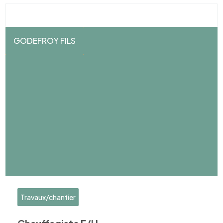
GODEFROY FILS
Travaux/chantier