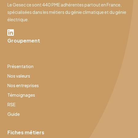
Le Gesec ce sont 440 PME adhérentes partout en France,
spécialisées dans les métiers du génie climatique et du génie
électrique.
Groupement
Présentation
Nos valeurs
Nos entreprises
Témoignages
RSE
Guide
Fiches métiers