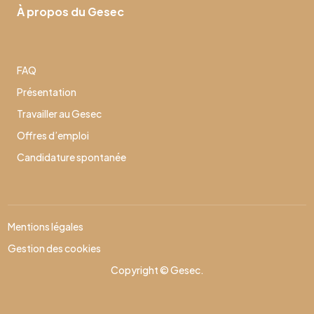
À propos du Gesec
FAQ
Présentation
Travailler au Gesec
Offres d’emploi
Candidature spontanée
Mentions légales
Gestion des cookies
Copyright © Gesec.