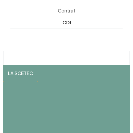
Contrat
CDI
LA SCETEC