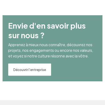
Envie d'en savoir plus
sur nous ?
Apprenez à mieux nous connaître, découvrez nos
projets, nos engagements ou encore nos valeurs,
et voyez si notre culture résonne avec la vôtre.
Découvrir l’entreprise