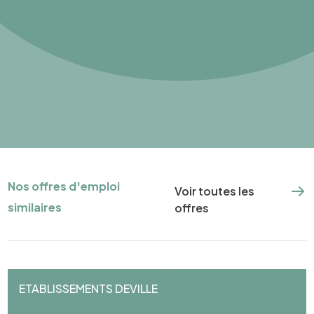
Nos offres d'emploi
Voir toutes les
similaires
offres
ETABLISSEMENTS DEVILLE