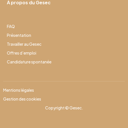
À propos du Gesec
FAQ
Présentation
Travailler au Gesec
Offres d’emploi
Candidature spontanée
Mentions légales
Gestion des cookies
Copyright © Gesec.