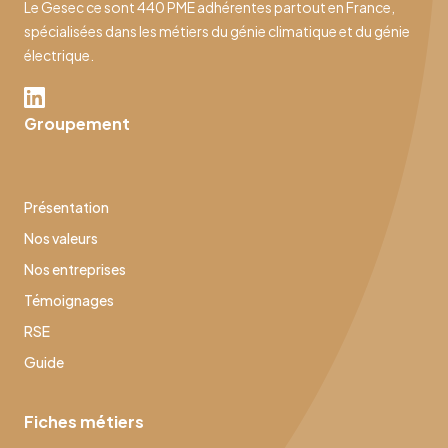
Le Gesec ce sont 440 PME adhérentes partout en France,
spécialisées dans les métiers du génie climatique et du génie
électrique.
Groupement
Présentation
Nos valeurs
Nos entreprises
Témoignages
RSE
Guide
Fiches métiers