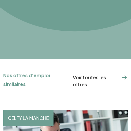
Nos offres d'emploi
Voir toutes les
similaires
offres
CELFY LA MANCHE