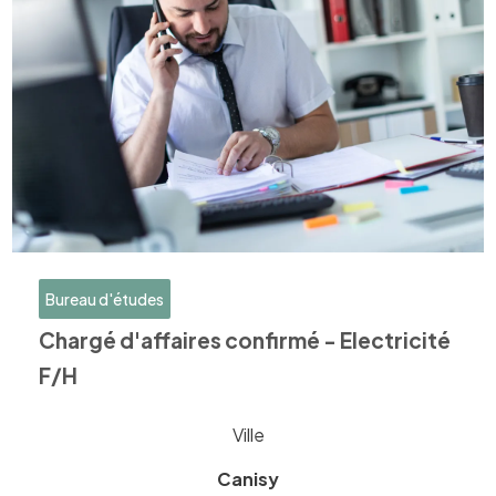
Bureau d'études
Chargé d'affaires confirmé - Electricité
F/H
Ville
Canisy