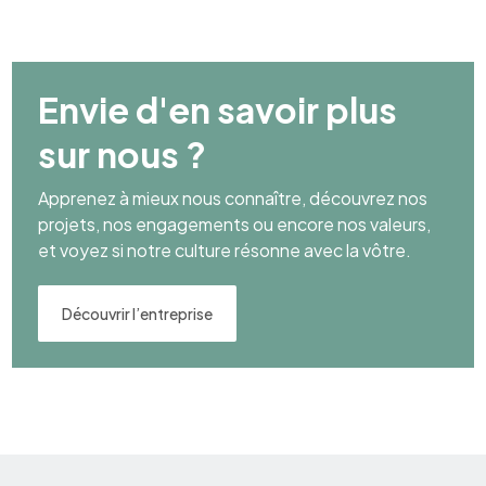
Envie d'en savoir plus
sur nous ?
Apprenez à mieux nous connaître, découvrez nos
projets, nos engagements ou encore nos valeurs,
et voyez si notre culture résonne avec la vôtre.
Découvrir l’entreprise