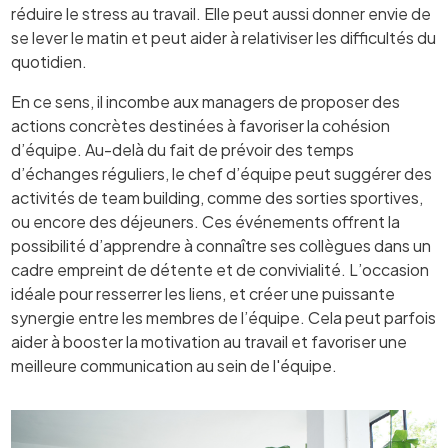
réduire le stress au travail. Elle peut aussi donner envie de
se lever le matin et peut aider à relativiser les difficultés du
quotidien.
En ce sens, il incombe aux managers de proposer des
actions concrètes destinées à favoriser la cohésion
d’équipe. Au-delà du fait de prévoir des temps
d’échanges réguliers, le chef d’équipe peut suggérer des
activités de team building, comme des sorties sportives,
ou encore des déjeuners. Ces événements offrent la
possibilité d’apprendre à connaître ses collègues dans un
cadre empreint de détente et de convivialité. L’occasion
idéale pour resserrer les liens, et créer une puissante
synergie entre les membres de l’équipe. Cela peut parfois
aider à booster la motivation au travail et favoriser une
meilleure communication au sein de l'équipe.