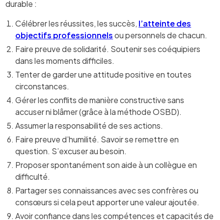
durable :
Célébrer les réussites, les succès,
l’atteinte des
objectifs professionnels
ou personnels de chacun.
Faire preuve de solidarité. Soutenir ses coéquipiers
dans les moments difficiles.
Tenter de garder une attitude positive en toutes
circonstances.
Gérer les conflits de manière constructive sans
accuser ni blâmer (grâce à la méthode OSBD).
Assumer la responsabilité de ses actions.
Faire preuve d’humilité. Savoir se remettre en
question. S’excuser au besoin.
Proposer spontanément son aide à un collègue en
difficulté.
Partager ses connaissances avec ses confrères ou
consœurs si cela peut apporter une valeur ajoutée.
Avoir confiance dans les compétences et capacités de