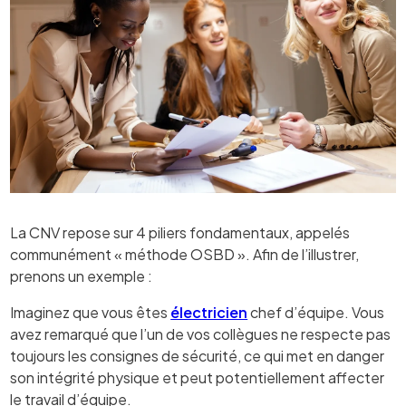
La CNV repose sur 4 piliers fondamentaux, appelés
communément « méthode OSBD ». Afin de l’illustrer,
prenons un exemple :
Imaginez que vous êtes
électricien
chef d’équipe. Vous
avez remarqué que l’un de vos collègues ne respecte pas
toujours les consignes de sécurité, ce qui met en danger
son intégrité physique et peut potentiellement affecter
le travail d’équipe.