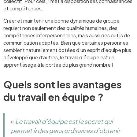
collectif. Pour cela, il met à disposition ses connaissances
et compétences.
Créer et maintenir une bonne dynamique de groupe
requiert non seulement des qualités humaines, des
compétences interpersonnelles, mais aussi des outils de
communication adaptés. Bien que certaines personnes
semblent naturellement dotées d’un esprit d’équipe plus
développé que d’autres, le travail d’équipe est un
apprentissage à la portée du plus grand nombre !
Quels sont les avantages
du travail en équipe ?
«
Le travail d’équipe est le secret qui
permet à des gens ordinaires d’obtenir