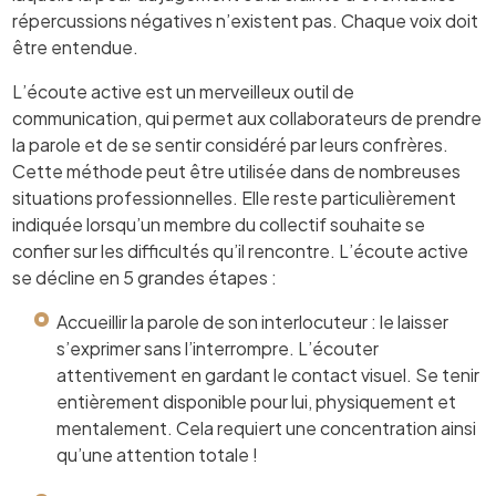
répercussions négatives n’existent pas. Chaque voix doit
être entendue.
L’écoute active est un merveilleux outil de
communication, qui permet aux collaborateurs de prendre
la parole et de se sentir considéré par leurs confrères.
Cette méthode peut être utilisée dans de nombreuses
situations professionnelles. Elle reste particulièrement
indiquée lorsqu’un membre du collectif souhaite se
confier sur les difficultés qu’il rencontre. L’écoute active
se décline en 5 grandes étapes :
Accueillir la parole de son interlocuteur : le laisser
s’exprimer sans l’interrompre. L’écouter
attentivement en gardant le contact visuel. Se tenir
entièrement disponible pour lui, physiquement et
mentalement. Cela requiert une concentration ainsi
qu’une attention totale !