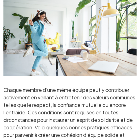
Chaque membre d’une même équipe peut y contribuer
activement en veillant à entretenir des valeurs communes
telles que le respect, la confiance mutuelle ou encore
l’entraide. Ces conditions sont requises en toutes
circonstances pour instaurer un esprit de solidarité et de
coopération. Voici quelques bonnes pratiques efficaces
pour parvenir à créer une cohésion d’équipe solide et