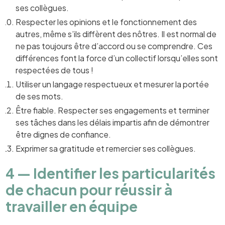
ses collègues.
Respecter les opinions et le fonctionnement des
autres, même s’ils diffèrent des nôtres. Il est normal de
ne pas toujours être d’accord ou se comprendre. Ces
différences font la force d’un collectif lorsqu’elles sont
respectées de tous !
Utiliser un langage respectueux et mesurer la portée
de ses mots.
Être fiable. Respecter ses engagements et terminer
ses tâches dans les délais impartis afin de démontrer
être dignes de confiance.
Exprimer sa gratitude et remercier ses collègues.
4 — Identifier les particularités
de chacun pour réussir à
travailler en équipe