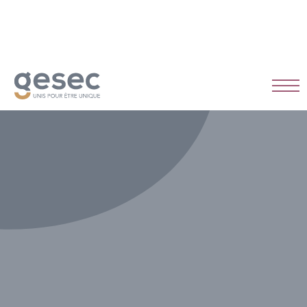
Vie au travail