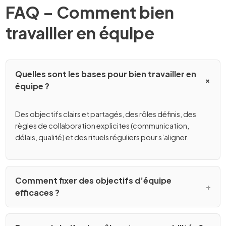
FAQ – Comment bien
travailler en équipe
Quelles sont les bases pour bien travailler en
équipe ?
Des objectifs clairs et partagés, des rôles définis, des
règles de collaboration explicites (communication,
délais, qualité) et des rituels réguliers pour s’aligner.
Comment fixer des objectifs d’équipe
efficaces ?