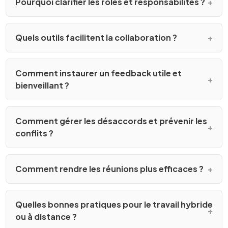
Pourquoi clarifier les rôles et responsabilités ?
Quels outils facilitent la collaboration ?
Comment instaurer un feedback utile et
bienveillant ?
Comment gérer les désaccords et prévenir les
conflits ?
Comment rendre les réunions plus efficaces ?
Quelles bonnes pratiques pour le travail hybride
ou à distance ?