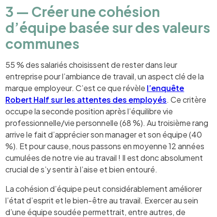
3 — Créer une cohésion
d’équipe basée sur des valeurs
communes
55 % des salariés choisissent de rester dans leur
entreprise pour l’ambiance de travail, un aspect clé de la
marque employeur. C’est ce que révèle
l’enquête
Robert Half sur les attentes des employés
. Ce critère
occupe la seconde position après l’équilibre vie
professionnelle/vie personnelle (68 %). Au troisième rang
arrive le fait d’apprécier son manager et son équipe (40
%). Et pour cause, nous passons en moyenne 12 années
cumulées de notre vie au travail ! Il est donc absolument
crucial de s’y sentir à l’aise et bien entouré.
La cohésion d’équipe peut considérablement améliorer
l’état d’esprit et le bien-être au travail. Exercer au sein
d’une équipe soudée permettrait, entre autres, de