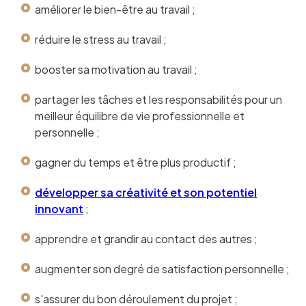
améliorer le bien-être au travail ;
réduire le stress au travail ;
booster sa motivation au travail ;
partager les tâches et les responsabilités pour un
meilleur équilibre de vie professionnelle et
personnelle ;
gagner du temps et être plus productif ;
développer sa créativité et son potentiel
innovant
;
apprendre et grandir au contact des autres ;
augmenter son degré de satisfaction personnelle ;
s'assurer du bon déroulement du projet ;