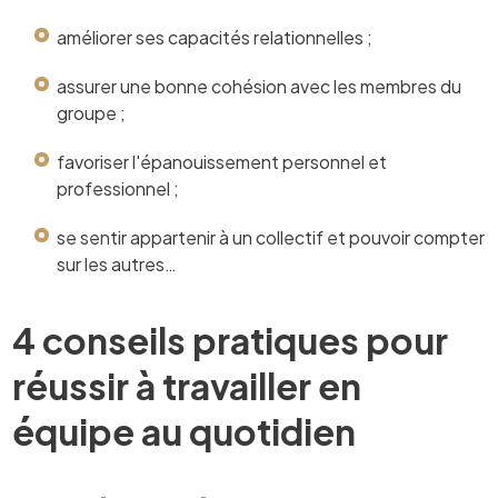
améliorer ses capacités relationnelles ;
assurer une bonne cohésion avec les membres du
groupe ;
favoriser l'épanouissement personnel et
professionnel ;
se sentir appartenir à un collectif et pouvoir compter
sur les autres…
4 conseils pratiques pour
réussir à travailler en
équipe au quotidien