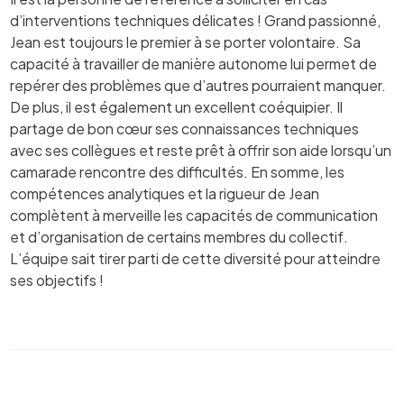
d’interventions techniques délicates ! Grand passionné,
Jean est toujours le premier à se porter volontaire. Sa
capacité à travailler de manière autonome lui permet de
repérer des problèmes que d’autres pourraient manquer.
De plus, il est également un excellent coéquipier. Il
partage de bon cœur ses connaissances techniques
avec ses collègues et reste prêt à offrir son aide lorsqu’un
camarade rencontre des difficultés. En somme, les
compétences analytiques et la rigueur de Jean
complètent à merveille les capacités de communication
et d’organisation de certains membres du collectif.
L’équipe sait tirer parti de cette diversité pour atteindre
ses objectifs !