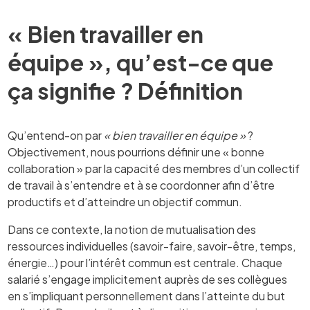
« Bien travailler en
équipe », qu’est-ce que
ça signifie ? Définition
Qu’entend-on par
« bien travailler en équipe »
?
Objectivement, nous pourrions définir une « bonne
collaboration » par la capacité des membres d’un collectif
de travail à s’entendre et à se coordonner afin d’être
productifs et d’atteindre un objectif commun.
Dans ce contexte, la notion de mutualisation des
ressources individuelles (savoir-faire, savoir-être, temps,
énergie…) pour l’intérêt commun est centrale. Chaque
salarié s’engage implicitement auprès de ses collègues
en s’impliquant personnellement dans l’atteinte du but