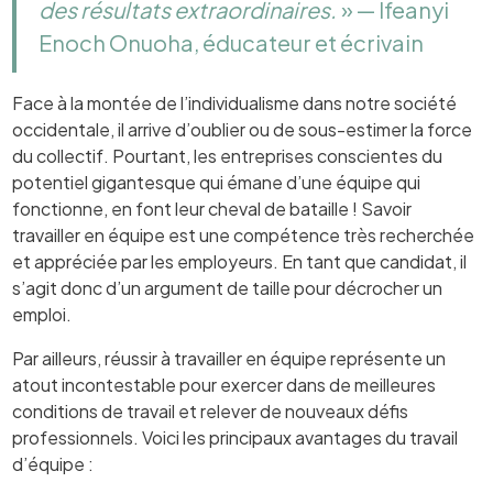
des résultats extraordinaires.
» — Ifeanyi
Enoch Onuoha, éducateur et écrivain
Face à la montée de l’individualisme dans notre société
occidentale, il arrive d’oublier ou de sous-estimer la force
du collectif. Pourtant, les entreprises conscientes du
potentiel gigantesque qui émane d’une équipe qui
fonctionne, en font leur cheval de bataille ! Savoir
travailler en équipe est une compétence très recherchée
et appréciée par les employeurs. En tant que candidat, il
s’agit donc d’un argument de taille pour décrocher un
emploi.
Par ailleurs, réussir à travailler en équipe représente un
atout incontestable pour exercer dans de meilleures
conditions de travail et relever de nouveaux défis
professionnels. Voici les principaux avantages du travail
d’équipe :