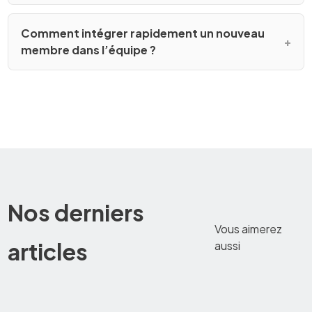
Comment intégrer rapidement un nouveau
membre dans l’équipe ?
Nos derniers
Vous aimerez
articles
aussi