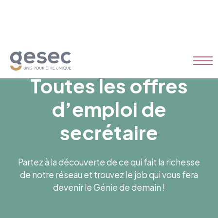
Toutes les offres
d’emploi de
secrétaire
Partez à la découverte de ce qui fait la richesse
de notre réseau et trouvez le job qui vous fera
devenir le Génie de demain !