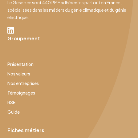
Le Gesec ce sont 440 PME adhérentes partout en France,
spécialisées dans les métiers du génie climatique et du génie
électrique.
Groupement
Présentation
Nos valeurs
Nos entreprises
Témoignages
RSE
Guide
Fiches métiers