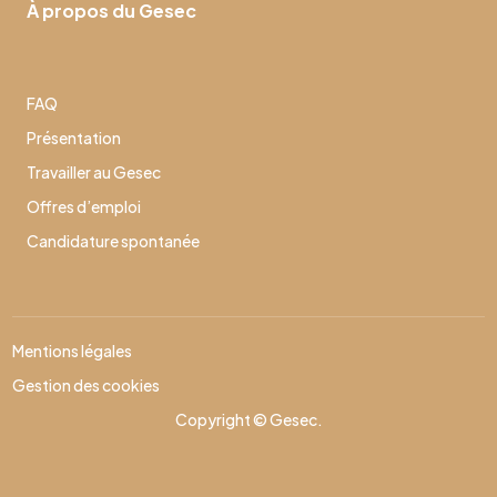
À propos du Gesec
FAQ
Présentation
Travailler au Gesec
Offres d’emploi
Candidature spontanée
Mentions légales
Gestion des cookies
Copyright © Gesec.