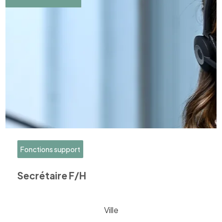
Fonctions support
Secrétaire F/H
Ville