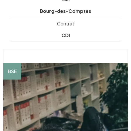
Bourg-des-Comptes
Contrat
CDI
BSE