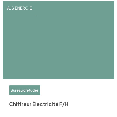
AJS ENERGIE
Bureau d'études
Chiffreur Électricité F/H