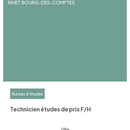
RIHET BOURG-DES-COMPTES
Bureau d'études
Technicien études de prix F/H
Ville