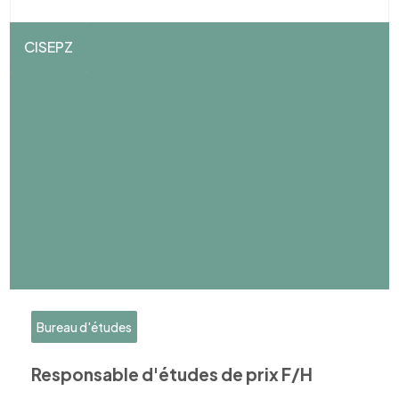
CISEPZ
Bureau d'études
Responsable d'études de prix F/H