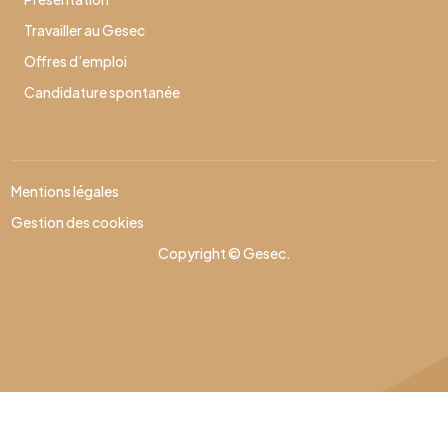
Travailler au Gesec
Offres d’emploi
Candidature spontanée
Mentions légales
Gestion des cookies
Copyright © Gesec.
Effectuer une nouvelle recherche