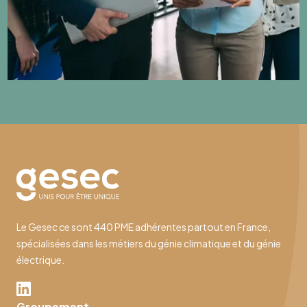
Le Gesec ce sont 440 PME adhérentes partout en France,
spécialisées dans les métiers du génie climatique et du génie
électrique.
Groupement