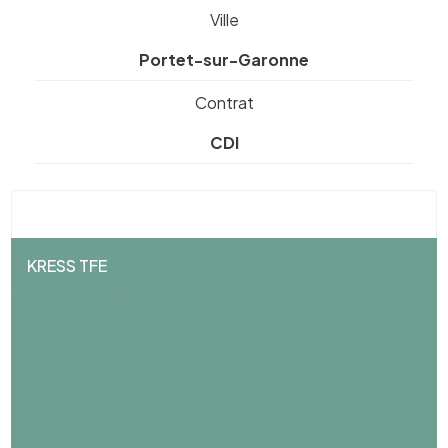
Ville
Portet-sur-Garonne
Contrat
CDI
KRESS TFE