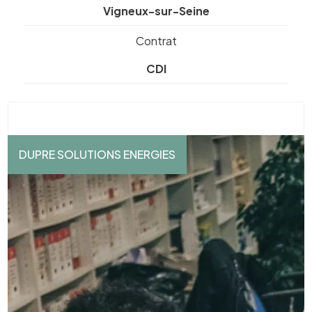
Vigneux-sur-Seine
Contrat
CDI
DUPRE SOLUTIONS ENERGIES