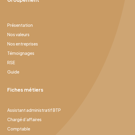
Présentation
Nos valeurs
Nos entreprises
Témoignages
RSE
Guide
Fiches métiers
Assistant administratif BTP
Chargé d’affaires
Comptable