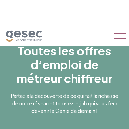
Toutes les offres
d’emploi de
métreur chiffreur
Partez à la découverte de ce qui fait la richesse
de notre réseau et trouvez le job qui vous fera
devenir le Génie de demain !