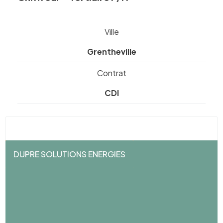
Ville
Grentheville
Contrat
CDI
DUPRE SOLUTIONS ENERGIES