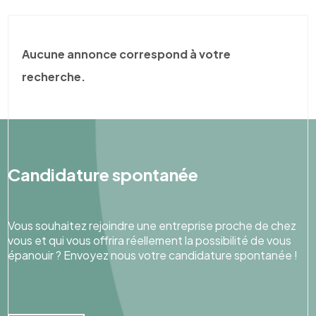
Aucune annonce correspond à votre
recherche.
Candidature spontanée
Vous souhaitez rejoindre une entreprise proche de chez
vous et qui vous offrira réellement la possibilité de vous
épanouir ? Envoyez nous votre candidature spontanée !