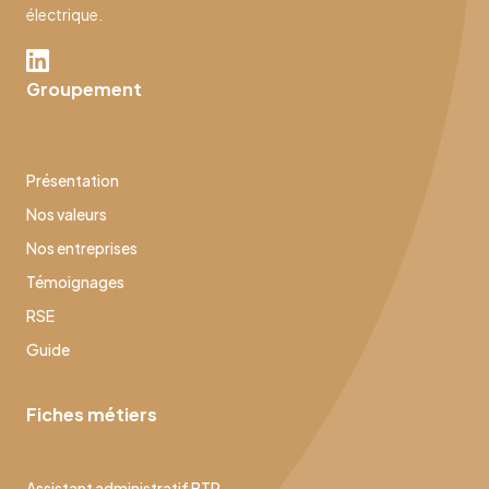
électrique.
Groupement
Présentation
Nos valeurs
Nos entreprises
Témoignages
RSE
Guide
Fiches métiers
Assistant administratif BTP