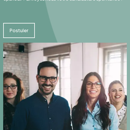
Postuler