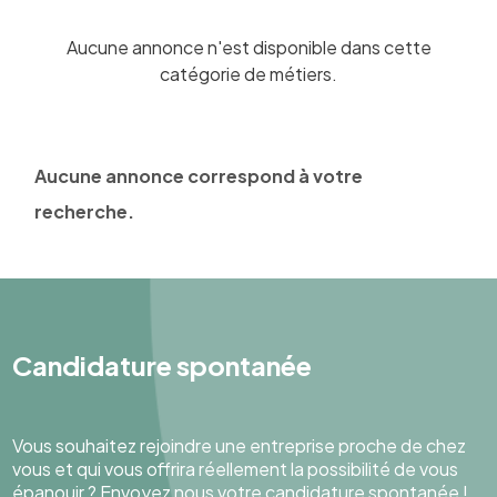
Aucune annonce n'est disponible dans cette
catégorie de métiers.
Aucune annonce correspond à votre
recherche.
Candidature spontanée
Vous souhaitez rejoindre une entreprise proche de chez
vous et qui vous offrira réellement la possibilité de vous
épanouir ? Envoyez nous votre candidature spontanée !