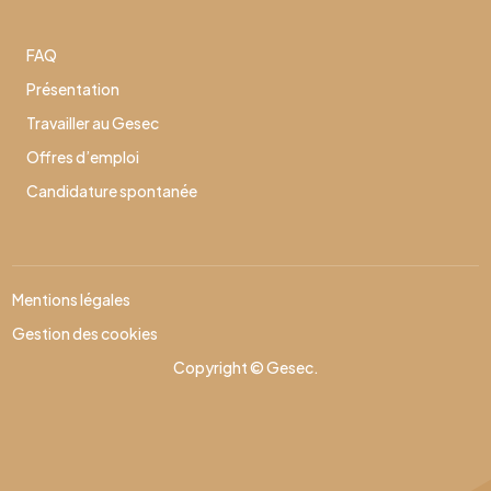
FAQ
Présentation
Travailler au Gesec
Offres d’emploi
Candidature spontanée
Mentions légales
Gestion des cookies
Copyright © Gesec.
Effectuer une nouvelle recherche