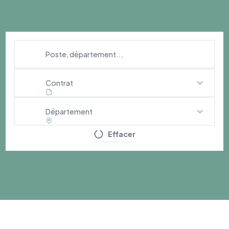
Contrat
Département
Effacer