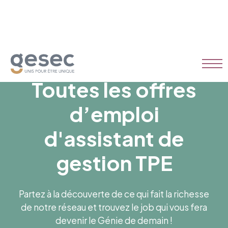
Toutes les offres
d’emploi
d'assistant de
gestion TPE
Partez à la découverte de ce qui fait la richesse
de notre réseau et trouvez le job qui vous fera
devenir le Génie de demain !