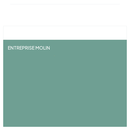
ENTREPRISE MOLIN