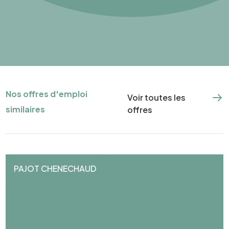
Nos offres d'emploi
Voir toutes les
similaires
offres
PAJOT CHENECHAUD