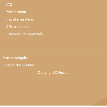
FAQ
Présentation
Travailler au Gesec
Offres d’emploi
Candidature spontanée
Mentions légales
Gestion des cookies
Copyright © Gesec.