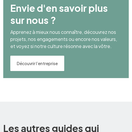
Envie d'en savoir plus
sur nous ?
Apprenez à mieux nous connaître, découvrez nos
projets, nos engagements ou encore nos valeurs,
et voyez si notre culture résonne avec la vôtre.
Découvrir l’entreprise
Les autres guides qui