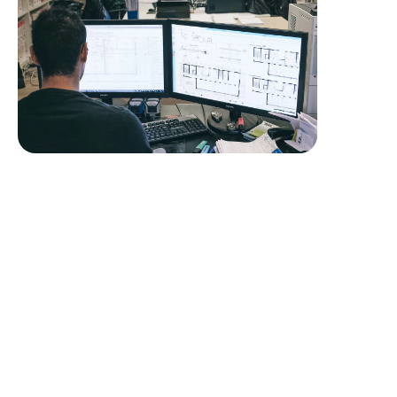
Profil recherché