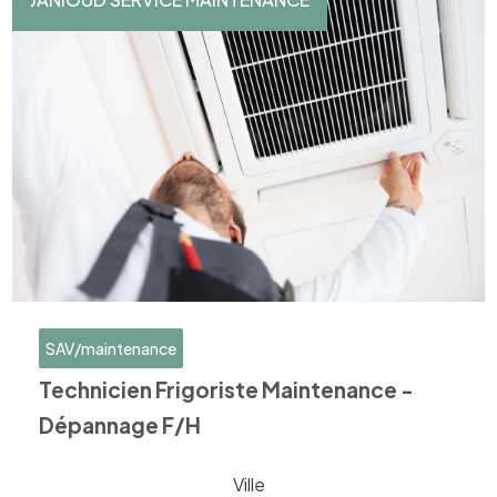
SAV/maintenance
Technicien Frigoriste Maintenance -
Dépannage F/H
Ville