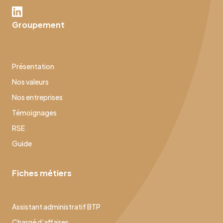
Groupement
Présentation
Nos valeurs
Nos entreprises
Témoignages
RSE
Guide
Fiches métiers
Assistant administratif BTP
Chargé d’affaires