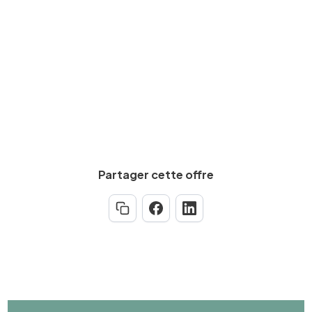
Calculez votre salaire net
Partager cette offre