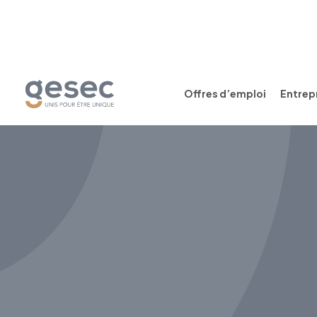
Offres d’emploi
Entrepr
CDI
Temps plein