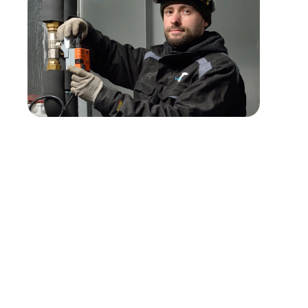
Profil recherché