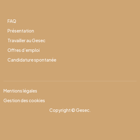
FAQ
Présentation
Travailler au Gesec
Offres d’emploi
Candidature spontanée
Mentions légales
Gestion des cookies
Copyright © Gesec.