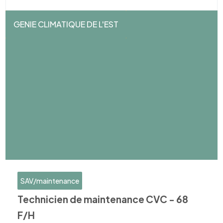
GENIE CLIMATIQUE DE L'EST
SAV/maintenance
Technicien de maintenance CVC - 68
F/H