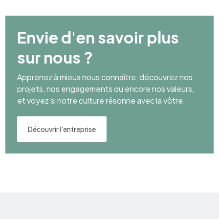
Envie d'en savoir plus
sur nous ?
Apprenez à mieux nous connaître, découvrez nos
projets, nos engagements ou encore nos valeurs,
et voyez si notre culture résonne avec la vôtre.
Découvrir l’entreprise