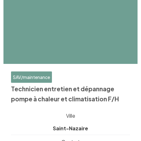
SAV/maintenance
Technicien entretien et dépannage
pompe à chaleur et climatisation F/H
Ville
Saint-Nazaire