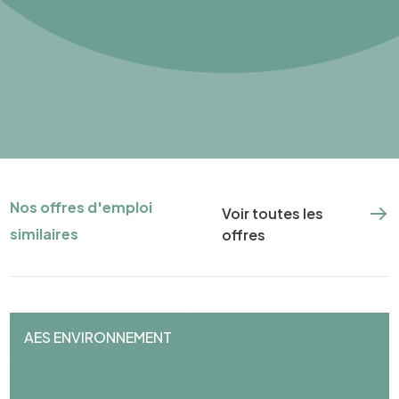
Nos offres d'emploi
Voir toutes les
similaires
offres
AES ENVIRONNEMENT