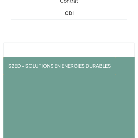
Contrat
CDI
S2ED - SOLUTIONS EN ENERGIES DURABLES