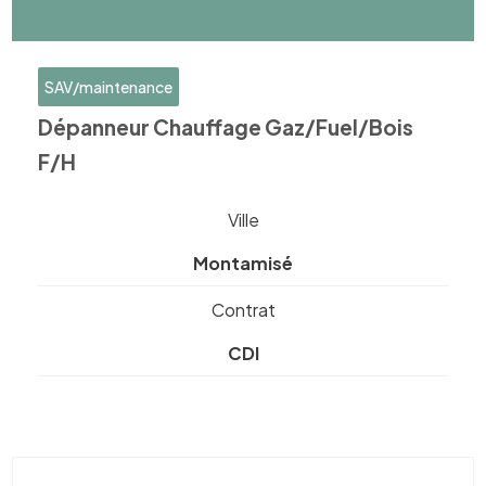
SAV/maintenance
Dépanneur Chauffage Gaz/Fuel/Bois
F/H
Ville
Montamisé
Contrat
CDI