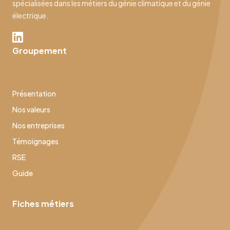
spécialisées dans les métiers du génie climatique et du génie
électrique.
Groupement
Présentation
Nos valeurs
Nos entreprises
Témoignages
RSE
Guide
Fiches métiers