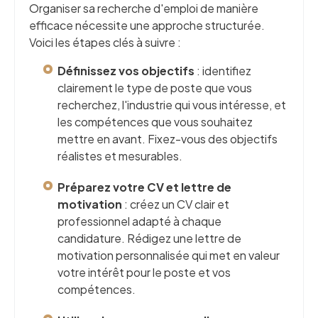
Organiser sa recherche d'emploi de manière
efficace nécessite une approche structurée.
Voici les étapes clés à suivre :
Définissez vos objectifs
: identifiez
clairement le type de poste que vous
recherchez, l'industrie qui vous intéresse, et
les compétences que vous souhaitez
mettre en avant. Fixez-vous des objectifs
réalistes et mesurables.
Préparez votre CV et lettre de
motivation
: créez un CV clair et
professionnel adapté à chaque
candidature. Rédigez une lettre de
motivation personnalisée qui met en valeur
votre intérêt pour le poste et vos
compétences.