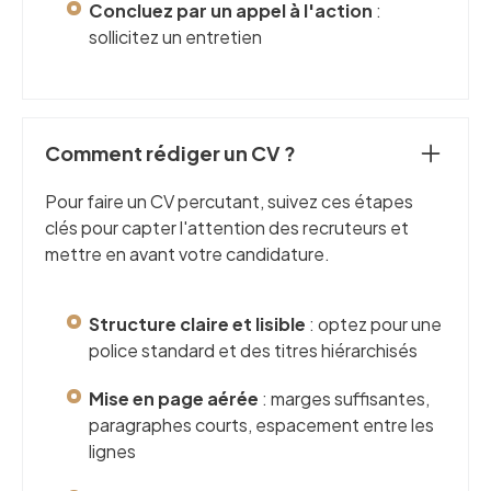
Concluez par un appel à l'action
:
sollicitez un entretien
Comment rédiger un CV ?
Pour faire un CV percutant, suivez ces étapes
clés pour capter l'attention des recruteurs et
mettre en avant votre candidature.
Structure claire et lisible
: optez pour une
police standard et des titres hiérarchisés
Mise en page aérée
: marges suffisantes,
paragraphes courts, espacement entre les
lignes