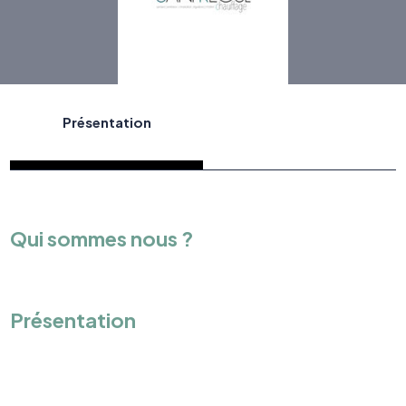
Présentation
Qui sommes nous ?
Présentation