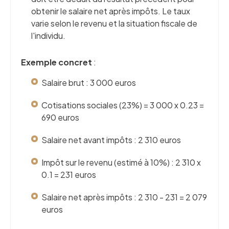
obtenir le salaire net après impôts. Le taux
varie selon le revenu et la situation fiscale de
l'individu.
Exemple concret
:
Salaire brut : 3 000 euros
Cotisations sociales (23%) = 3 000 x 0.23 =
690 euros
Salaire net avant impôts : 2 310 euros
Impôt sur le revenu (estimé à 10%) : 2 310 x
0.1 = 231 euros
Salaire net après impôts : 2 310 - 231 = 2 079
euros