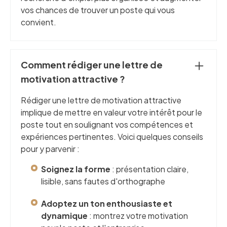
vos chances de trouver un poste qui vous
convient.
Comment rédiger une lettre de
motivation attractive ?
Rédiger une lettre de motivation attractive
implique de mettre en valeur votre intérêt pour le
poste tout en soulignant vos compétences et
expériences pertinentes. Voici quelques conseils
pour y parvenir :
Soignez la forme
: présentation claire,
lisible, sans fautes d'orthographe
Adoptez un ton enthousiaste et
dynamique
: montrez votre motivation