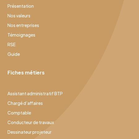
Présentation
Nos valeurs
Nos entreprises
Témoignages
RSE
Guide
Fiches métiers
Assistant administratif BTP
Chargé d’affaires
Comptable
Conducteur de travaux
Dessinateur projeteur