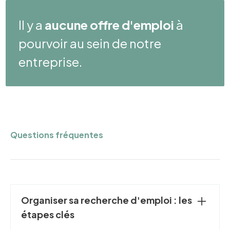
Il y a
aucune offre d'emploi
à
pourvoir au sein de notre
entreprise.
Questions fréquentes
Organiser sa recherche d'emploi : les
étapes clés