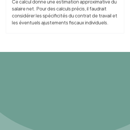
Ce calcul donne une estimation approximative du
salaire net. Pour des calculs précis, il faudrait
considérer les spécificités du contrat de travail et
les éventuels ajustements fiscaux individuels.