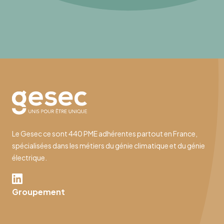
Le Gesec ce sont 440 PME adhérentes partout en France,
spécialisées dans les métiers du génie climatique et du génie
électrique.
Groupement