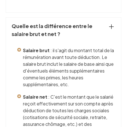
Quelle est la différence entre le
salaire brut et net ?
Salaire brut
: il s'agit du montant total de la
rémunération avant toute déduction. Le
salaire brut inclut le salaire de base ainsi que
d'éventuels éléments supplémentaires
comme les primes, les heures
supplémentaires, etc.
Salaire net
: C'est le montant que le salarié
reçoit effectivement sur son compte après
déduction de toutes les charges sociales
(cotisations de sécurité sociale, retraite,
assurance chômage, etc.) et des