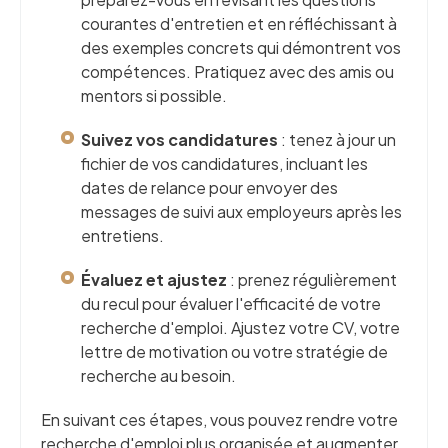
courantes d'entretien et en réfléchissant à
des exemples concrets qui démontrent vos
compétences. Pratiquez avec des amis ou
mentors si possible.
Suivez vos candidatures
: tenez à jour un
fichier de vos candidatures, incluant les
dates de relance pour envoyer des
messages de suivi aux employeurs après les
entretiens.
Évaluez et ajustez
: prenez régulièrement
du recul pour évaluer l'efficacité de votre
recherche d'emploi. Ajustez votre CV, votre
lettre de motivation ou votre stratégie de
recherche au besoin.
En suivant ces étapes, vous pouvez rendre votre
recherche d'emploi plus organisée et augmenter