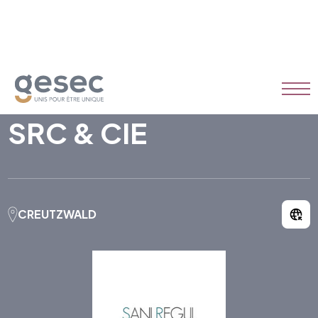
SRC & CIE
CREUTZWALD