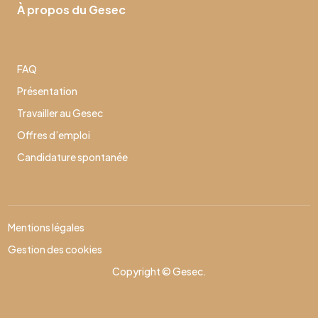
À propos du Gesec
FAQ
Présentation
Travailler au Gesec
Offres d’emploi
Candidature spontanée
Mentions légales
Gestion des cookies
Copyright © Gesec.