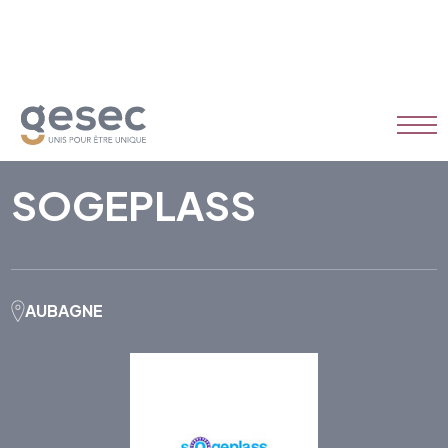
SOGEPLASS
AUBAGNE