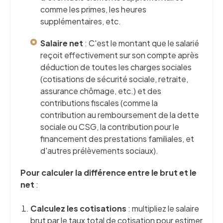
comme les primes, les heures
supplémentaires, etc.
Salaire net
: C'est le montant que le salarié
reçoit effectivement sur son compte après
déduction de toutes les charges sociales
(cotisations de sécurité sociale, retraite,
assurance chômage, etc.) et des
contributions fiscales (comme la
contribution au remboursement de la dette
sociale ou CSG, la contribution pour le
financement des prestations familiales, et
d'autres prélèvements sociaux).
Pour calculer la différence entre le brut et le
net
:
Calculez les cotisations
: multipliez le salaire
brut par le taux total de cotisation pour estimer