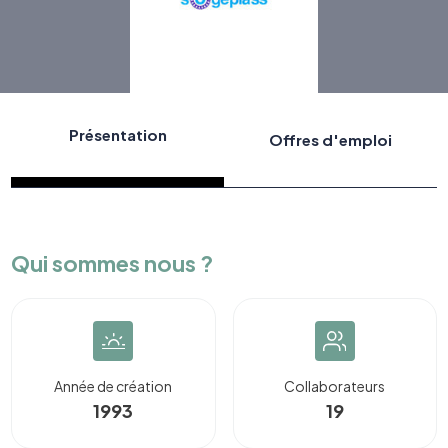
Présentation
Offres d'emploi
Qui sommes nous ?
Année de création
Collaborateurs
1993
19