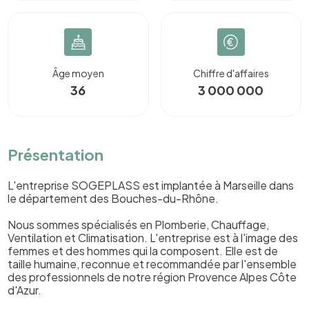
Âge moyen
Chiffre d'affaires
36
3 000 000
Présentation
L'entreprise SOGEPLASS est implantée à Marseille dans
le département des Bouches-du-Rhône.
Nous sommes spécialisés en Plomberie, Chauffage,
Ventilation et Climatisation. L'entreprise est à l'image des
femmes et des hommes qui la composent. Elle est de
taille humaine, reconnue et recommandée par l'ensemble
des professionnels de notre région Provence Alpes Côte
d'Azur.