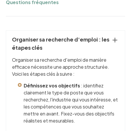
Questions fréquentes
Organiser sa recherche d'emploi : les
étapes clés
Organiser sa recherche d'emploi de manière
efficace nécessite une approche structurée.
Voici les étapes clés à suivre :
Définissez vos objectifs
: identifiez
clairement le type de poste que vous
recherchez, l'industrie qui vous intéresse, et
les compétences que vous souhaitez
mettre en avant. Fixez-vous des objectifs
réalistes et mesurables.