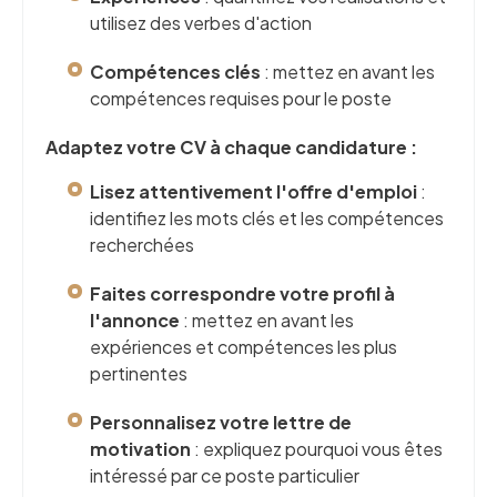
utilisez des verbes d'action
Compétences clés
: mettez en avant les
compétences requises pour le poste
Adaptez votre CV à chaque candidature :
Lisez attentivement l'offre d'emploi
:
identifiez les mots clés et les compétences
recherchées
Faites correspondre votre profil à
l'annonce
: mettez en avant les
expériences et compétences les plus
pertinentes
Personnalisez votre lettre de
motivation
: expliquez pourquoi vous êtes
intéressé par ce poste particulier