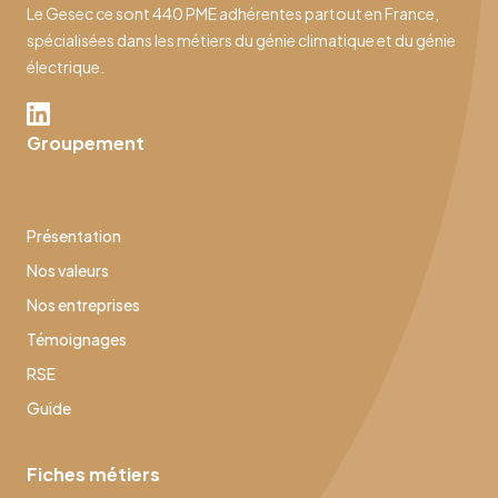
Le Gesec ce sont 440 PME adhérentes partout en France,
spécialisées dans les métiers du génie climatique et du génie
électrique.
Groupement
Présentation
Nos valeurs
Nos entreprises
Témoignages
RSE
Guide
Fiches métiers