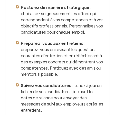
Postulez de manière stratégique
:
choisissez soigneusement les offres qui
correspondent à vos compétences et à vos
objectifs professionnels. Personnalisez vos
candidatures pour chaque emploi.
Préparez-vous aux entretiens
:
préparez-vous en révisant les questions
courantes d'entretien et en réfléchissant à
des exemples concrets qui démontrent vos
compétences. Pratiquez avec des amis ou
mentors si possible.
Suivez vos candidatures
: tenez à jour un
fichier de vos candidatures, incluant les
dates de relance pour envoyer des
messages de suivi aux employeurs après les
entretiens.