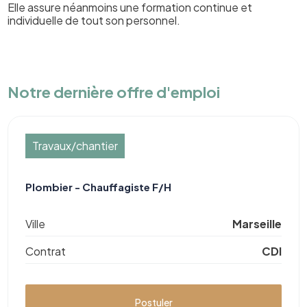
Elle assure néanmoins une formation continue et
individuelle de tout son personnel.
Notre dernière offre d'emploi
Travaux/chantier
Plombier - Chauffagiste F/H
Ville
Marseille
Contrat
CDI
Postuler