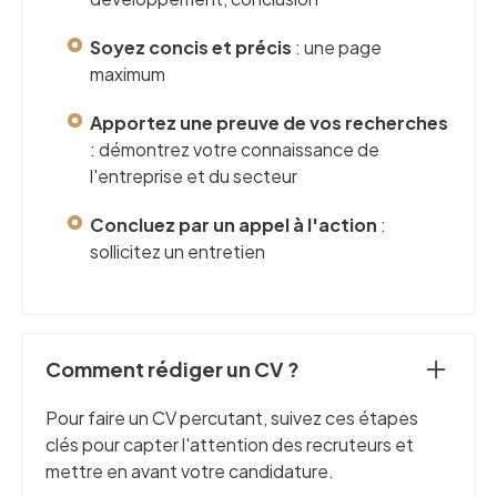
Soyez concis et précis
: une page
maximum
Apportez une preuve de vos recherches
: démontrez votre connaissance de
l'entreprise et du secteur
Concluez par un appel à l'action
:
sollicitez un entretien
Comment rédiger un CV ?
Pour faire un CV percutant, suivez ces étapes
clés pour capter l'attention des recruteurs et
mettre en avant votre candidature.