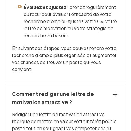
Évaluez et ajustez
: prenez régulièrement
du recul pour évaluer l'efficacité de votre
recherche d'emploi. Ajustez votre CV, votre
lettre de motivation ou votre stratégie de
recherche au besoin.
En suivant ces étapes, vous pouvez rendre votre
recherche d'emploi plus organisée et augmenter
vos chances de trouver un poste qui vous
convient.
Comment rédiger une lettre de
motivation attractive ?
Rédiger une lettre de motivation attractive
implique de mettre en valeur votre intérêt pour le
poste tout en soulignant vos compétences et