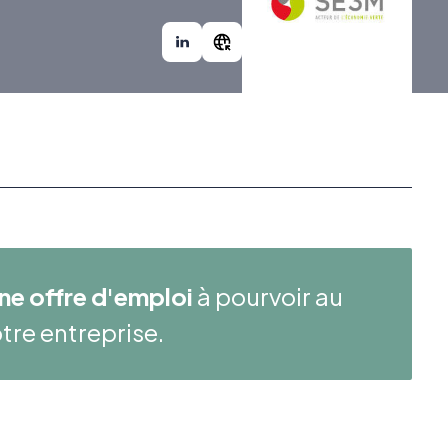
ne offre d'emploi
à pourvoir au
tre entreprise.