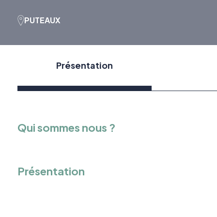
PUTEAUX
Présentation
Qui sommes nous ?
Présentation