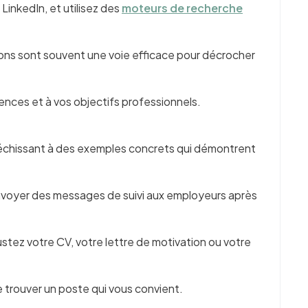
LinkedIn, et utilisez des
moteurs de recherche
ions sont souvent une voie efficace pour décrocher
nces et à vos objectifs professionnels.
fléchissant à des exemples concrets qui démontrent
 envoyer des messages de suivi aux employeurs après
ustez votre CV, votre lettre de motivation ou votre
 trouver un poste qui vous convient.