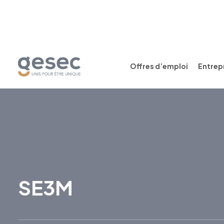
Offres d’emploi
Entrepr
SE3M