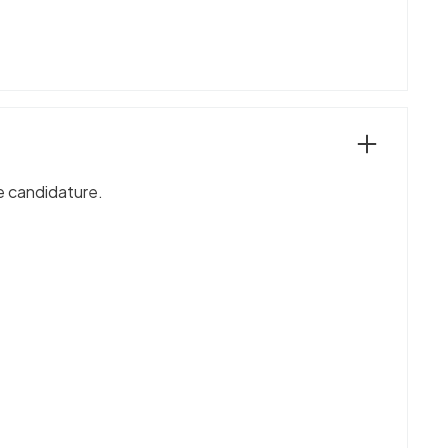
re candidature.