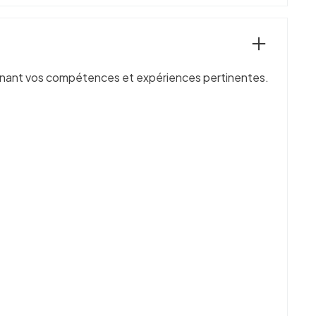
ulignant vos compétences et expériences pertinentes.