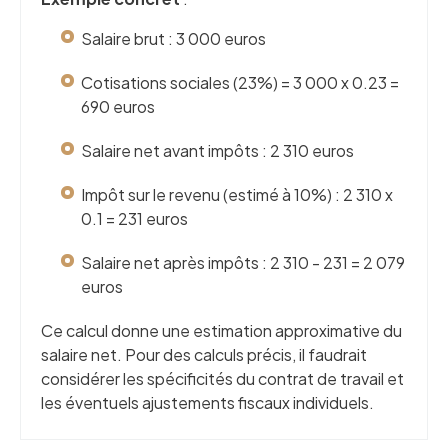
Salaire brut : 3 000 euros
Cotisations sociales (23%) = 3 000 x 0.23 =
690 euros
Salaire net avant impôts : 2 310 euros
Impôt sur le revenu (estimé à 10%) : 2 310 x
0.1 = 231 euros
Salaire net après impôts : 2 310 - 231 = 2 079
euros
Ce calcul donne une estimation approximative du
salaire net. Pour des calculs précis, il faudrait
considérer les spécificités du contrat de travail et
les éventuels ajustements fiscaux individuels.