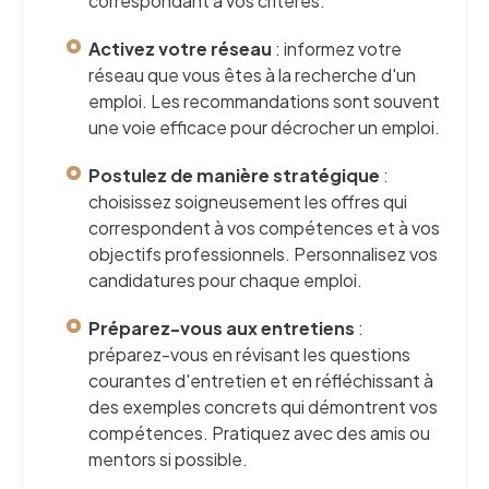
correspondant à vos critères.
Activez votre réseau
: informez votre
réseau que vous êtes à la recherche d'un
emploi. Les recommandations sont souvent
une voie efficace pour décrocher un emploi.
Postulez de manière stratégique
:
choisissez soigneusement les offres qui
correspondent à vos compétences et à vos
objectifs professionnels. Personnalisez vos
candidatures pour chaque emploi.
Préparez-vous aux entretiens
:
préparez-vous en révisant les questions
courantes d'entretien et en réfléchissant à
des exemples concrets qui démontrent vos
compétences. Pratiquez avec des amis ou
mentors si possible.