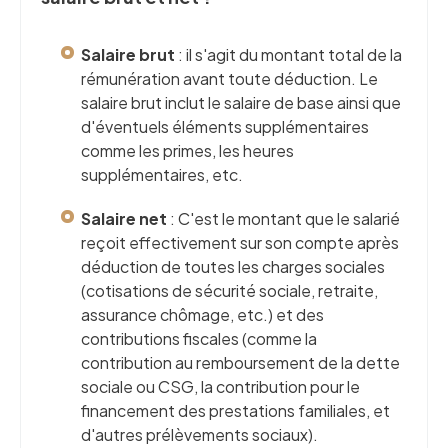
Salaire brut
: il s'agit du montant total de la
rémunération avant toute déduction. Le
salaire brut inclut le salaire de base ainsi que
d'éventuels éléments supplémentaires
comme les primes, les heures
supplémentaires, etc.
Salaire net
: C'est le montant que le salarié
reçoit effectivement sur son compte après
déduction de toutes les charges sociales
(cotisations de sécurité sociale, retraite,
assurance chômage, etc.) et des
contributions fiscales (comme la
contribution au remboursement de la dette
sociale ou CSG, la contribution pour le
financement des prestations familiales, et
d'autres prélèvements sociaux).