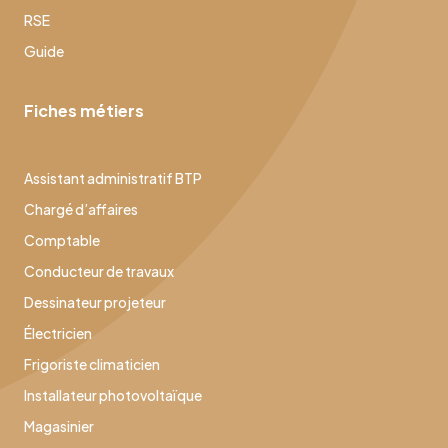
RSE
Guide
Fiches métiers
Assistant administratif BTP
Chargé d’affaires
Comptable
Conducteur de travaux
Dessinateur projeteur
Électricien
Frigoriste climaticien
Installateur photovoltaïque
Magasinier