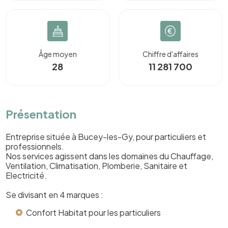
Âge moyen
Chiffre d'affaires
28
11 281 700
Présentation
Entreprise située à Bucey-les-Gy, pour particuliers et
professionnels.
Nos services agissent dans les domaines du Chauffage,
Ventilation, Climatisation, Plomberie, Sanitaire et
Electricité.
Se divisant en 4 marques :
Confort Habitat pour les particuliers