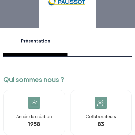
Présentation
Qui sommes nous ?
Année de création
Collaborateurs
1958
83