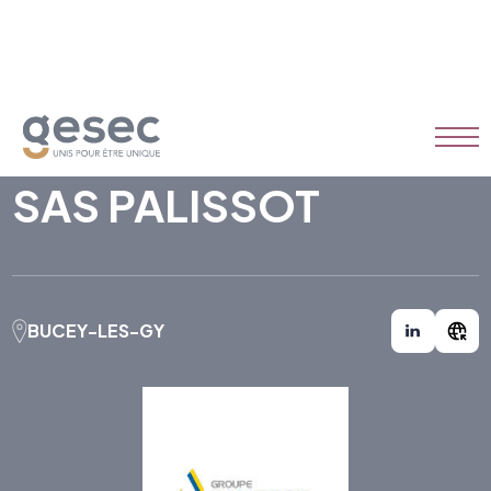
SAS PALISSOT
BUCEY-LES-GY