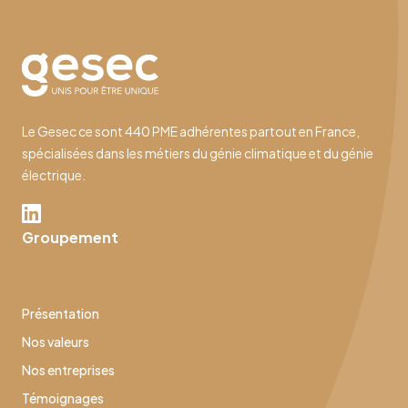
Le Gesec ce sont 440 PME adhérentes partout en France,
spécialisées dans les métiers du génie climatique et du génie
électrique.
Groupement
Présentation
Nos valeurs
Nos entreprises
Témoignages