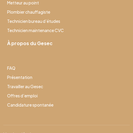
Metteur au point
Plombier chauffagiste
Technicien bureau d’études
Technicien maintenance CVC
À propos du Gesec
FAQ
Présentation
Travailler au Gesec
Offres d’emploi
Candidature spontanée