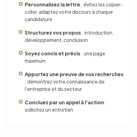
Personnalisez la lettre
: évitez les copier-
coller, adaptez votre discours à chaque
candidature
Structurez vos propos
: introduction,
développement, conclusion
Soyez concis et précis
: une page
maximum
Apportez une preuve de vos recherches
: démontrez votre connaissance de
l'entreprise et du secteur
Concluez par un appel à l'action
:
sollicitez un entretien