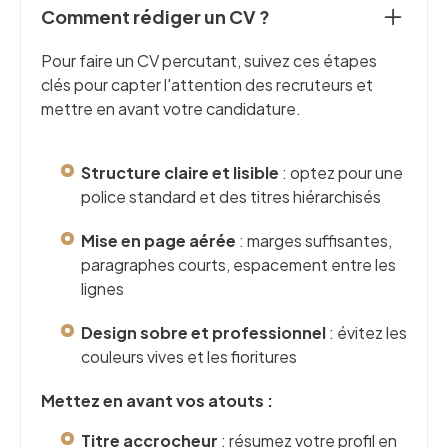
Comment rédiger un CV ?
Pour faire un CV percutant, suivez ces étapes
clés pour capter l'attention des recruteurs et
mettre en avant votre candidature.
Structure claire et lisible
: optez pour une
police standard et des titres hiérarchisés
Mise en page aérée
: marges suffisantes,
paragraphes courts, espacement entre les
lignes
Design sobre et professionnel
: évitez les
couleurs vives et les fioritures
Mettez en avant vos atouts :
Titre accrocheur
: résumez votre profil en