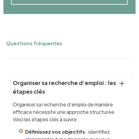
Questions fréquentes
Organiser sa recherche d'emploi : les
étapes clés
Organiser sa recherche d'emploi de manière
efficace nécessite une approche structurée.
Voici les étapes clés à suivre :
Définissez vos objectifs
: identifiez