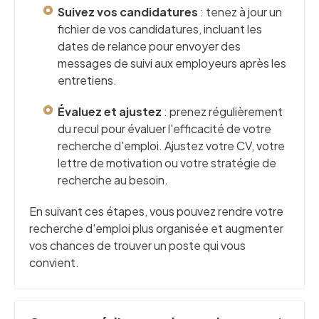
Suivez vos candidatures
: tenez à jour un
fichier de vos candidatures, incluant les
dates de relance pour envoyer des
messages de suivi aux employeurs après les
entretiens.
Évaluez et ajustez
: prenez régulièrement
du recul pour évaluer l'efficacité de votre
recherche d'emploi. Ajustez votre CV, votre
lettre de motivation ou votre stratégie de
recherche au besoin.
En suivant ces étapes, vous pouvez rendre votre
recherche d'emploi plus organisée et augmenter
vos chances de trouver un poste qui vous
convient.