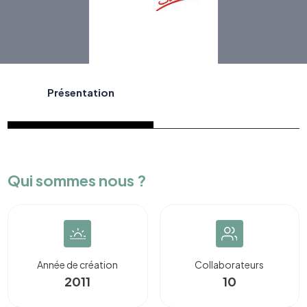
Présentation
Qui sommes nous ?
Année de création
Collaborateurs
2011
10