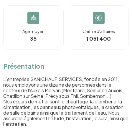
Âge moyen
Chiffre d'affaires
35
1 051 400
Présentation
L'entreprise SANICHAUF'SERVICES, fondée en 2011,
nous employons une dizaine de personnes dans le
secteur de l'Auxois Morvan (Montbard, Semur en Auxois,
Chatillon sur Seine, Précy sous Thil, Sombernon...).
Nos cœurs de métier sont le chauffage, la plomberie, la
climatisation, les panneaux photovoltaïques, la création
de salle de bains ainsi que le traitement de l'eau. Nous
assurons également l'étude, l'installation, le suivi, ainsi que
l'entretien.