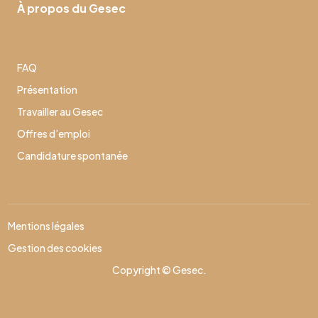
À propos du Gesec
FAQ
Présentation
Travailler au Gesec
Offres d’emploi
Candidature spontanée
Mentions légales
Gestion des cookies
Copyright © Gesec.