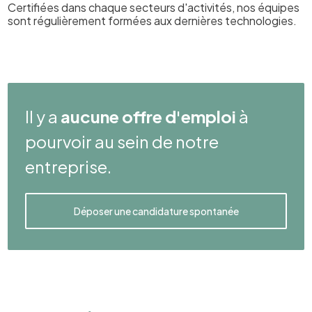
Certifiées dans chaque secteurs d'activités, nos équipes
sont régulièrement formées aux dernières technologies.
Il y a
aucune offre d'emploi
à
pourvoir au sein de notre
entreprise.
Déposer une candidature spontanée