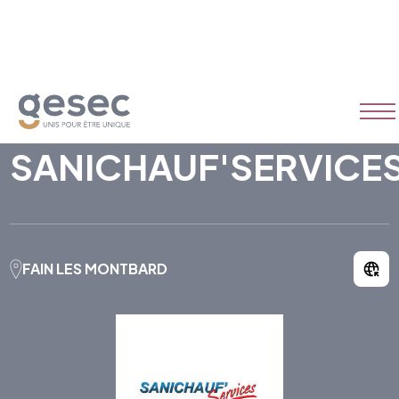
SANICHAUF'SERVICE
FAIN LES MONTBARD