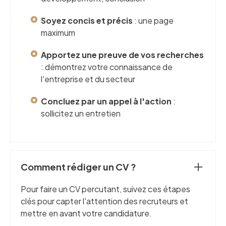
Soyez concis et précis
: une page
maximum
Apportez une preuve de vos recherches
: démontrez votre connaissance de
l'entreprise et du secteur
Concluez par un appel à l'action
:
sollicitez un entretien
Comment rédiger un CV ?
Pour faire un CV percutant, suivez ces étapes
clés pour capter l'attention des recruteurs et
mettre en avant votre candidature.