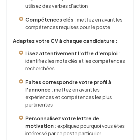
utilisez des verbes d'action
Compétences clés
: mettez en avant les
compétences requises pour le poste
Adaptez votre CV à chaque candidature :
Lisez attentivement l'offre d'emploi
:
identifiez les mots clés et les compétences
recherchées
Faites correspondre votre profil à
l'annonce
: mettez en avant les
expériences et compétences les plus
pertinentes
Personnalisez votre lettre de
motivation
: expliquez pourquoi vous êtes
intéressé par ce poste particulier