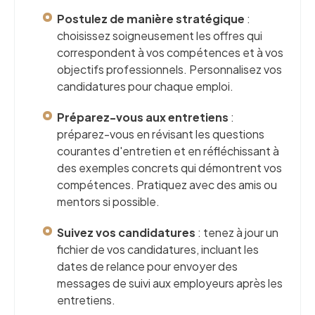
Postulez de manière stratégique
:
choisissez soigneusement les offres qui
correspondent à vos compétences et à vos
objectifs professionnels. Personnalisez vos
candidatures pour chaque emploi.
Préparez-vous aux entretiens
:
préparez-vous en révisant les questions
courantes d'entretien et en réfléchissant à
des exemples concrets qui démontrent vos
compétences. Pratiquez avec des amis ou
mentors si possible.
Suivez vos candidatures
: tenez à jour un
fichier de vos candidatures, incluant les
dates de relance pour envoyer des
messages de suivi aux employeurs après les
entretiens.