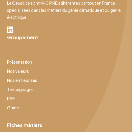
Le Gesec ce sont 440 PME adhérentes partout en France,
spécialisées dans les métiers du génie climatique et du génie
électrique.
Groupement
Présentation
Nos valeurs
Nos entreprises
Témoignages
RSE
Guide
Fiches métiers