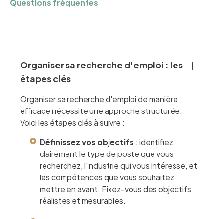
Questions fréquentes
Organiser sa recherche d'emploi : les
étapes clés
Organiser sa recherche d'emploi de manière
efficace nécessite une approche structurée.
Voici les étapes clés à suivre :
Définissez vos objectifs
: identifiez
clairement le type de poste que vous
recherchez, l'industrie qui vous intéresse, et
les compétences que vous souhaitez
mettre en avant. Fixez-vous des objectifs
réalistes et mesurables.