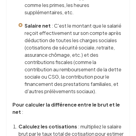
comme les primes, les heures
supplémentaires, etc.
Salaire net
: C'est le montant que le salarié
reçoit effectivement sur son compte après
déduction de toutes les charges sociales
(cotisations de sécurité sociale, retraite,
assurance chômage, etc.) et des
contributions fiscales (comme la
contribution au remboursement de la dette
sociale ou CSG, la contribution pour le
financement des prestations familiales, et
d'autres prélèvements sociaux).
Pour calculer la différence entre le brut et le
net
:
Calculez les cotisations
: multipliez le salaire
brut par le taux total de cotisation pour estimer