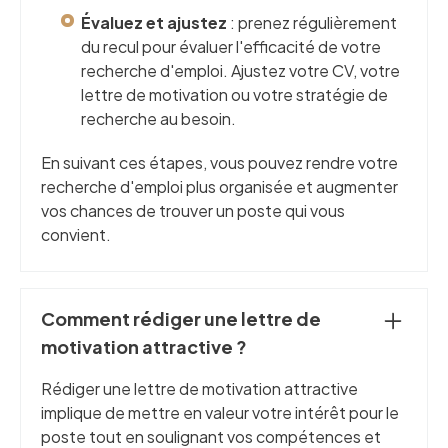
Évaluez et ajustez
: prenez régulièrement
du recul pour évaluer l'efficacité de votre
recherche d'emploi. Ajustez votre CV, votre
lettre de motivation ou votre stratégie de
recherche au besoin.
En suivant ces étapes, vous pouvez rendre votre
recherche d'emploi plus organisée et augmenter
vos chances de trouver un poste qui vous
convient.
Comment rédiger une lettre de
motivation attractive ?
Rédiger une lettre de motivation attractive
implique de mettre en valeur votre intérêt pour le
poste tout en soulignant vos compétences et