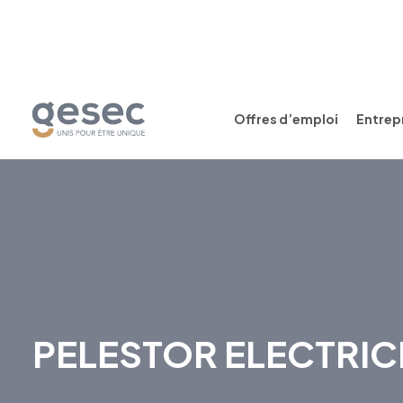
Offres d’emploi
Entrepr
PELESTOR ELECTRIC