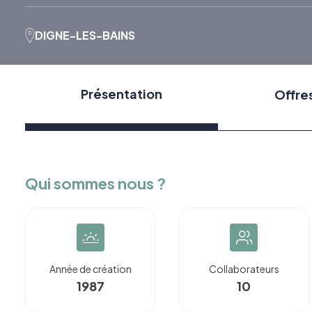
DIGNE-LES-BAINS
Présentation
Offre
Qui sommes nous ?
Année de création
Collaborateurs
1987
10