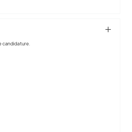
re candidature.