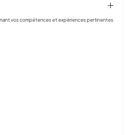
ulignant vos compétences et expériences pertinentes.