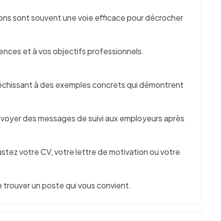
ions sont souvent une voie efficace pour décrocher
nces et à vos objectifs professionnels.
fléchissant à des exemples concrets qui démontrent
 envoyer des messages de suivi aux employeurs après
ustez votre CV, votre lettre de motivation ou votre
 trouver un poste qui vous convient.