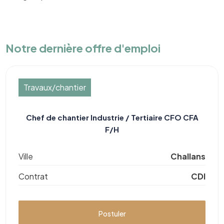
Notre dernière offre d'emploi
Travaux/chantier
Chef de chantier Industrie / Tertiaire CFO CFA
F/H
Ville
Challans
Contrat
CDI
Postuler