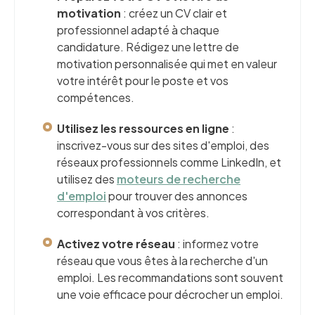
motivation
: créez un CV clair et
professionnel adapté à chaque
candidature. Rédigez une lettre de
motivation personnalisée qui met en valeur
votre intérêt pour le poste et vos
compétences.
Utilisez les ressources en ligne
:
inscrivez-vous sur des sites d'emploi, des
réseaux professionnels comme LinkedIn, et
utilisez des
moteurs de recherche
d'emploi
pour trouver des annonces
correspondant à vos critères.
Activez votre réseau
: informez votre
réseau que vous êtes à la recherche d'un
emploi. Les recommandations sont souvent
une voie efficace pour décrocher un emploi.