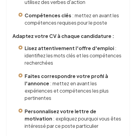
utilisez des verbes d'action
Compétences clés
: mettez en avant les
compétences requises pour le poste
Adaptez votre CV à chaque candidature :
Lisez attentivement l'offre d'emploi
:
identifiez les mots clés et les compétences
recherchées
Faites correspondre votre profil à
l'annonce
: mettez en avant les
expériences et compétences les plus
pertinentes
Personnalisez votre lettre de
motivation
: expliquez pourquoi vous êtes
intéressé par ce poste particulier