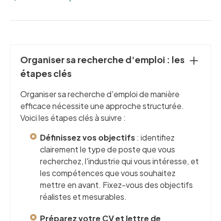
Organiser sa recherche d'emploi : les
étapes clés
Organiser sa recherche d'emploi de manière
efficace nécessite une approche structurée.
Voici les étapes clés à suivre :
Définissez vos objectifs
: identifiez
clairement le type de poste que vous
recherchez, l'industrie qui vous intéresse, et
les compétences que vous souhaitez
mettre en avant. Fixez-vous des objectifs
réalistes et mesurables.
Préparez votre CV et lettre de