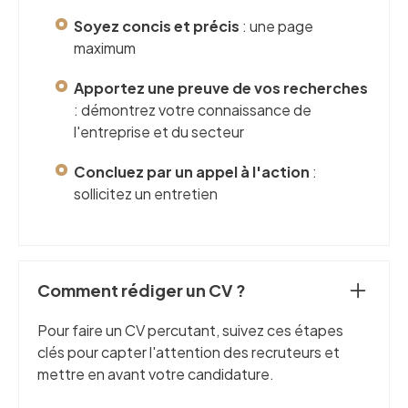
Soyez concis et précis
: une page
maximum
Apportez une preuve de vos recherches
: démontrez votre connaissance de
l'entreprise et du secteur
Concluez par un appel à l'action
:
sollicitez un entretien
Comment rédiger un CV ?
Pour faire un CV percutant, suivez ces étapes
clés pour capter l'attention des recruteurs et
mettre en avant votre candidature.