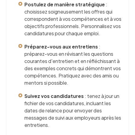
Postulez de manière stratégique
:
choisissez soigneusement les offres qui
correspondent à vos compétences et à vos
objectifs professionnels. Personnalisez vos
candidatures pour chaque emploi.
Préparez-vous aux entretiens
:
préparez-vous en révisant les questions
courantes d'entretien et en réfléchissant à
des exemples concrets qui démontrent vos
compétences. Pratiquez avec des amis ou
mentors si possible.
Suivez vos candidatures
: tenez à jour un
fichier de vos candidatures, incluant les
dates de relance pour envoyer des
messages de suivi aux employeurs après les
entretiens.