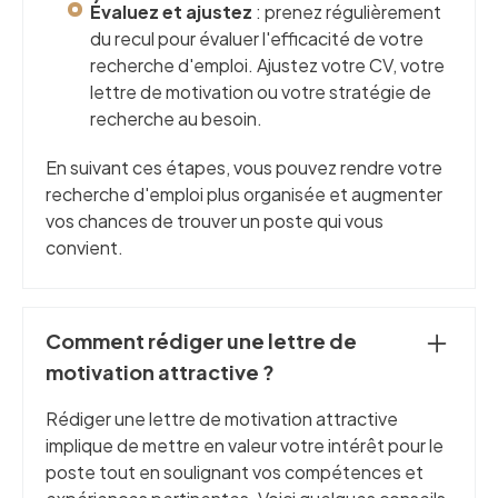
Évaluez et ajustez
: prenez régulièrement
du recul pour évaluer l'efficacité de votre
recherche d'emploi. Ajustez votre CV, votre
lettre de motivation ou votre stratégie de
recherche au besoin.
En suivant ces étapes, vous pouvez rendre votre
recherche d'emploi plus organisée et augmenter
vos chances de trouver un poste qui vous
convient.
Comment rédiger une lettre de
motivation attractive ?
Rédiger une lettre de motivation attractive
implique de mettre en valeur votre intérêt pour le
poste tout en soulignant vos compétences et