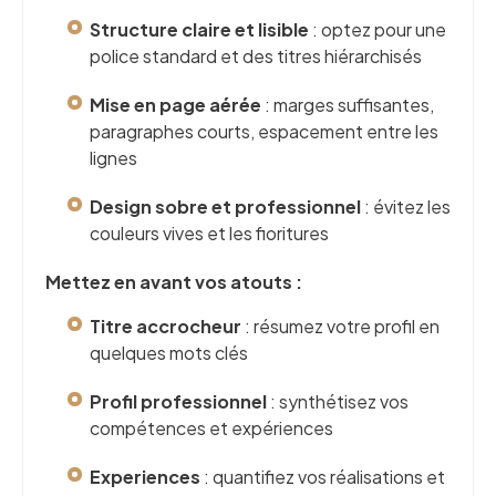
Structure claire et lisible
: optez pour une
police standard et des titres hiérarchisés
Mise en page aérée
: marges suffisantes,
paragraphes courts, espacement entre les
lignes
Design sobre et professionnel
: évitez les
couleurs vives et les fioritures
Mettez en avant vos atouts :
Titre accrocheur
: résumez votre profil en
quelques mots clés
Profil professionnel
: synthétisez vos
compétences et expériences
Experiences
: quantifiez vos réalisations et