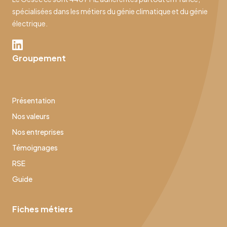
spécialisées dans les métiers du génie climatique et du génie
électrique.
Groupement
Présentation
Nos valeurs
Nos entreprises
Témoignages
RSE
Guide
Fiches métiers