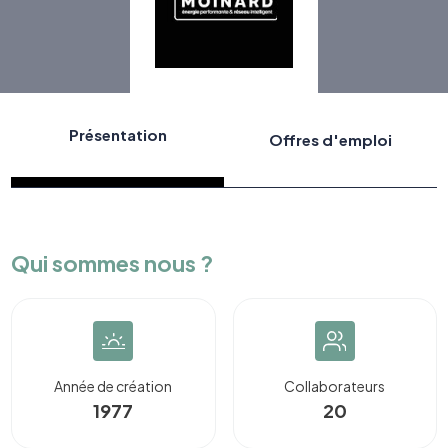
Présentation
Offres d'emploi
Qui sommes nous ?
Année de création
Collaborateurs
1977
20