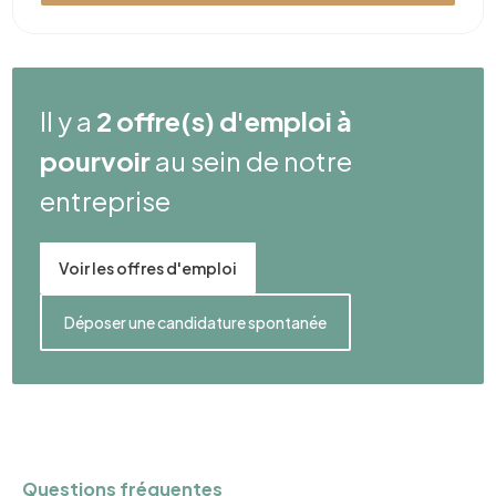
Il y a
2 offre(s) d'emploi à
pourvoir
au sein de notre
entreprise
Voir les offres d'emploi
Déposer une candidature spontanée
Questions fréquentes