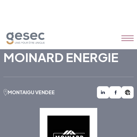
MOINARD ENERGIE
MONTAIGU VENDEE