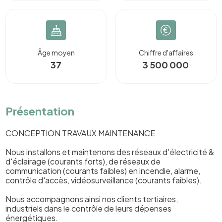
Âge moyen
Chiffre d'affaires
37
3 500 000
Présentation
CONCEPTION TRAVAUX MAINTENANCE
Nous installons et maintenons des réseaux d'électricité &
d'éclairage (courants forts), de réseaux de
communication (courants faibles) en incendie, alarme,
contrôle d'accès, vidéosurveillance (courants faibles).
Nous accompagnons ainsi nos clients tertiaires,
industriels dans le contrôle de leurs dépenses
énergétiques.