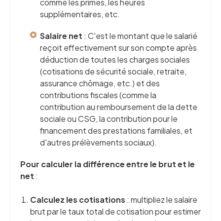
comme les primes, les heures
supplémentaires, etc.
Salaire net
: C'est le montant que le salarié
reçoit effectivement sur son compte après
déduction de toutes les charges sociales
(cotisations de sécurité sociale, retraite,
assurance chômage, etc.) et des
contributions fiscales (comme la
contribution au remboursement de la dette
sociale ou CSG, la contribution pour le
financement des prestations familiales, et
d'autres prélèvements sociaux).
Pour calculer la différence entre le brut et le
net
:
Calculez les cotisations
: multipliez le salaire
brut par le taux total de cotisation pour estimer