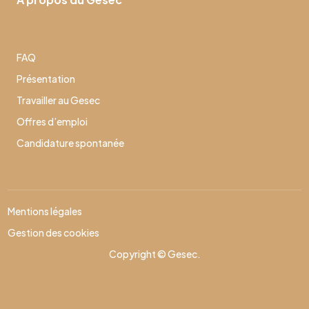
FAQ
Présentation
Travailler au Gesec
Offres d’emploi
Candidature spontanée
Mentions légales
Gestion des cookies
Copyright © Gesec.