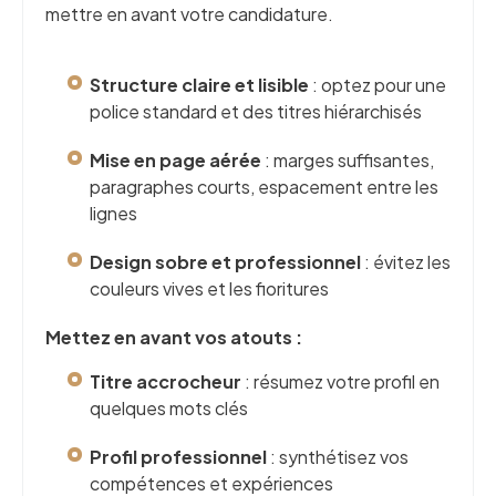
mettre en avant votre candidature.
Structure claire et lisible
: optez pour une
police standard et des titres hiérarchisés
Mise en page aérée
: marges suffisantes,
paragraphes courts, espacement entre les
lignes
Design sobre et professionnel
: évitez les
couleurs vives et les fioritures
Mettez en avant vos atouts :
Titre accrocheur
: résumez votre profil en
quelques mots clés
Profil professionnel
: synthétisez vos
compétences et expériences