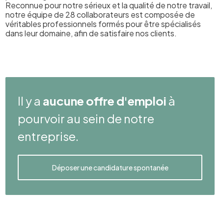
Reconnue pour notre sérieux et la qualité de notre travail,
notre équipe de 28 collaborateurs est composée de
véritables professionnels formés pour être spécialisés
dans leur domaine, afin de satisfaire nos clients.
Il y a
aucune offre d'emploi
à
pourvoir au sein de notre
entreprise.
Déposer une candidature spontanée