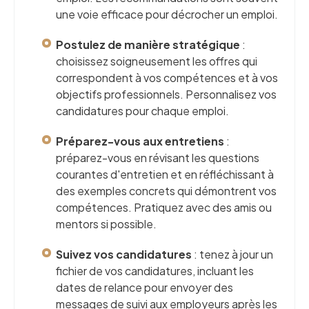
une voie efficace pour décrocher un emploi.
Postulez de manière stratégique
:
choisissez soigneusement les offres qui
correspondent à vos compétences et à vos
objectifs professionnels. Personnalisez vos
candidatures pour chaque emploi.
Préparez-vous aux entretiens
:
préparez-vous en révisant les questions
courantes d'entretien et en réfléchissant à
des exemples concrets qui démontrent vos
compétences. Pratiquez avec des amis ou
mentors si possible.
Suivez vos candidatures
: tenez à jour un
fichier de vos candidatures, incluant les
dates de relance pour envoyer des
messages de suivi aux employeurs après les