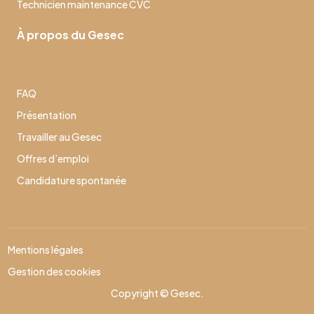
Technicien maintenance CVC
À propos du Gesec
FAQ
Présentation
Travailler au Gesec
Offres d’emploi
Candidature spontanée
Mentions légales
Gestion des cookies
Copyright © Gesec.