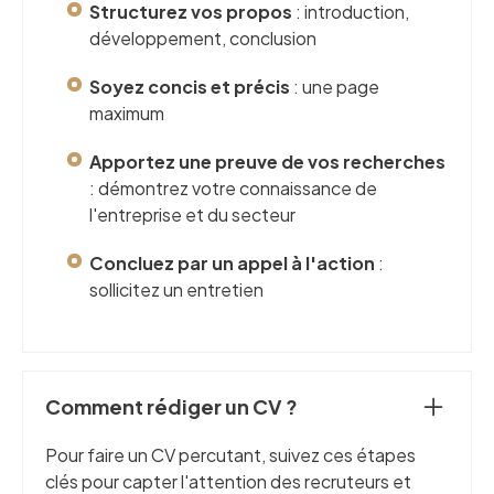
Structurez vos propos
: introduction,
développement, conclusion
Soyez concis et précis
: une page
maximum
Apportez une preuve de vos recherches
: démontrez votre connaissance de
l'entreprise et du secteur
Concluez par un appel à l'action
:
sollicitez un entretien
Comment rédiger un CV ?
Pour faire un CV percutant, suivez ces étapes
clés pour capter l'attention des recruteurs et