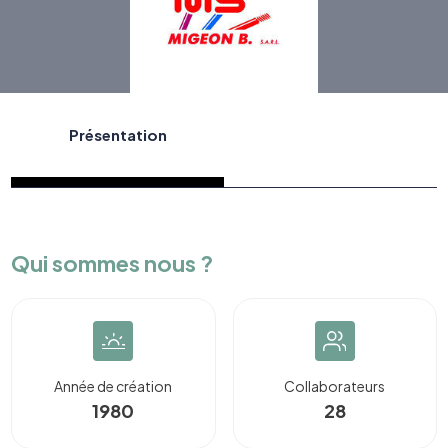
Présentation
Qui sommes nous ?
Année de création
Collaborateurs
1980
28