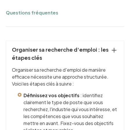
Questions fréquentes
Organiser sa recherche d'emploi : les
étapes clés
Organiser sa recherche d'emploi de manière
efficace nécessite une approche structurée.
Voici les étapes clés à suivre :
Définissez vos objectifs
: identifiez
clairement le type de poste que vous
recherchez, l'industrie qui vous intéresse, et
les compétences que vous souhaitez
mettre en avant. Fixez-vous des objectifs