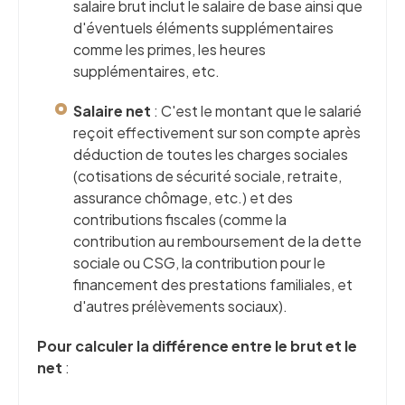
salaire brut inclut le salaire de base ainsi que
d'éventuels éléments supplémentaires
comme les primes, les heures
supplémentaires, etc.
Salaire net
: C'est le montant que le salarié
reçoit effectivement sur son compte après
déduction de toutes les charges sociales
(cotisations de sécurité sociale, retraite,
assurance chômage, etc.) et des
contributions fiscales (comme la
contribution au remboursement de la dette
sociale ou CSG, la contribution pour le
financement des prestations familiales, et
d'autres prélèvements sociaux).
Pour calculer la différence entre le brut et le
net
: