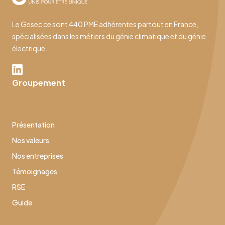
Le Gesec ce sont 440 PME adhérentes partout en France,
spécialisées dans les métiers du génie climatique et du génie
électrique.
Groupement
Présentation
Nos valeurs
Nos entreprises
Témoignages
RSE
Guide