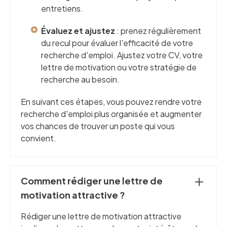
entretiens.
Évaluez et ajustez
: prenez régulièrement
du recul pour évaluer l'efficacité de votre
recherche d'emploi. Ajustez votre CV, votre
lettre de motivation ou votre stratégie de
recherche au besoin.
En suivant ces étapes, vous pouvez rendre votre
recherche d'emploi plus organisée et augmenter
vos chances de trouver un poste qui vous
convient.
Comment rédiger une lettre de
motivation attractive ?
Rédiger une lettre de motivation attractive