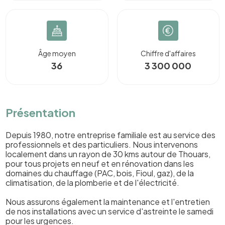
Âge moyen
Chiffre d'affaires
36
3 300 000
Présentation
Depuis 1980, notre entreprise familiale est au service des
professionnels et des particuliers. Nous intervenons
localement dans un rayon de 30 kms autour de Thouars,
pour tous projets en neuf et en rénovation dans les
domaines du chauffage (PAC, bois, Fioul, gaz), de la
climatisation, de la plomberie et de l'électricité.
Nous assurons également la maintenance et l'entretien
de nos installations avec un service d'astreinte le samedi
pour les urgences.