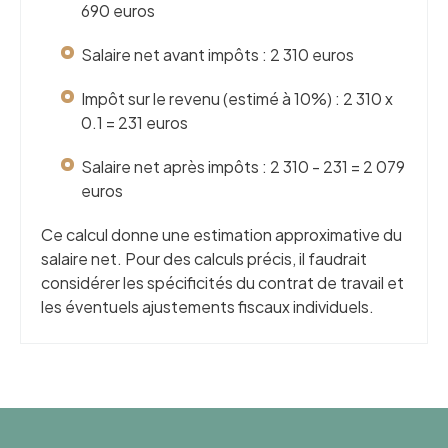
690 euros
Salaire net avant impôts : 2 310 euros
Impôt sur le revenu (estimé à 10%) : 2 310 x
0.1 = 231 euros
Salaire net après impôts : 2 310 - 231 = 2 079
euros
Ce calcul donne une estimation approximative du
salaire net. Pour des calculs précis, il faudrait
considérer les spécificités du contrat de travail et
les éventuels ajustements fiscaux individuels.