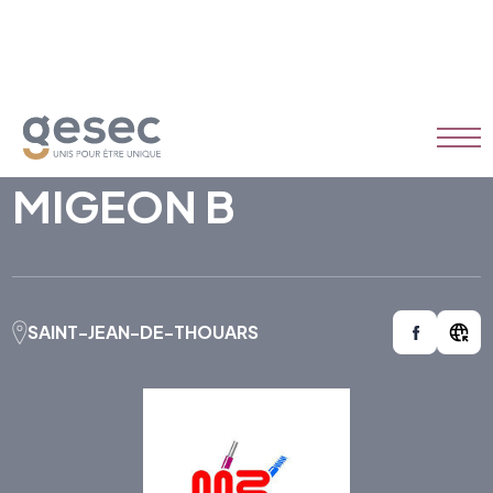
MIGEON B
SAINT-JEAN-DE-THOUARS