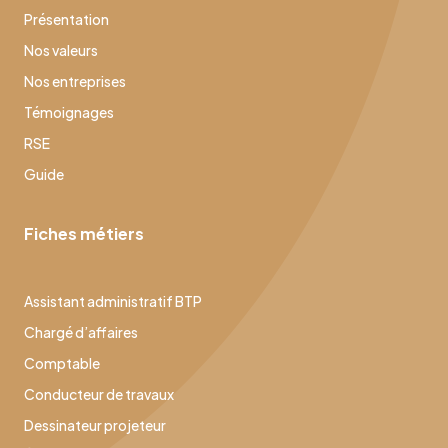
Présentation
Nos valeurs
Nos entreprises
Témoignages
RSE
Guide
Fiches métiers
Assistant administratif BTP
Chargé d’affaires
Comptable
Conducteur de travaux
Dessinateur projeteur