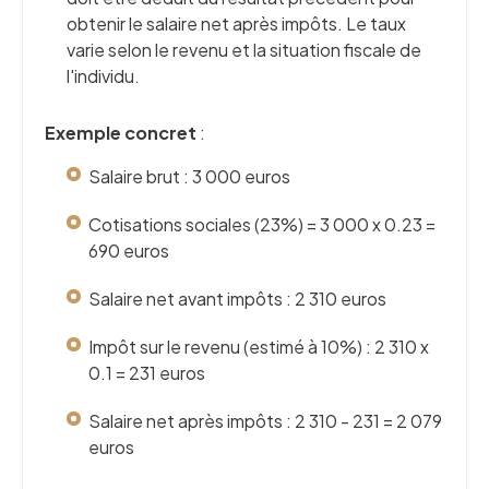
obtenir le salaire net après impôts. Le taux
varie selon le revenu et la situation fiscale de
l'individu.
Exemple concret
:
Salaire brut : 3 000 euros
Cotisations sociales (23%) = 3 000 x 0.23 =
690 euros
Salaire net avant impôts : 2 310 euros
Impôt sur le revenu (estimé à 10%) : 2 310 x
0.1 = 231 euros
Salaire net après impôts : 2 310 - 231 = 2 079
euros