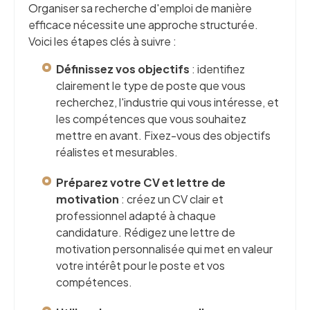
Organiser sa recherche d'emploi de manière
efficace nécessite une approche structurée.
Voici les étapes clés à suivre :
Définissez vos objectifs
: identifiez
clairement le type de poste que vous
recherchez, l'industrie qui vous intéresse, et
les compétences que vous souhaitez
mettre en avant. Fixez-vous des objectifs
réalistes et mesurables.
Préparez votre CV et lettre de
motivation
: créez un CV clair et
professionnel adapté à chaque
candidature. Rédigez une lettre de
motivation personnalisée qui met en valeur
votre intérêt pour le poste et vos
compétences.