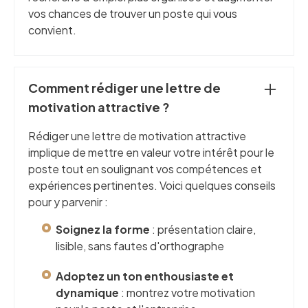
vos chances de trouver un poste qui vous
convient.
Comment rédiger une lettre de
motivation attractive ?
Rédiger une lettre de motivation attractive
implique de mettre en valeur votre intérêt pour le
poste tout en soulignant vos compétences et
expériences pertinentes. Voici quelques conseils
pour y parvenir :
Soignez la forme
: présentation claire,
lisible, sans fautes d'orthographe
Adoptez un ton enthousiaste et
dynamique
: montrez votre motivation