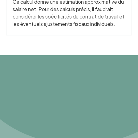
Ce calcul donne une estimation approximative du
salaire net. Pour des calculs précis, il faudrait
considérer les spécificités du contrat de travail et
les éventuels ajustements fiscaux individuels.