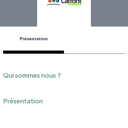
Présentation
Qui sommes nous ?
Présentation