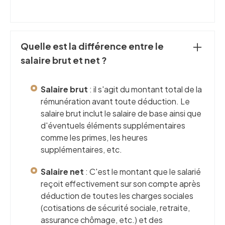
Quelle est la différence entre le
salaire brut et net ?
Salaire brut
: il s'agit du montant total de la
rémunération avant toute déduction. Le
salaire brut inclut le salaire de base ainsi que
d'éventuels éléments supplémentaires
comme les primes, les heures
supplémentaires, etc.
Salaire net
: C'est le montant que le salarié
reçoit effectivement sur son compte après
déduction de toutes les charges sociales
(cotisations de sécurité sociale, retraite,
assurance chômage, etc.) et des