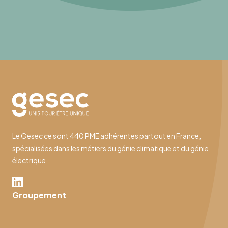
Le Gesec ce sont 440 PME adhérentes partout en France,
spécialisées dans les métiers du génie climatique et du génie
électrique.
Groupement