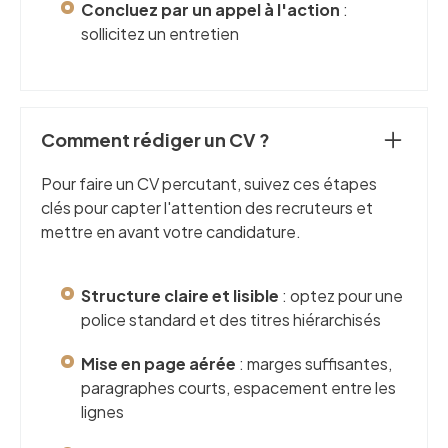
Concluez par un appel à l'action
:
sollicitez un entretien
Comment rédiger un CV ?
Pour faire un CV percutant, suivez ces étapes
clés pour capter l'attention des recruteurs et
mettre en avant votre candidature.
Structure claire et lisible
: optez pour une
police standard et des titres hiérarchisés
Mise en page aérée
: marges suffisantes,
paragraphes courts, espacement entre les
lignes