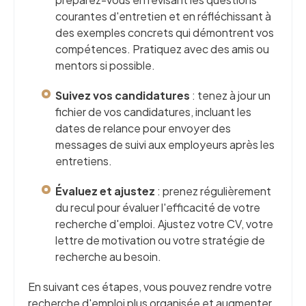
courantes d'entretien et en réfléchissant à
des exemples concrets qui démontrent vos
compétences. Pratiquez avec des amis ou
mentors si possible.
Suivez vos candidatures
: tenez à jour un
fichier de vos candidatures, incluant les
dates de relance pour envoyer des
messages de suivi aux employeurs après les
entretiens.
Évaluez et ajustez
: prenez régulièrement
du recul pour évaluer l'efficacité de votre
recherche d'emploi. Ajustez votre CV, votre
lettre de motivation ou votre stratégie de
recherche au besoin.
En suivant ces étapes, vous pouvez rendre votre
recherche d'emploi plus organisée et augmenter