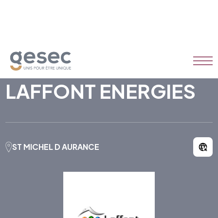
LAFFONT ENERGIES
ST MICHEL D AURANCE