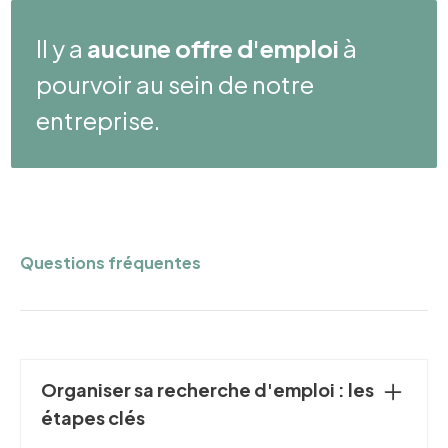
Il y a
aucune offre d'emploi
à
pourvoir au sein de notre
entreprise.
Questions fréquentes
Organiser sa recherche d'emploi : les
étapes clés