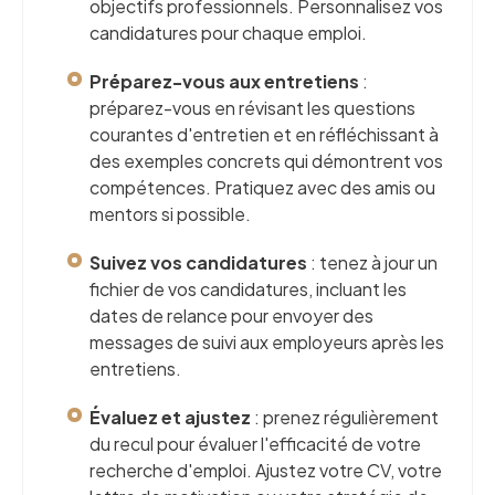
objectifs professionnels. Personnalisez vos
candidatures pour chaque emploi.
Préparez-vous aux entretiens
:
préparez-vous en révisant les questions
courantes d'entretien et en réfléchissant à
des exemples concrets qui démontrent vos
compétences. Pratiquez avec des amis ou
mentors si possible.
Suivez vos candidatures
: tenez à jour un
fichier de vos candidatures, incluant les
dates de relance pour envoyer des
messages de suivi aux employeurs après les
entretiens.
Évaluez et ajustez
: prenez régulièrement
du recul pour évaluer l'efficacité de votre
recherche d'emploi. Ajustez votre CV, votre