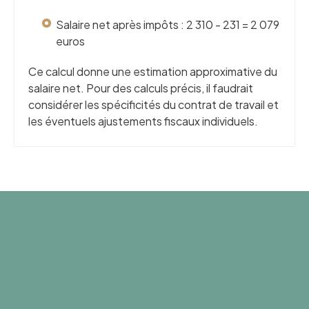
Salaire net après impôts : 2 310 - 231 = 2 079
euros
Ce calcul donne une estimation approximative du
salaire net. Pour des calculs précis, il faudrait
considérer les spécificités du contrat de travail et
les éventuels ajustements fiscaux individuels.