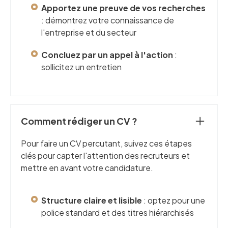
Apportez une preuve de vos recherches
: démontrez votre connaissance de
l'entreprise et du secteur
Concluez par un appel à l'action
:
sollicitez un entretien
Comment rédiger un CV ?
Pour faire un CV percutant, suivez ces étapes
clés pour capter l'attention des recruteurs et
mettre en avant votre candidature.
Structure claire et lisible
: optez pour une
police standard et des titres hiérarchisés