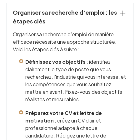
Organiser sa recherche d'emploi : les
étapes clés
Organiser sa recherche d'emploi de manière
efficace nécessite une approche structurée.
Voici les étapes clés à suivre :
Définissez vos objectifs
: identifiez
clairement le type de poste que vous
recherchez, l'industrie qui vous intéresse, et
les compétences que vous souhaitez
mettre en avant. Fixez-vous des objectifs
réalistes et mesurables.
Préparez votre CV et lettre de
motivation
: créez un CV clair et
professionnel adapté à chaque
candidature. Rédigez une lettre de