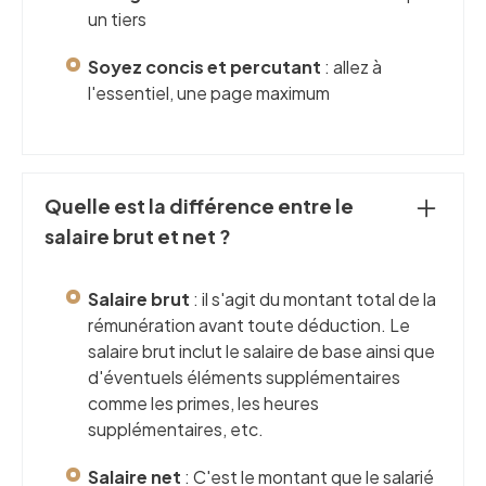
un tiers
Soyez concis et percutant
: allez à
l'essentiel, une page maximum
Quelle est la différence entre le
salaire brut et net ?
Salaire brut
: il s'agit du montant total de la
rémunération avant toute déduction. Le
salaire brut inclut le salaire de base ainsi que
d'éventuels éléments supplémentaires
comme les primes, les heures
supplémentaires, etc.
Salaire net
: C'est le montant que le salarié