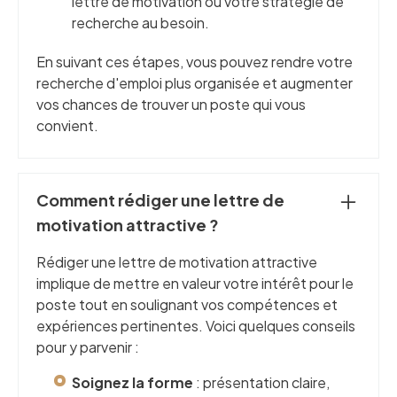
lettre de motivation ou votre stratégie de
recherche au besoin.
En suivant ces étapes, vous pouvez rendre votre
recherche d'emploi plus organisée et augmenter
vos chances de trouver un poste qui vous
convient.
Comment rédiger une lettre de
motivation attractive ?
Rédiger une lettre de motivation attractive
implique de mettre en valeur votre intérêt pour le
poste tout en soulignant vos compétences et
expériences pertinentes. Voici quelques conseils
pour y parvenir :
Soignez la forme
: présentation claire,