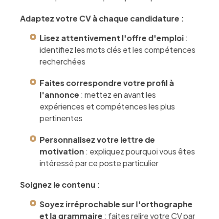
Adaptez votre CV à chaque candidature :
Lisez attentivement l'offre d'emploi
:
identifiez les mots clés et les compétences
recherchées
Faites correspondre votre profil à
l'annonce
: mettez en avant les
expériences et compétences les plus
pertinentes
Personnalisez votre lettre de
motivation
: expliquez pourquoi vous êtes
intéressé par ce poste particulier
Soignez le contenu :
Soyez irréprochable sur l'orthographe
et la grammaire
: faites relire votre CV par