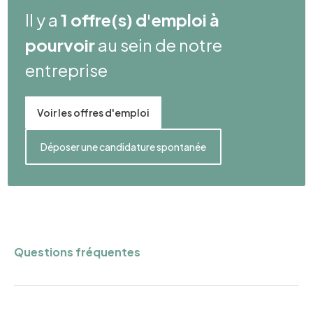
Il y a
1 offre(s) d'emploi à
pourvoir
au sein de notre
entreprise
Voir les offres d'emploi
Déposer une candidature spontanée
Questions fréquentes