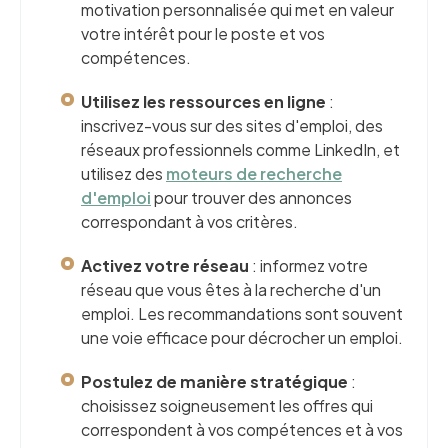
motivation personnalisée qui met en valeur
votre intérêt pour le poste et vos
compétences.
Utilisez les ressources en ligne
:
inscrivez-vous sur des sites d'emploi, des
réseaux professionnels comme LinkedIn, et
utilisez des
moteurs de recherche
d'emploi
pour trouver des annonces
correspondant à vos critères.
Activez votre réseau
: informez votre
réseau que vous êtes à la recherche d'un
emploi. Les recommandations sont souvent
une voie efficace pour décrocher un emploi.
Postulez de manière stratégique
:
choisissez soigneusement les offres qui
correspondent à vos compétences et à vos