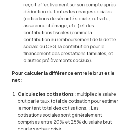
reçoit effectivement sur son compte après
déduction de toutes les charges sociales
(cotisations de sécurité sociale, retraite,
assurance chômage, etc.) et des
contributions fiscales (comme la
contribution au remboursement de la dette
sociale ou CSG, la contribution pour le
financement des prestations familiales, et
d'autres prélèvements sociaux).
Pour calculer la différence entre le brut et le
net
:
Calculez les cotisations
: multipliez le salaire
brut par le taux total de cotisation pour estimer
le montant total des cotisations. : Les
cotisations sociales sont généralement
comprises entre 20% et 25% du salaire brut
pour le secteur privé.