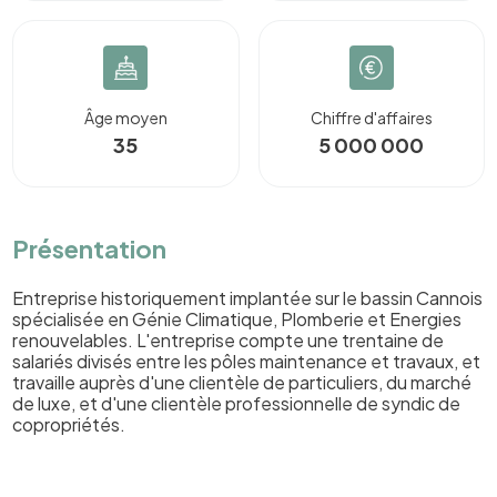
Âge moyen
Chiffre d'affaires
35
5 000 000
Présentation
Entreprise historiquement implantée sur le bassin Cannois
spécialisée en Génie Climatique, Plomberie et Energies
renouvelables. L'entreprise compte une trentaine de
salariés divisés entre les pôles maintenance et travaux, et
travaille auprès d'une clientèle de particuliers, du marché
de luxe, et d'une clientèle professionnelle de syndic de
copropriétés.