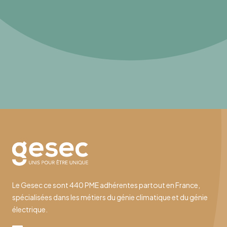
Le Gesec ce sont 440 PME adhérentes partout en France,
spécialisées dans les métiers du génie climatique et du génie
électrique.