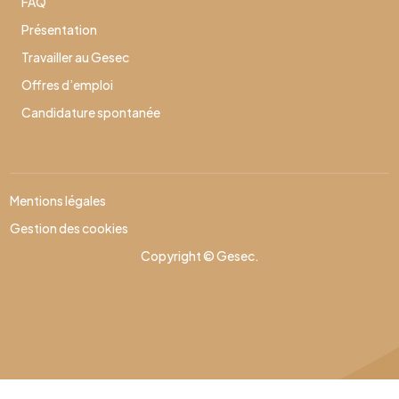
FAQ
Présentation
Travailler au Gesec
Offres d’emploi
Candidature spontanée
Mentions légales
Gestion des cookies
Copyright © Gesec.