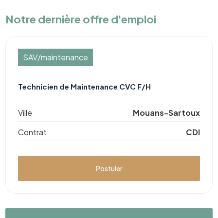
Notre dernière offre d'emploi
SAV/maintenance
Technicien de Maintenance CVC F/H
Ville
Mouans-Sartoux
Contrat
CDI
Postuler