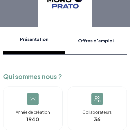
Présentation
Offres d'emploi
Qui sommes nous ?
Année de création
Collaborateurs
1940
36