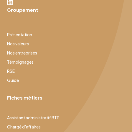
Groupement
Présentation
Nos valeurs
Nos entreprises
Témoignages
RSE
Guide
Fiches métiers
Assistant administratif BTP
Chargé d’affaires