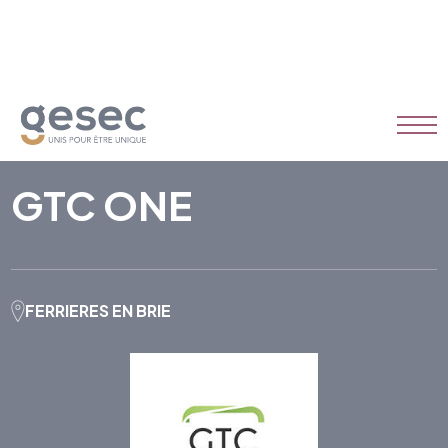
GTC ONE
FERRIERES EN BRIE