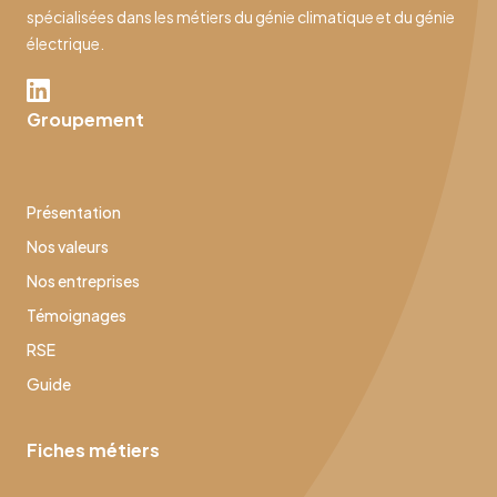
spécialisées dans les métiers du génie climatique et du génie
électrique.
Groupement
Présentation
Nos valeurs
Nos entreprises
Témoignages
RSE
Guide
Fiches métiers