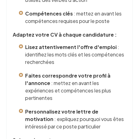
Compétences clés
: mettez en avant les
compétences requises pour le poste
Adaptez votre CV à chaque candidature :
Lisez attentivement l'offre d'emploi
:
identifiez les mots clés et les compétences
recherchées
Faites correspondre votre profil à
l'annonce
: mettez en avant les
expériences et compétences les plus
pertinentes
Personnalisez votre lettre de
motivation
: expliquez pourquoi vous êtes
intéressé par ce poste particulier