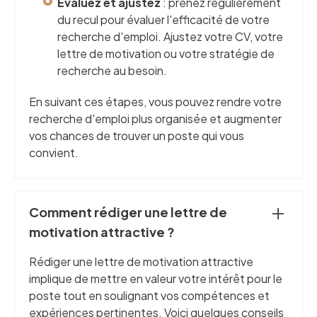
Évaluez et ajustez
: prenez régulièrement
du recul pour évaluer l'efficacité de votre
recherche d'emploi. Ajustez votre CV, votre
lettre de motivation ou votre stratégie de
recherche au besoin.
En suivant ces étapes, vous pouvez rendre votre
recherche d'emploi plus organisée et augmenter
vos chances de trouver un poste qui vous
convient.
Comment rédiger une lettre de
motivation attractive ?
Rédiger une lettre de motivation attractive
implique de mettre en valeur votre intérêt pour le
poste tout en soulignant vos compétences et
expériences pertinentes. Voici quelques conseils