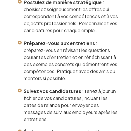
Postulez de manière stratégique
:
choisissez soigneusement les offres qui
correspondent à vos compétences et à vos
objectifs professionnels. Personnalisez vos
candidatures pour chaque emploi.
Préparez-vous aux entretiens
:
préparez-vous en révisant les questions
courantes d'entretien et en réfléchissant à
des exemples concrets qui démontrent vos
compétences. Pratiquez avec des amis ou
mentors si possible.
Suivez vos candidatures
: tenez à jour un
fichier de vos candidatures, incluant les
dates de relance pour envoyer des
messages de suivi aux employeurs après les
entretiens.