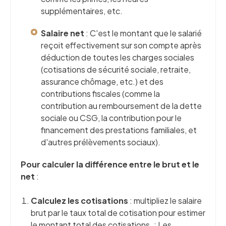
supplémentaires, etc.
Salaire net
: C'est le montant que le salarié
reçoit effectivement sur son compte après
déduction de toutes les charges sociales
(cotisations de sécurité sociale, retraite,
assurance chômage, etc.) et des
contributions fiscales (comme la
contribution au remboursement de la dette
sociale ou CSG, la contribution pour le
financement des prestations familiales, et
d'autres prélèvements sociaux).
Pour calculer la différence entre le brut et le
net
:
Calculez les cotisations
: multipliez le salaire
brut par le taux total de cotisation pour estimer
le montant total des cotisations. : Les