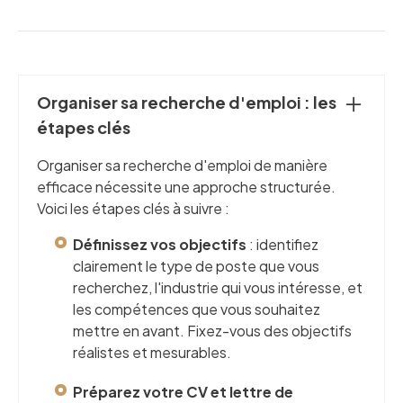
Organiser sa recherche d'emploi : les
étapes clés
Organiser sa recherche d'emploi de manière
efficace nécessite une approche structurée.
Voici les étapes clés à suivre :
Définissez vos objectifs
: identifiez
clairement le type de poste que vous
recherchez, l'industrie qui vous intéresse, et
les compétences que vous souhaitez
mettre en avant. Fixez-vous des objectifs
réalistes et mesurables.
Préparez votre CV et lettre de