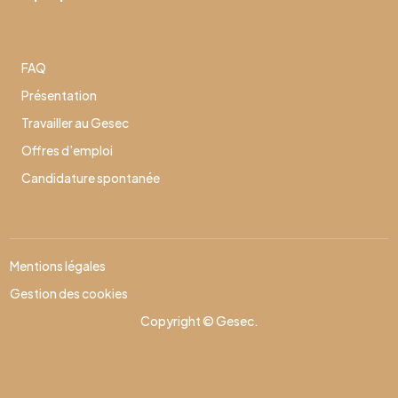
FAQ
Présentation
Travailler au Gesec
Offres d’emploi
Candidature spontanée
Mentions légales
Gestion des cookies
Copyright © Gesec.