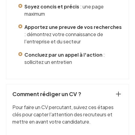
Soyez concis et précis
: une page
maximum
Apportez une preuve de vos recherches
: démontrez votre connaissance de
l'entreprise et du secteur
Concluez par un appel à l'action
:
sollicitez un entretien
Comment rédiger un CV ?
Pour faire un CV percutant, suivez ces étapes
clés pour capter l'attention des recruteurs et
mettre en avant votre candidature.