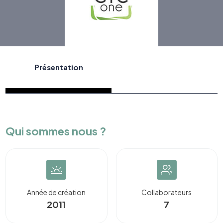
Présentation
Qui sommes nous ?
Année de création
Collaborateurs
2011
7