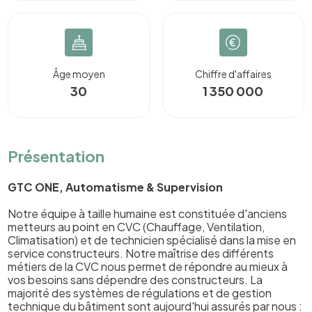
Âge moyen
Chiffre d'affaires
30
1 350 000
Présentation
GTC ONE, Automatisme & Supervision
Notre équipe à taille humaine est constituée d'anciens
metteurs au point en CVC (Chauffage, Ventilation,
Climatisation) et de technicien spécialisé dans la mise en
service constructeurs. Notre maîtrise des différents
métiers de la CVC nous permet de répondre au mieux à
vos besoins sans dépendre des constructeurs. La
majorité des systèmes de régulations et de gestion
technique du bâtiment sont aujourd'hui assurés par nous :