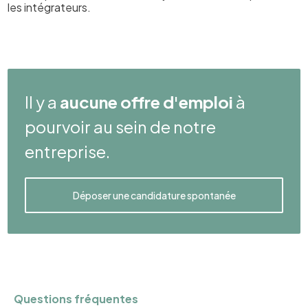
les intégrateurs.
Il y a
aucune offre d'emploi
à
pourvoir au sein de notre
entreprise.
Déposer une candidature spontanée
Questions fréquentes