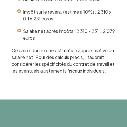
Impôt sur le revenu (estimé à 10%) : 2 310 x
0.1 = 231 euros
Salaire net après impôts : 2 310 - 231 = 2 079
euros
Ce calcul donne une estimation approximative du
salaire net. Pour des calculs précis, il faudrait
considérer les spécificités du contrat de travail et
les éventuels ajustements fiscaux individuels.