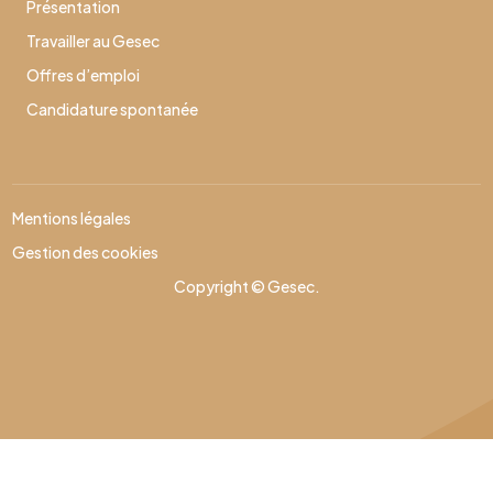
Présentation
Travailler au Gesec
Offres d’emploi
Candidature spontanée
Mentions légales
Gestion des cookies
Copyright © Gesec.