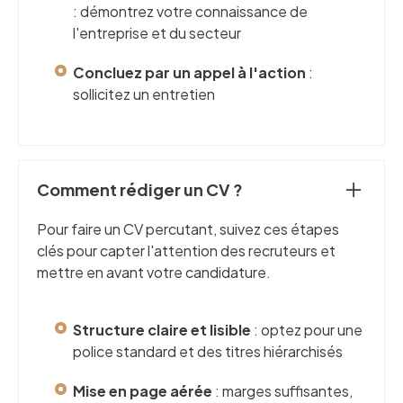
: démontrez votre connaissance de
l'entreprise et du secteur
Concluez par un appel à l'action
:
sollicitez un entretien
Comment rédiger un CV ?
Pour faire un CV percutant, suivez ces étapes
clés pour capter l'attention des recruteurs et
mettre en avant votre candidature.
Structure claire et lisible
: optez pour une
police standard et des titres hiérarchisés
Mise en page aérée
: marges suffisantes,