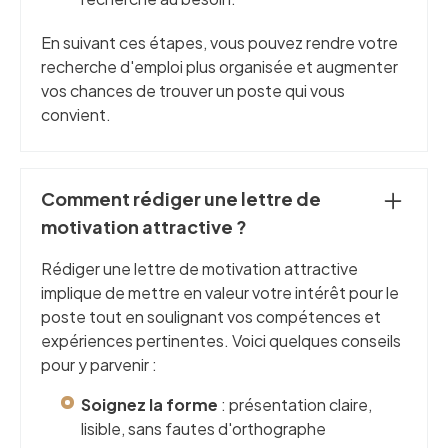
En suivant ces étapes, vous pouvez rendre votre
recherche d'emploi plus organisée et augmenter
vos chances de trouver un poste qui vous
convient.
Comment rédiger une lettre de
motivation attractive ?
Rédiger une lettre de motivation attractive
implique de mettre en valeur votre intérêt pour le
poste tout en soulignant vos compétences et
expériences pertinentes. Voici quelques conseils
pour y parvenir :
Soignez la forme
: présentation claire,
lisible, sans fautes d'orthographe