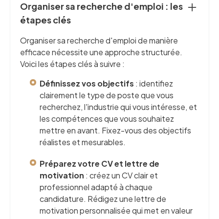
Organiser sa recherche d'emploi : les
étapes clés
Organiser sa recherche d'emploi de manière
efficace nécessite une approche structurée.
Voici les étapes clés à suivre :
Définissez vos objectifs
: identifiez
clairement le type de poste que vous
recherchez, l'industrie qui vous intéresse, et
les compétences que vous souhaitez
mettre en avant. Fixez-vous des objectifs
réalistes et mesurables.
Préparez votre CV et lettre de
motivation
: créez un CV clair et
professionnel adapté à chaque
candidature. Rédigez une lettre de
motivation personnalisée qui met en valeur