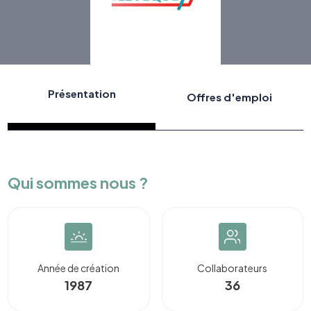
Présentation
Offres d'emploi
Qui sommes nous ?
Année de création
Collaborateurs
1987
36