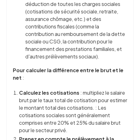
déduction de toutes les charges sociales
(cotisations de sécurité sociale, retraite,
assurance chômage, etc.) et des
contributions fiscales (comme la
contribution au remboursement de la dette
sociale ou CSG, la contribution pour le
financement des prestations familiales, et
d'autres prélèvements sociaux).
Pour calculer la différence entre le brut et le
net
:
Calculez les cotisations
: multipliez le salaire
brut par le taux total de cotisation pour estimer
le montant total des cotisations. : Les
cotisations sociales sont généralement
comprises entre 20% et 25% du salaire brut
pour le secteur privé.
Prenez en compte le prélèvement à la