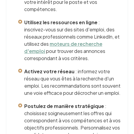
votre intérêt pour le poste et vos
compétences.
Utilisez les ressources en ligne
:
inscrivez-vous sur des sites d'emploi, des
réseaux professionnels comme LinkedIn, et
utilisez des
moteurs de recherche
d'emploi
pour trouver des annonces
correspondant à vos critères.
Activez votre réseau
: informez votre
réseau que vous êtes à la recherche d'un
emploi. Les recommandations sont souvent
une voie efficace pour décrocher un emploi.
Postulez de manière stratégique
:
choisissez soigneusement les offres qui
correspondent à vos compétences et à vos
objectifs professionnels. Personnalisez vos