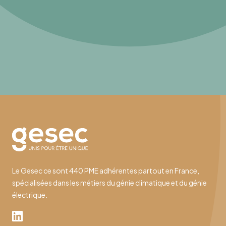
Le Gesec ce sont 440 PME adhérentes partout en France,
spécialisées dans les métiers du génie climatique et du génie
électrique.