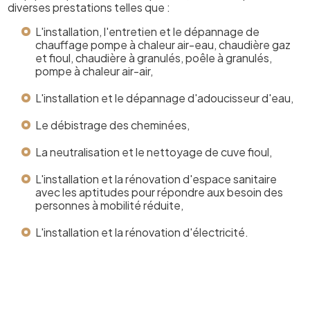
diverses prestations telles que :
L'installation, l'entretien et le dépannage de
chauffage pompe à chaleur air-eau, chaudière gaz
et fioul, chaudière à granulés, poêle à granulés,
pompe à chaleur air-air,
L'installation et le dépannage d'adoucisseur d'eau,
Le débistrage des cheminées,
La neutralisation et le nettoyage de cuve fioul,
L'installation et la rénovation d'espace sanitaire
avec les aptitudes pour répondre aux besoin des
personnes à mobilité réduite,
L'installation et la rénovation d'électricité.