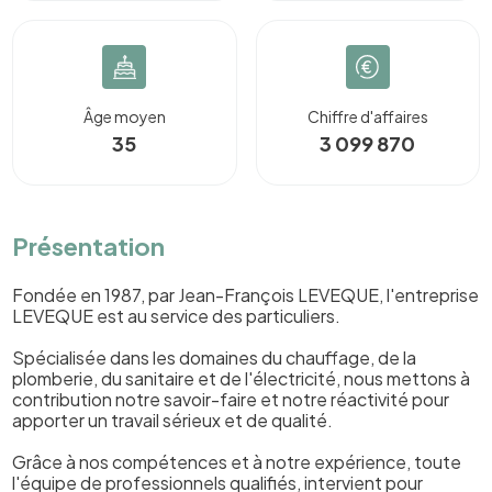
Âge moyen
Chiffre d'affaires
35
3 099 870
Présentation
Fondée en 1987, par Jean-François LEVEQUE, l'entreprise
LEVEQUE est au service des particuliers.
Spécialisée dans les domaines du chauffage, de la
plomberie, du sanitaire et de l'électricité, nous mettons à
contribution notre savoir-faire et notre réactivité pour
apporter un travail sérieux et de qualité.
Grâce à nos compétences et à notre expérience, toute
l'équipe de professionnels qualifiés, intervient pour