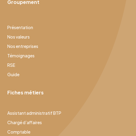
Groupement
Présentation
Nos valeurs
Nos entreprises
Témoignages
RSE
Guide
Fiches métiers
Assistant administratif BTP
Chargé d’affaires
Comptable