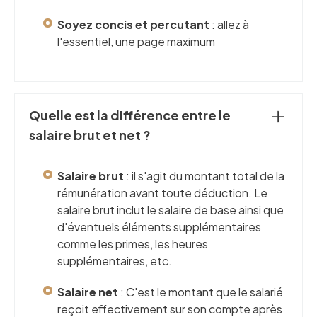
Soyez concis et percutant
: allez à
l'essentiel, une page maximum
Quelle est la différence entre le
salaire brut et net ?
Salaire brut
: il s'agit du montant total de la
rémunération avant toute déduction. Le
salaire brut inclut le salaire de base ainsi que
d'éventuels éléments supplémentaires
comme les primes, les heures
supplémentaires, etc.
Salaire net
: C'est le montant que le salarié
reçoit effectivement sur son compte après