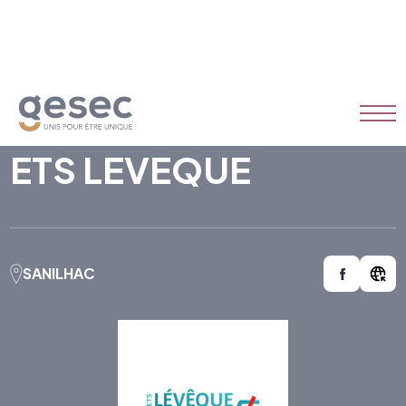
ETS LEVEQUE
SANILHAC