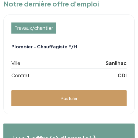
Notre dernière offre d'emploi
Travaux/chantier
Plombier - Chauffagiste F/H
Ville
Sanilhac
Contrat
CDI
Postuler