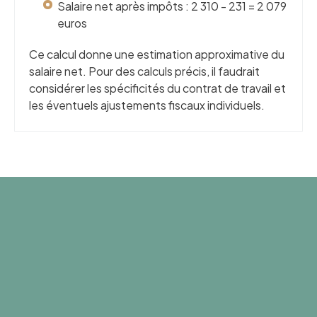
Salaire net après impôts : 2 310 - 231 = 2 079
euros
Ce calcul donne une estimation approximative du
salaire net. Pour des calculs précis, il faudrait
considérer les spécificités du contrat de travail et
les éventuels ajustements fiscaux individuels.