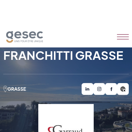
ETS GARRAUD
FRANCHITTI GRASSE
GRASSE