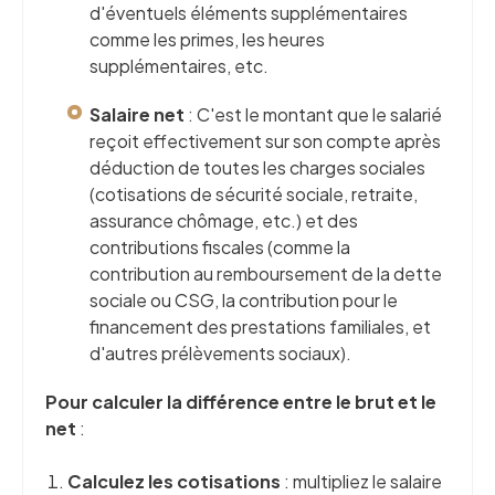
d'éventuels éléments supplémentaires
comme les primes, les heures
supplémentaires, etc.
Salaire net
: C'est le montant que le salarié
reçoit effectivement sur son compte après
déduction de toutes les charges sociales
(cotisations de sécurité sociale, retraite,
assurance chômage, etc.) et des
contributions fiscales (comme la
contribution au remboursement de la dette
sociale ou CSG, la contribution pour le
financement des prestations familiales, et
d'autres prélèvements sociaux).
Pour calculer la différence entre le brut et le
net
:
Calculez les cotisations
: multipliez le salaire