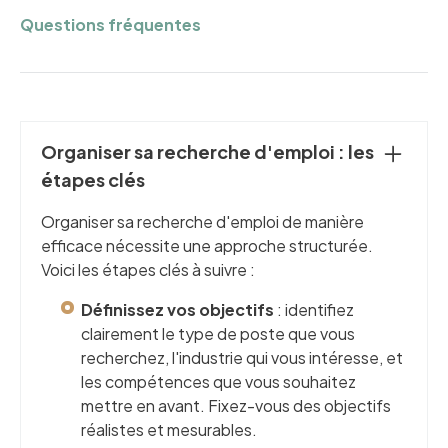
Questions fréquentes
Organiser sa recherche d'emploi : les
étapes clés
Organiser sa recherche d'emploi de manière
efficace nécessite une approche structurée.
Voici les étapes clés à suivre :
Définissez vos objectifs
: identifiez
clairement le type de poste que vous
recherchez, l'industrie qui vous intéresse, et
les compétences que vous souhaitez
mettre en avant. Fixez-vous des objectifs
réalistes et mesurables.