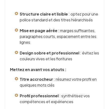
Structure claire et lisible
: optez pour une
police standard et des titres hiérarchisés
Mise en page aérée
: marges suffisantes,
paragraphes courts, espacement entre les
lignes
Design sobre et professionnel
: évitez les
couleurs vives et les fioritures
Mettez en avant vos atouts :
Titre accrocheur
: résumez votre profil en
quelques mots clés
Profil professionnel
: synthétisez vos
compétences et expériences