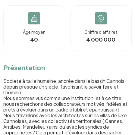
Âge moyen
Chiffre d'affaires
40
4 000 000
Présentation
Societé à taille humaine, ancrée dans le bassin Cannois
depuis presque un siècle, favorisant le savoir faire et
l'humain.
Nous sommes vus comme une institution, et à ce titre
nous recherchons des collaborateurs motivés, fidèles et
prêts à évoluer dans un cadre établi et epanouissant.
Nous travaillons avec les architectes sur les villas de luxe
Cannoises, avec les collectivités territoriales ( Cannes,
Antibes, Mandelieu ) ainsi qu'avec les syndics de
coproprietés? Ceci permet d'évoluer dans des cadres