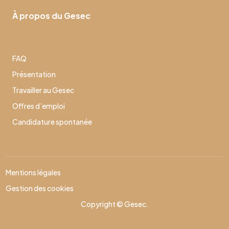
À propos du Gesec
FAQ
Présentation
Travailler au Gesec
Offres d’emploi
Candidature spontanée
Mentions légales
Gestion des cookies
Copyright © Gesec.