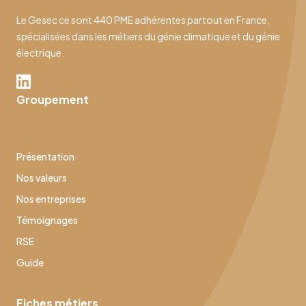
Le Gesec ce sont 440 PME adhérentes partout en France,
spécialisées dans les métiers du génie climatique et du génie
électrique.
Groupement
Présentation
Nos valeurs
Nos entreprises
Témoignages
RSE
Guide
Fiches métiers