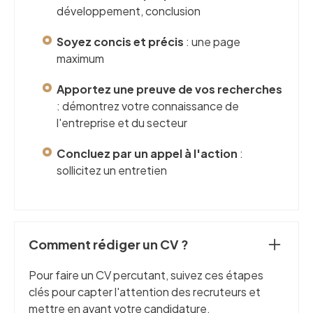
développement, conclusion
Soyez concis et précis
: une page
maximum
Apportez une preuve de vos recherches
: démontrez votre connaissance de
l'entreprise et du secteur
Concluez par un appel à l'action
:
sollicitez un entretien
Comment rédiger un CV ?
Pour faire un CV percutant, suivez ces étapes
clés pour capter l'attention des recruteurs et
mettre en avant votre candidature.