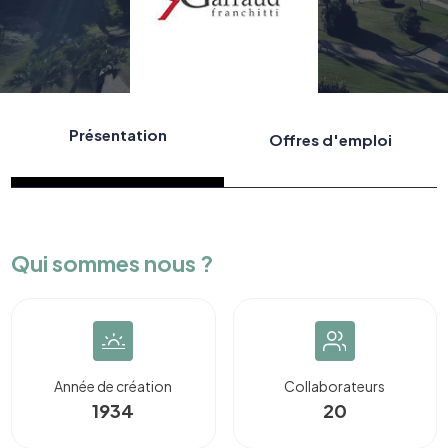
Présentation
Offres d'emploi
Qui sommes nous ?
Année de création
Collaborateurs
1934
20