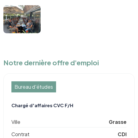
Notre dernière offre d'emploi
Bureau d'études
Chargé d'affaires CVC F/H
Ville
Grasse
Contrat
CDI