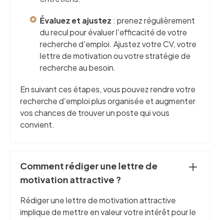
Évaluez et ajustez
: prenez régulièrement
du recul pour évaluer l'efficacité de votre
recherche d'emploi. Ajustez votre CV, votre
lettre de motivation ou votre stratégie de
recherche au besoin.
En suivant ces étapes, vous pouvez rendre votre
recherche d'emploi plus organisée et augmenter
vos chances de trouver un poste qui vous
convient.
Comment rédiger une lettre de
motivation attractive ?
Rédiger une lettre de motivation attractive
implique de mettre en valeur votre intérêt pour le