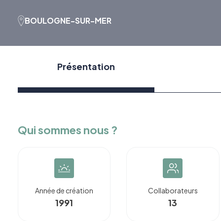
BOULOGNE-SUR-MER
Présentation
Qui sommes nous ?
Année de création
Collaborateurs
1991
13