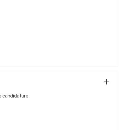
re candidature.