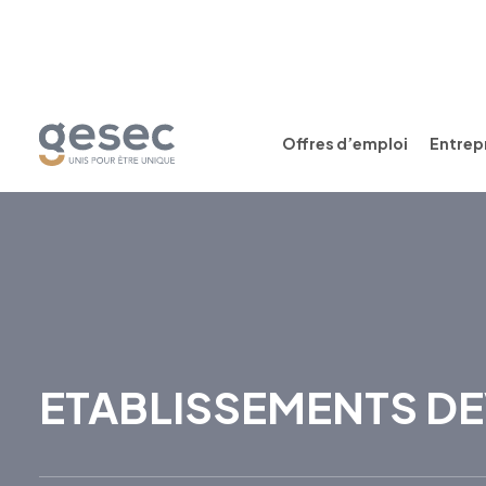
Offres d’emploi
Entrepr
ETABLISSEMENTS DE