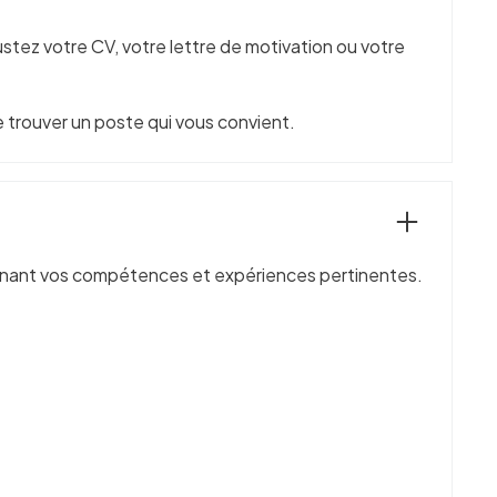
ustez votre CV, votre lettre de motivation ou votre
 trouver un poste qui vous convient.
ulignant vos compétences et expériences pertinentes.