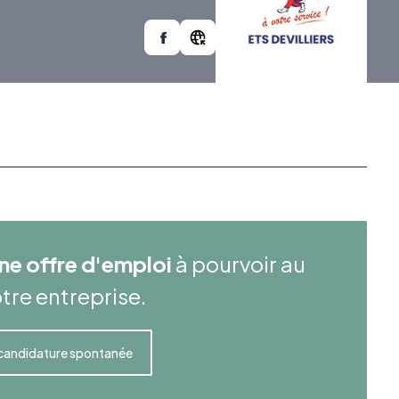
ne offre d'emploi
à pourvoir au
tre entreprise.
candidature spontanée