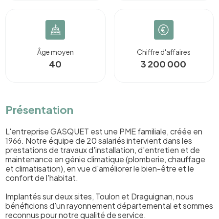
Âge moyen
Chiffre d'affaires
40
3 200 000
Présentation
L'entreprise GASQUET est une PME familiale, créée en
1966. Notre équipe de 20 salariés intervient dans les
prestations de travaux d'installation, d'entretien et de
maintenance en génie climatique (plomberie, chauffage
et climatisation), en vue d'améliorer le bien-être et le
confort de l'habitat.
Implantés sur deux sites, Toulon et Draguignan, nous
bénéficions d'un rayonnement départemental et sommes
reconnus pour notre qualité de service.