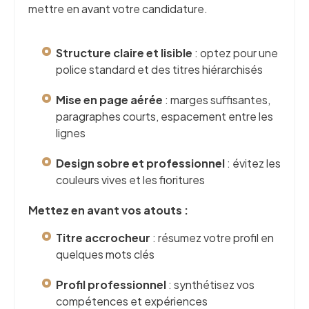
mettre en avant votre candidature.
Structure claire et lisible
: optez pour une
police standard et des titres hiérarchisés
Mise en page aérée
: marges suffisantes,
paragraphes courts, espacement entre les
lignes
Design sobre et professionnel
: évitez les
couleurs vives et les fioritures
Mettez en avant vos atouts :
Titre accrocheur
: résumez votre profil en
quelques mots clés
Profil professionnel
: synthétisez vos
compétences et expériences