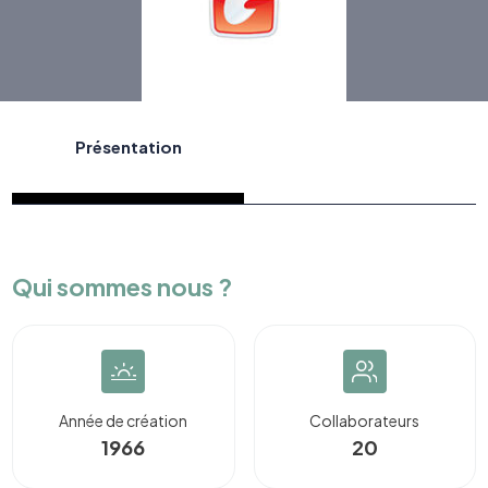
Présentation
Qui sommes nous ?
Année de création
Collaborateurs
1966
20