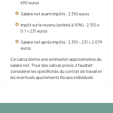
690 euros
Salaire net avant impôts : 2 310 euros
Impôt sur le revenu (estimé à 10%) : 2 310 x
0.1 = 231 euros
Salaire net après impôts : 2 310 - 231 = 2 079
euros
Ce calcul donne une estimation approximative du
salaire net. Pour des calculs précis, il faudrait
considérer les spécificités du contrat de travail et
les éventuels ajustements fiscaux individuels.