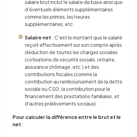
salaire brut inclut le salaire de base ainsi que
d'éventuels éléments supplémentaires
comme les primes, les heures
supplémentaires, etc.
Salaire net
: C'est le montant que le salarié
reçoit effectivement sur son compte après
déduction de toutes les charges sociales
(cotisations de sécurité sociale, retraite,
assurance chômage, etc.) et des
contributions fiscales (comme la
contribution au remboursement de la dette
sociale ou CSG, la contribution pour le
financement des prestations familiales, et
d'autres prélèvements sociaux).
Pour calculer la différence entre le brut et le
net
: