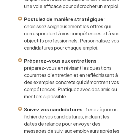
une voie efficace pour décrocher un emploi.
Postulez de manière stratégique
:
choisissez soigneusement les offres qui
correspondent à vos compétences et à vos
objectifs professionnels. Personnalisez vos
candidatures pour chaque emploi.
Préparez-vous aux entretiens
:
préparez-vous en révisant les questions
courantes d'entretien et en réfléchissant à
des exemples concrets qui démontrent vos
compétences. Pratiquez avec des amis ou
mentors si possible.
Suivez vos candidatures
: tenez à jour un
fichier de vos candidatures, incluant les
dates de relance pour envoyer des
messages de suivi aux employeurs après les