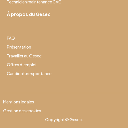
Technicien maintenance CVC
À propos du Gesec
FAQ
Présentation
Travailler au Gesec
Offres d’emploi
Candidature spontanée
Mentions légales
Gestion des cookies
Copyright © Gesec.