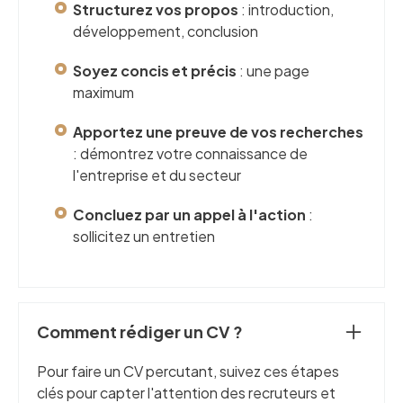
Structurez vos propos
: introduction,
développement, conclusion
Soyez concis et précis
: une page
maximum
Apportez une preuve de vos recherches
: démontrez votre connaissance de
l'entreprise et du secteur
Concluez par un appel à l'action
:
sollicitez un entretien
Comment rédiger un CV ?
Pour faire un CV percutant, suivez ces étapes
clés pour capter l'attention des recruteurs et