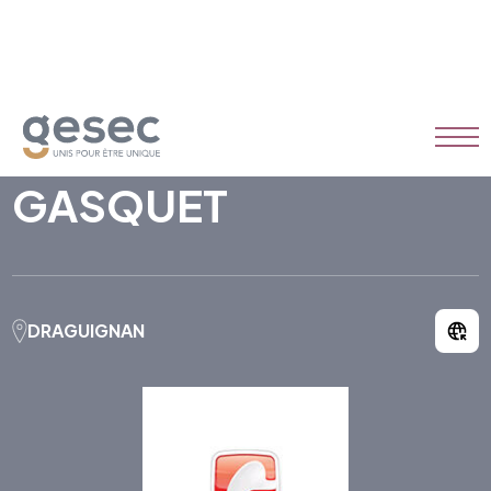
ENTREPRISE
GASQUET
DRAGUIGNAN