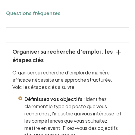
Questions fréquentes
Organiser sa recherche d'emploi : les
étapes clés
Organiser sa recherche d'emploi de manière
efficace nécessite une approche structurée.
Voici les étapes clés à suivre :
Définissez vos objectifs
: identifiez
clairement le type de poste que vous
recherchez, l'industrie qui vous intéresse, et
les compétences que vous souhaitez
mettre en avant. Fixez-vous des objectifs