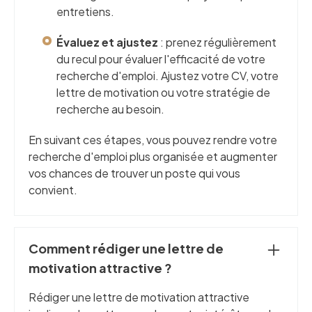
entretiens.
Évaluez et ajustez
: prenez régulièrement
du recul pour évaluer l'efficacité de votre
recherche d'emploi. Ajustez votre CV, votre
lettre de motivation ou votre stratégie de
recherche au besoin.
En suivant ces étapes, vous pouvez rendre votre
recherche d'emploi plus organisée et augmenter
vos chances de trouver un poste qui vous
convient.
Comment rédiger une lettre de
motivation attractive ?
Rédiger une lettre de motivation attractive