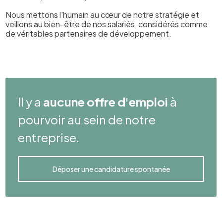
Nous mettons l'humain au cœur de notre stratégie et
veillons au bien-être de nos salariés, considérés comme
de véritables partenaires de développement.
Il y a
aucune offre d'emploi
à
pourvoir au sein de notre
entreprise.
Déposer une candidature spontanée