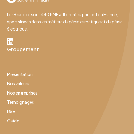
Le Gesec ce sont 440 PME adhérentes partout en France,
spécialisées dans les métiers du génie climatique et du génie
électrique.
Groupement
Présentation
Nos valeurs
Nos entreprises
Témoignages
RSE
Guide