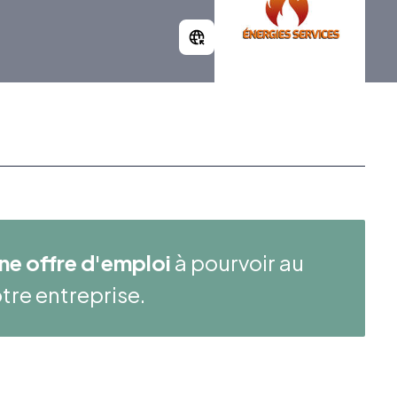
ne offre d'emploi
à pourvoir au
tre entreprise.