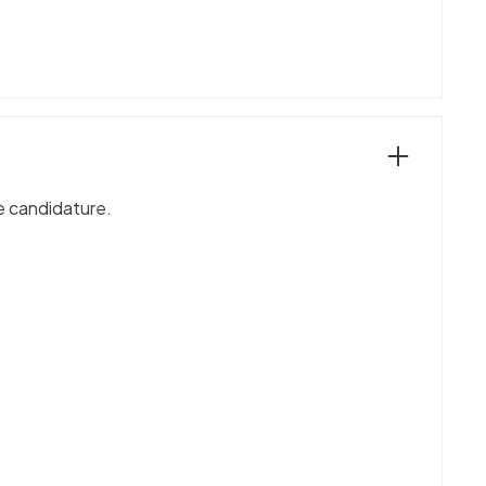
re candidature.