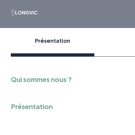
LONGVIC
Présentation
Qui sommes nous ?
Présentation