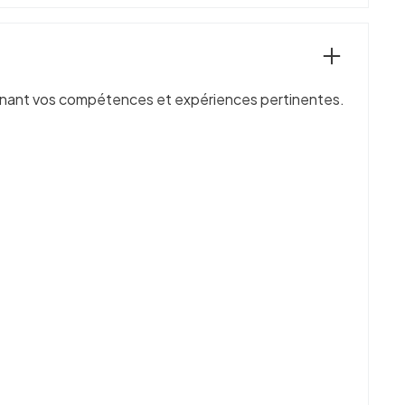
ulignant vos compétences et expériences pertinentes.