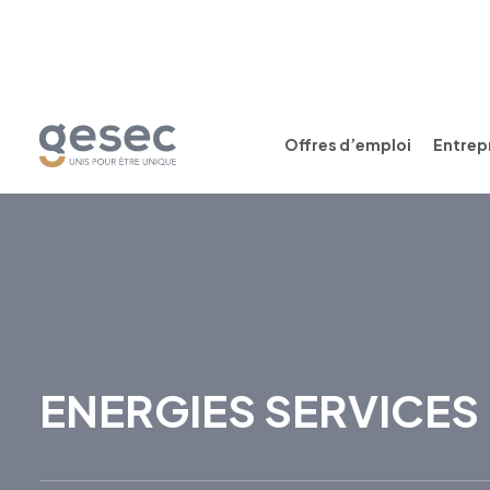
Offres d’emploi
Entrepr
ENERGIES SERVICES