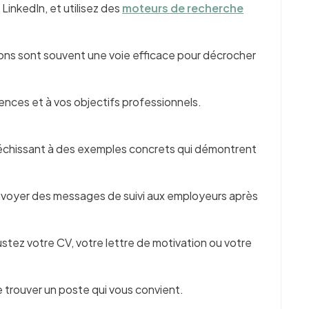
LinkedIn, et utilisez des
moteurs de recherche
ions sont souvent une voie efficace pour décrocher
nces et à vos objectifs professionnels.
fléchissant à des exemples concrets qui démontrent
 envoyer des messages de suivi aux employeurs après
ustez votre CV, votre lettre de motivation ou votre
 trouver un poste qui vous convient.