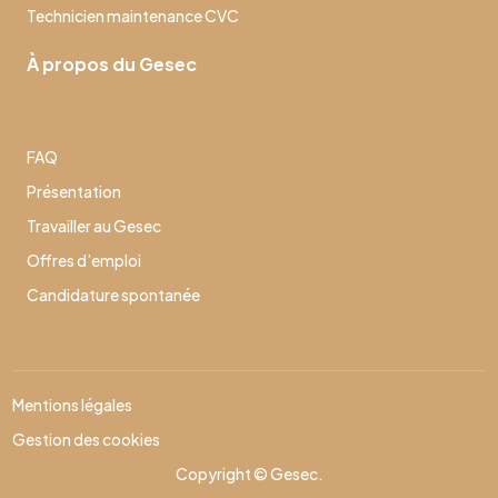
Technicien maintenance CVC
À propos du Gesec
FAQ
Présentation
Travailler au Gesec
Offres d’emploi
Candidature spontanée
Mentions légales
Gestion des cookies
Copyright © Gesec.