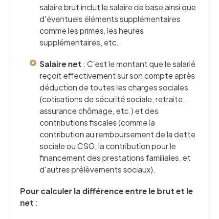
salaire brut inclut le salaire de base ainsi que
d'éventuels éléments supplémentaires
comme les primes, les heures
supplémentaires, etc.
Salaire net
: C'est le montant que le salarié
reçoit effectivement sur son compte après
déduction de toutes les charges sociales
(cotisations de sécurité sociale, retraite,
assurance chômage, etc.) et des
contributions fiscales (comme la
contribution au remboursement de la dette
sociale ou CSG, la contribution pour le
financement des prestations familiales, et
d'autres prélèvements sociaux).
Pour calculer la différence entre le brut et le
net
: