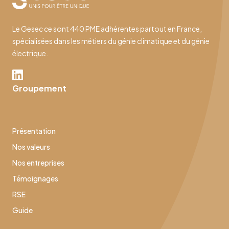
Le Gesec ce sont 440 PME adhérentes partout en France,
spécialisées dans les métiers du génie climatique et du génie
électrique.
Groupement
Présentation
Nos valeurs
Nos entreprises
Témoignages
RSE
Guide