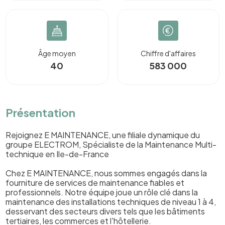
Âge moyen
Chiffre d'affaires
40
583 000
Présentation
Rejoignez E MAINTENANCE, une filiale dynamique du
groupe ELECTROM, Spécialiste de la Maintenance Multi-
technique en Ile-de-France
Chez E MAINTENANCE, nous sommes engagés dans la
fourniture de services de maintenance fiables et
professionnels. Notre équipe joue un rôle clé dans la
maintenance des installations techniques de niveau 1 à 4,
desservant des secteurs divers tels que les bâtiments
tertiaires, les commerces et l'hôtellerie.