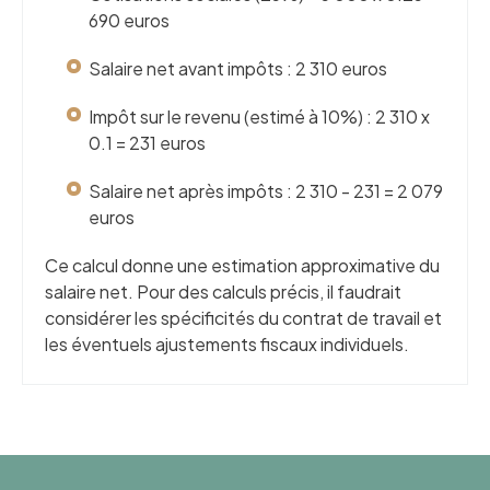
690 euros
Salaire net avant impôts : 2 310 euros
Impôt sur le revenu (estimé à 10%) : 2 310 x
0.1 = 231 euros
Salaire net après impôts : 2 310 - 231 = 2 079
euros
Ce calcul donne une estimation approximative du
salaire net. Pour des calculs précis, il faudrait
considérer les spécificités du contrat de travail et
les éventuels ajustements fiscaux individuels.