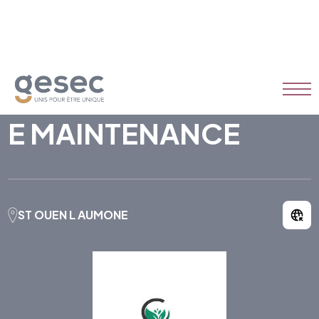
E MAINTENANCE
ST OUEN L AUMONE