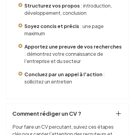
Structurez vos propos
: introduction,
développement, conclusion
Soyez concis et précis
: une page
maximum
Apportez une preuve de vos recherches
: démontrez votre connaissance de
l'entreprise et du secteur
Concluez par un appel à l'action
:
sollicitez un entretien
Comment rédiger un CV ?
Pour faire un CV percutant, suivez ces étapes
clés pour capter l'attention des recruteurs et