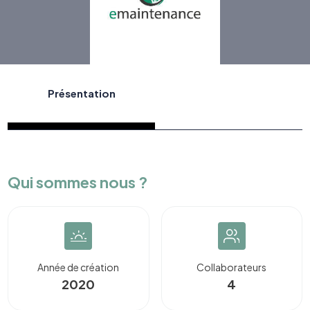
Présentation
Qui sommes nous ?
Année de création
Collaborateurs
2020
4