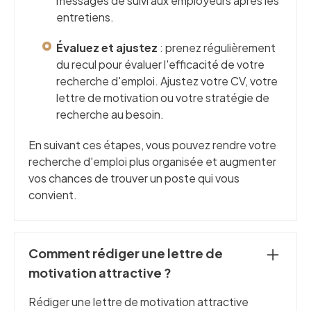
messages de suivi aux employeurs après les
entretiens.
Évaluez et ajustez
: prenez régulièrement
du recul pour évaluer l'efficacité de votre
recherche d'emploi. Ajustez votre CV, votre
lettre de motivation ou votre stratégie de
recherche au besoin.
En suivant ces étapes, vous pouvez rendre votre
recherche d'emploi plus organisée et augmenter
vos chances de trouver un poste qui vous
convient.
Comment rédiger une lettre de
motivation attractive ?
Rédiger une lettre de motivation attractive