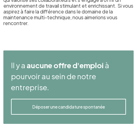
environnement de travail stimulant et enrichissant. Si vous
aspirez à faire la différence dans le domaine de la
maintenance multi-technique, nous aimerions vous
rencontrer.
Il y a
aucune offre d'emploi
à
pourvoir au sein de notre
entreprise.
Déposer une candidature spontanée