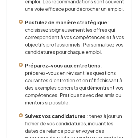
emploi. Les recommandations sont souvent
une voie efficace pour décrocher un emploi.
Postulez de manière stratégique
:
choisissez soigneusement les offres qui
correspondent à vos compétences et à vos
objectifs professionnels. Personnalisez vos
candidatures pour chaque emploi.
Préparez-vous aux entretiens
:
préparez-vous en révisant les questions
courantes d'entretien et en réfléchissant à
des exemples concrets qui démontrent vos
compétences. Pratiquez avec des amis ou
mentors si possible.
Suivez vos candidatures
: tenez à jour un
fichier de vos candidatures, incluant les
dates de relance pour envoyer des