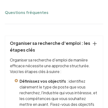
Questions fréquentes
Organiser sa recherche d'emploi : les
étapes clés
Organiser sa recherche d'emploi de manière
efficace nécessite une approche structurée.
Voici les étapes clés à suivre :
Définissez vos objectifs
: identifiez
clairement le type de poste que vous
recherchez, l'industrie qui vous intéresse, et
les compétences que vous souhaitez
mettre en avant. Fixez-vous des objectifs