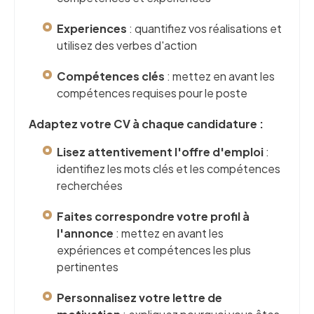
Experiences
: quantifiez vos réalisations et
utilisez des verbes d'action
Compétences clés
: mettez en avant les
compétences requises pour le poste
Adaptez votre CV à chaque candidature :
Lisez attentivement l'offre d'emploi
:
identifiez les mots clés et les compétences
recherchées
Faites correspondre votre profil à
l'annonce
: mettez en avant les
expériences et compétences les plus
pertinentes
Personnalisez votre lettre de