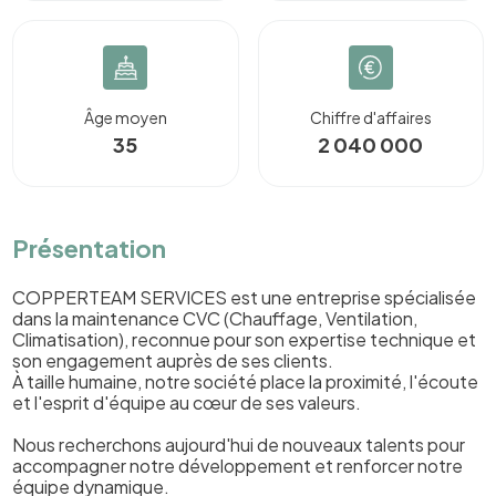
Âge moyen
Chiffre d'affaires
35
2 040 000
Présentation
COPPERTEAM SERVICES est une entreprise spécialisée
dans la maintenance CVC (Chauffage, Ventilation,
Climatisation), reconnue pour son expertise technique et
son engagement auprès de ses clients.
À taille humaine, notre société place la proximité, l'écoute
et l'esprit d'équipe au cœur de ses valeurs.
Nous recherchons aujourd'hui de nouveaux talents pour
accompagner notre développement et renforcer notre
équipe dynamique.