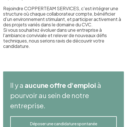
Rejoindre COPPERTEAM SERVICES, c'est intégrer une
structure où chaque collaborateur compte, bénéficier
d'un environnement stimulant, et participer activement à
des projets variés dans le domaine du CVC.
Si vous souhaitez évoluer dans une entreprise à
l'ambiance conviviale et relever de nouveaux défis
techniques, nous serions ravis de découvrir votre
candidature.
Il y a
aucune offre d'emploi
à
pourvoir au sein de notre
entreprise.
Déposer une candidature spontanée