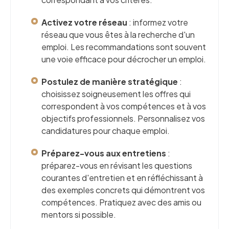
Activez votre réseau
: informez votre
réseau que vous êtes à la recherche d'un
emploi. Les recommandations sont souvent
une voie efficace pour décrocher un emploi.
Postulez de manière stratégique
:
choisissez soigneusement les offres qui
correspondent à vos compétences et à vos
objectifs professionnels. Personnalisez vos
candidatures pour chaque emploi.
Préparez-vous aux entretiens
:
préparez-vous en révisant les questions
courantes d'entretien et en réfléchissant à
des exemples concrets qui démontrent vos
compétences. Pratiquez avec des amis ou
mentors si possible.