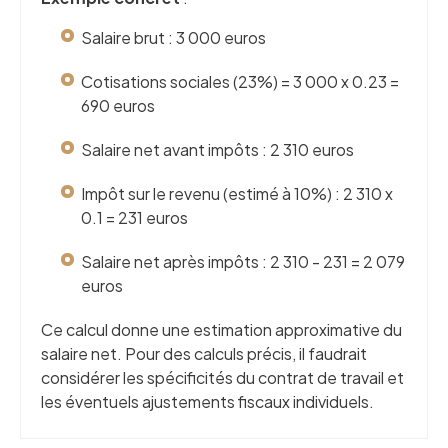
Salaire brut : 3 000 euros
Cotisations sociales (23%) = 3 000 x 0.23 =
690 euros
Salaire net avant impôts : 2 310 euros
Impôt sur le revenu (estimé à 10%) : 2 310 x
0.1 = 231 euros
Salaire net après impôts : 2 310 - 231 = 2 079
euros
Ce calcul donne une estimation approximative du
salaire net. Pour des calculs précis, il faudrait
considérer les spécificités du contrat de travail et
les éventuels ajustements fiscaux individuels.