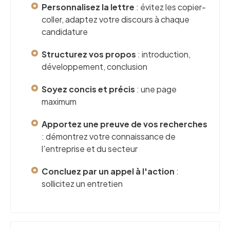
Personnalisez la lettre
: évitez les copier-
coller, adaptez votre discours à chaque
candidature
Structurez vos propos
: introduction,
développement, conclusion
Soyez concis et précis
: une page
maximum
Apportez une preuve de vos recherches
: démontrez votre connaissance de
l'entreprise et du secteur
Concluez par un appel à l'action
:
sollicitez un entretien