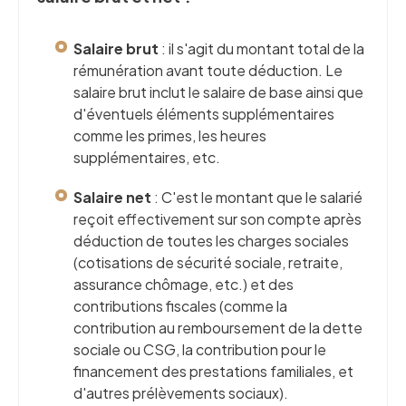
Salaire brut
: il s'agit du montant total de la
rémunération avant toute déduction. Le
salaire brut inclut le salaire de base ainsi que
d'éventuels éléments supplémentaires
comme les primes, les heures
supplémentaires, etc.
Salaire net
: C'est le montant que le salarié
reçoit effectivement sur son compte après
déduction de toutes les charges sociales
(cotisations de sécurité sociale, retraite,
assurance chômage, etc.) et des
contributions fiscales (comme la
contribution au remboursement de la dette
sociale ou CSG, la contribution pour le
financement des prestations familiales, et
d'autres prélèvements sociaux).