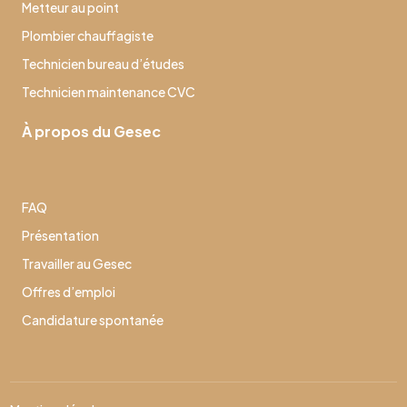
Metteur au point
Plombier chauffagiste
Technicien bureau d’études
Technicien maintenance CVC
À propos du Gesec
FAQ
Présentation
Travailler au Gesec
Offres d’emploi
Candidature spontanée