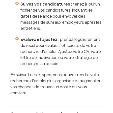
Suivez vos candidatures
: tenez à jour un
fichier de vos candidatures, incluant les
dates de relance pour envoyer des
messages de suivi aux employeurs après les
entretiens.
Évaluez et ajustez
: prenez régulièrement
du recul pour évaluer l'efficacité de votre
recherche d'emploi. Ajustez votre CV, votre
lettre de motivation ou votre stratégie de
recherche au besoin.
En suivant ces étapes, vous pouvez rendre votre
recherche d'emploi plus organisée et augmenter
vos chances de trouver un poste qui vous
convient.