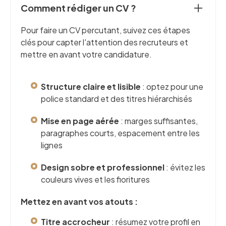
Comment rédiger un CV ?
Pour faire un CV percutant, suivez ces étapes
clés pour capter l'attention des recruteurs et
mettre en avant votre candidature.
Structure claire et lisible
: optez pour une
police standard et des titres hiérarchisés
Mise en page aérée
: marges suffisantes,
paragraphes courts, espacement entre les
lignes
Design sobre et professionnel
: évitez les
couleurs vives et les fioritures
Mettez en avant vos atouts :
Titre accrocheur
: résumez votre profil en