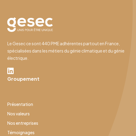
Le Gesec ce sont 440 PME adhérentes partout en France,
spécialisées dans les métiers du génie climatique et du génie
électrique.
Groupement
Présentation
Nos valeurs
Nos entreprises
Témoignages