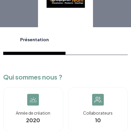
Présentation
Qui sommes nous ?
Année de création
Collaborateurs
2020
10