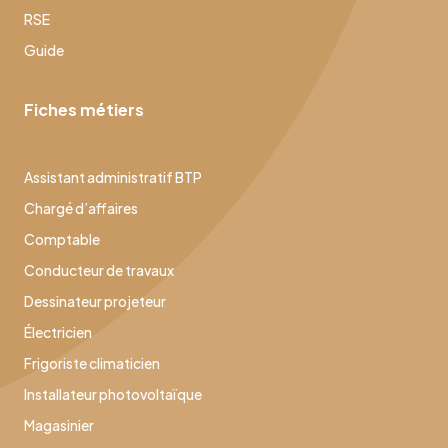
RSE
Guide
Fiches métiers
Assistant administratif BTP
Chargé d’affaires
Comptable
Conducteur de travaux
Dessinateur projeteur
Électricien
Frigoriste climaticien
Installateur photovoltaïque
Magasinier