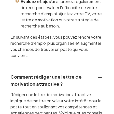
Évaluez et ajustez
: prenez régulièrement
du recul pour évaluer l'efficacité de votre
recherche d'emploi. Ajustez votre CV, votre
lettre de motivation ou votre stratégie de
recherche au besoin.
En suivant ces étapes, vous pouvez rendre votre
recherche d'emploi plus organisée et augmenter
vos chances de trouver un poste qui vous
convient.
Comment rédiger une lettre de
motivation attractive ?
Rédiger une lettre de motivation attractive
implique de mettre en valeur votre intérêt pour le
poste tout en soulignant vos compétences et
expériences pertinentes. Voici quelques conseils