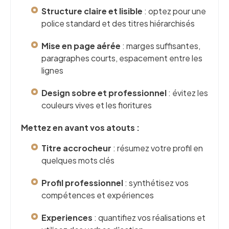
Structure claire et lisible
: optez pour une
police standard et des titres hiérarchisés
Mise en page aérée
: marges suffisantes,
paragraphes courts, espacement entre les
lignes
Design sobre et professionnel
: évitez les
couleurs vives et les fioritures
Mettez en avant vos atouts :
Titre accrocheur
: résumez votre profil en
quelques mots clés
Profil professionnel
: synthétisez vos
compétences et expériences
Experiences
: quantifiez vos réalisations et