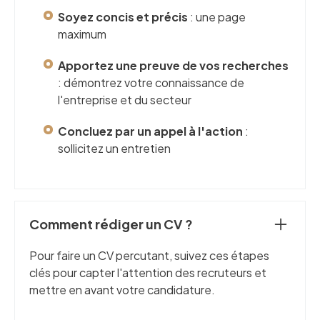
Soyez concis et précis
: une page
maximum
Apportez une preuve de vos recherches
: démontrez votre connaissance de
l'entreprise et du secteur
Concluez par un appel à l'action
:
sollicitez un entretien
Comment rédiger un CV ?
Pour faire un CV percutant, suivez ces étapes
clés pour capter l'attention des recruteurs et
mettre en avant votre candidature.