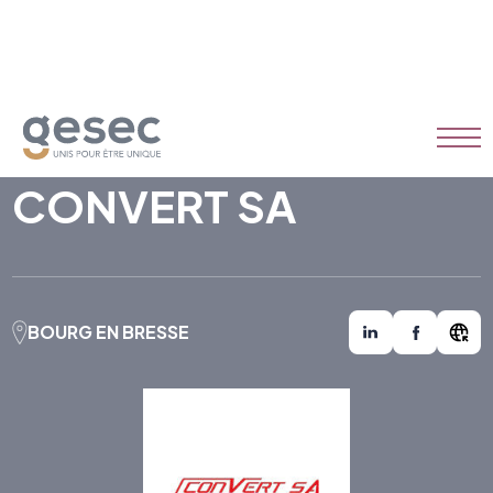
CONVERT SA
BOURG EN BRESSE