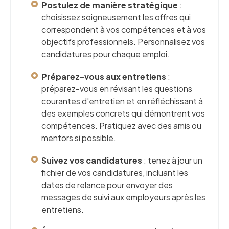
Postulez de manière stratégique
:
choisissez soigneusement les offres qui
correspondent à vos compétences et à vos
objectifs professionnels. Personnalisez vos
candidatures pour chaque emploi.
Préparez-vous aux entretiens
:
préparez-vous en révisant les questions
courantes d'entretien et en réfléchissant à
des exemples concrets qui démontrent vos
compétences. Pratiquez avec des amis ou
mentors si possible.
Suivez vos candidatures
: tenez à jour un
fichier de vos candidatures, incluant les
dates de relance pour envoyer des
messages de suivi aux employeurs après les
entretiens.