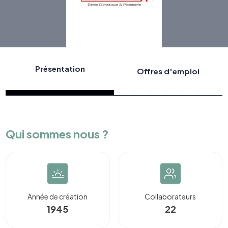
Présentation
Offres d'emploi
Qui sommes nous ?
Année de création
Collaborateurs
1945
22