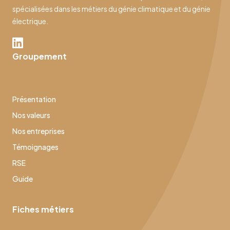
spécialisées dans les métiers du génie climatique et du génie
électrique.
Groupement
Présentation
Nos valeurs
Nos entreprises
Témoignages
RSE
Guide
Fiches métiers