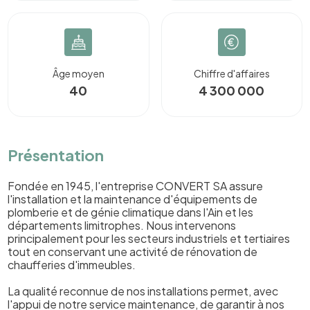
Âge moyen
Chiffre d'affaires
40
4 300 000
Présentation
Fondée en 1945, l'entreprise CONVERT SA assure
l'installation et la maintenance d'équipements de
plomberie et de génie climatique dans l'Ain et les
départements limitrophes. Nous intervenons
principalement pour les secteurs industriels et tertiaires
tout en conservant une activité de rénovation de
chaufferies d'immeubles.
La qualité reconnue de nos installations permet, avec
l'appui de notre service maintenance, de garantir à nos