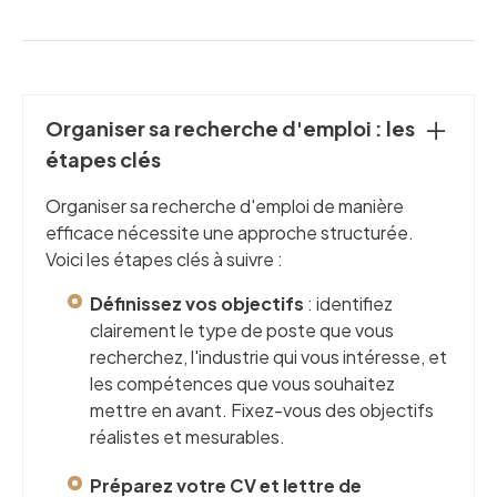
Organiser sa recherche d'emploi : les
étapes clés
Organiser sa recherche d'emploi de manière
efficace nécessite une approche structurée.
Voici les étapes clés à suivre :
Définissez vos objectifs
: identifiez
clairement le type de poste que vous
recherchez, l'industrie qui vous intéresse, et
les compétences que vous souhaitez
mettre en avant. Fixez-vous des objectifs
réalistes et mesurables.
Préparez votre CV et lettre de