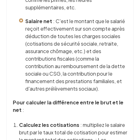
supplémentaires, etc.
Salaire net
: C'est le montant que le salarié
reçoit effectivement sur son compte après
déduction de toutes les charges sociales
(cotisations de sécurité sociale, retraite,
assurance chômage, etc.) et des
contributions fiscales (comme la
contribution au remboursement de la dette
sociale ou CSG, la contribution pour le
financement des prestations familiales, et
d'autres prélèvements sociaux).
Pour calculer la différence entre le brut et le
net
:
Calculez les cotisations
: multipliez le salaire
brut par le taux total de cotisation pour estimer
le montant total des cotisations. : Les