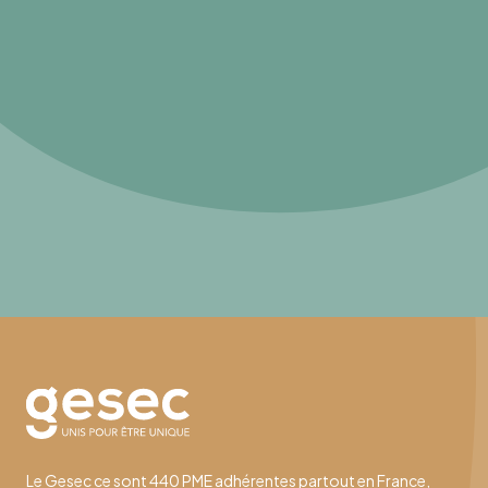
Le Gesec ce sont 440 PME adhérentes partout en France,