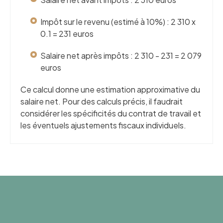
Impôt sur le revenu (estimé à 10%) : 2 310 x
0.1 = 231 euros
Salaire net après impôts : 2 310 - 231 = 2 079
euros
Ce calcul donne une estimation approximative du
salaire net. Pour des calculs précis, il faudrait
considérer les spécificités du contrat de travail et
les éventuels ajustements fiscaux individuels.