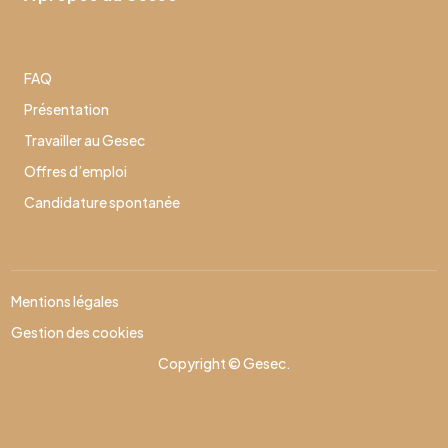
FAQ
Présentation
Travailler au Gesec
Offres d’emploi
Candidature spontanée
Mentions légales
Gestion des cookies
Copyright © Gesec.