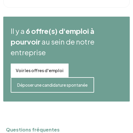
Il y a
6 offre(s) d'emploi à
pourvoir
au sein de notre
entreprise
Voir les offres d'emploi
Déposer une candidature spontanée
Questions fréquentes