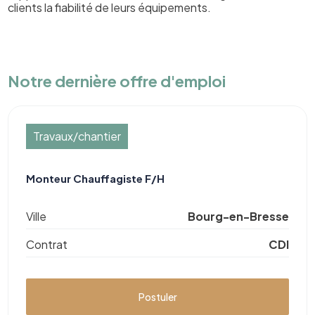
clients la fiabilité de leurs équipements.
Notre dernière offre d'emploi
Travaux/chantier
Monteur Chauffagiste F/H
Ville
Bourg-en-Bresse
Contrat
CDI
Postuler