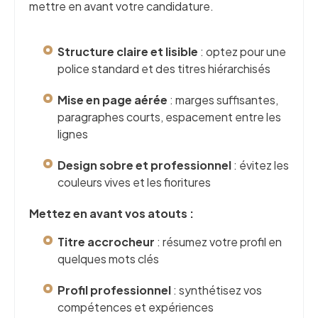
mettre en avant votre candidature.
Structure claire et lisible
: optez pour une
police standard et des titres hiérarchisés
Mise en page aérée
: marges suffisantes,
paragraphes courts, espacement entre les
lignes
Design sobre et professionnel
: évitez les
couleurs vives et les fioritures
Mettez en avant vos atouts :
Titre accrocheur
: résumez votre profil en
quelques mots clés
Profil professionnel
: synthétisez vos
compétences et expériences