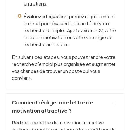
entretiens.
Évaluez et ajustez
: prenez régulièrement
du recul pour évaluer l'efficacité de votre
recherche d'emploi. Ajustez votre CV, votre
lettre de motivation ou votre stratégie de
recherche au besoin.
En suivant ces étapes, vous pouvez rendre votre
recherche d'emploi plus organisée et augmenter
vos chances de trouver un poste qui vous
convient.
Comment rédiger une lettre de
motivation attractive ?
Rédiger une lettre de motivation attractive
implique de mettre en valeur votre intérêt pour le