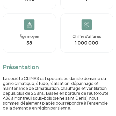
Âge moyen
Chiffre d'affaires
38
1 000 000
Présentation
La société CLIMAS est spécialisée dans le domaine du
génie climatique, étude, réalisation, dépannage et
maintenance de climatisation, chauffage et ventilation
depuis plus de 25 ans. Basée en bordure de l'autoroute
A86 à Montreuil sous-bois (seine saint Denis), nous
sommes idéalement placés pour répondre à l'ensemble
de la demande en région parisienne.