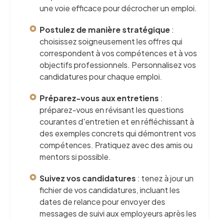
une voie efficace pour décrocher un emploi.
Postulez de manière stratégique
:
choisissez soigneusement les offres qui
correspondent à vos compétences et à vos
objectifs professionnels. Personnalisez vos
candidatures pour chaque emploi.
Préparez-vous aux entretiens
:
préparez-vous en révisant les questions
courantes d'entretien et en réfléchissant à
des exemples concrets qui démontrent vos
compétences. Pratiquez avec des amis ou
mentors si possible.
Suivez vos candidatures
: tenez à jour un
fichier de vos candidatures, incluant les
dates de relance pour envoyer des
messages de suivi aux employeurs après les