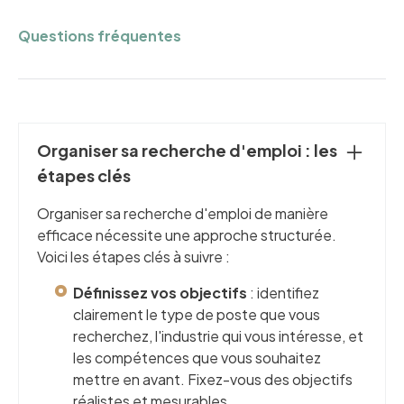
Questions fréquentes
Organiser sa recherche d'emploi : les
étapes clés
Organiser sa recherche d'emploi de manière
efficace nécessite une approche structurée.
Voici les étapes clés à suivre :
Définissez vos objectifs
: identifiez
clairement le type de poste que vous
recherchez, l'industrie qui vous intéresse, et
les compétences que vous souhaitez
mettre en avant. Fixez-vous des objectifs
réalistes et mesurables.