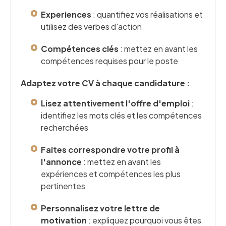
Experiences
: quantifiez vos réalisations et
utilisez des verbes d'action
Compétences clés
: mettez en avant les
compétences requises pour le poste
Adaptez votre CV à chaque candidature :
Lisez attentivement l'offre d'emploi
:
identifiez les mots clés et les compétences
recherchées
Faites correspondre votre profil à
l'annonce
: mettez en avant les
expériences et compétences les plus
pertinentes
Personnalisez votre lettre de
motivation
: expliquez pourquoi vous êtes