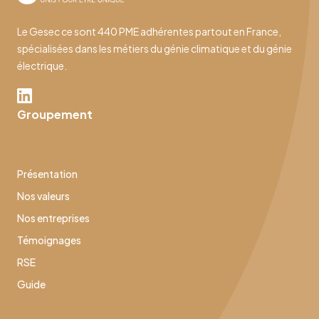
Le Gesec ce sont 440 PME adhérentes partout en France,
spécialisées dans les métiers du génie climatique et du génie
électrique.
Groupement
Présentation
Nos valeurs
Nos entreprises
Témoignages
RSE
Guide