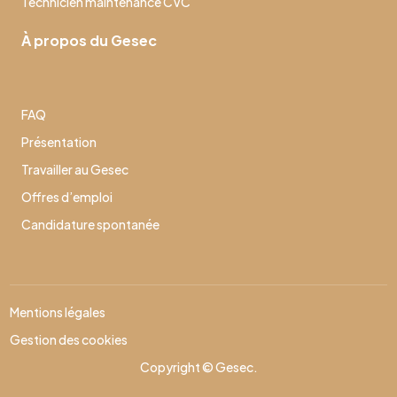
Technicien maintenance CVC
À propos du Gesec
FAQ
Présentation
Travailler au Gesec
Offres d’emploi
Candidature spontanée
Mentions légales
Gestion des cookies
Copyright © Gesec.