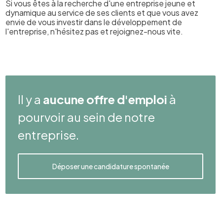
Si vous êtes à la recherche d'une entreprise jeune et
dynamique au service de ses clients et que vous avez
envie de vous investir dans le développement de
l'entreprise, n'hésitez pas et rejoignez-nous vite.
Il y a
aucune offre d'emploi
à
pourvoir au sein de notre
entreprise.
Déposer une candidature spontanée