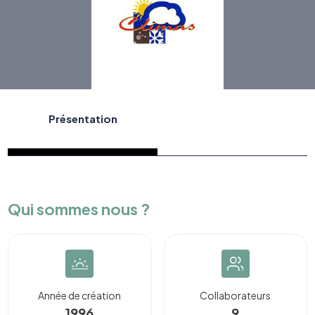
Présentation
Qui sommes nous ?
Année de création
Collaborateurs
1996
9