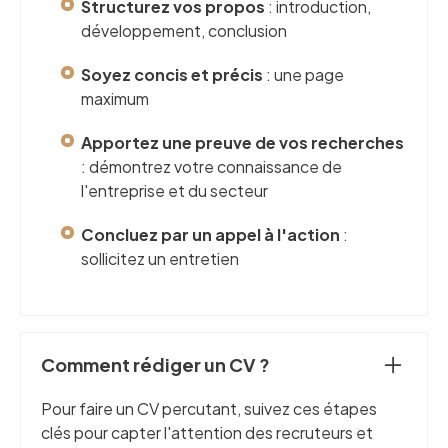
Structurez vos propos
: introduction,
développement, conclusion
Soyez concis et précis
: une page
maximum
Apportez une preuve de vos recherches
: démontrez votre connaissance de
l'entreprise et du secteur
Concluez par un appel à l'action
:
sollicitez un entretien
Comment rédiger un CV ?
Pour faire un CV percutant, suivez ces étapes
clés pour capter l'attention des recruteurs et