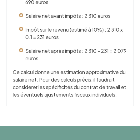
690 euros
Salaire net avant impôts : 2 310 euros
Impôt sur le revenu (estimé à 10%) : 2 310 x
0.1 = 231 euros
Salaire net après impôts : 2 310 - 231 = 2 079
euros
Ce calcul donne une estimation approximative du
salaire net. Pour des calculs précis, il faudrait
considérer les spécificités du contrat de travail et
les éventuels ajustements fiscaux individuels.