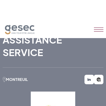
CLIMATISATION
ASSISTANCE
SERVICE
MONTREUIL