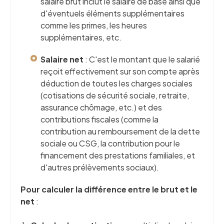
salaire brut inclut le salaire de base ainsi que
d'éventuels éléments supplémentaires
comme les primes, les heures
supplémentaires, etc.
Salaire net
: C'est le montant que le salarié
reçoit effectivement sur son compte après
déduction de toutes les charges sociales
(cotisations de sécurité sociale, retraite,
assurance chômage, etc.) et des
contributions fiscales (comme la
contribution au remboursement de la dette
sociale ou CSG, la contribution pour le
financement des prestations familiales, et
d'autres prélèvements sociaux).
Pour calculer la différence entre le brut et le
net
: