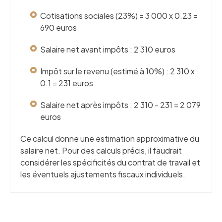
Cotisations sociales (23%) = 3 000 x 0.23 =
690 euros
Salaire net avant impôts : 2 310 euros
Impôt sur le revenu (estimé à 10%) : 2 310 x
0.1 = 231 euros
Salaire net après impôts : 2 310 - 231 = 2 079
euros
Ce calcul donne une estimation approximative du
salaire net. Pour des calculs précis, il faudrait
considérer les spécificités du contrat de travail et
les éventuels ajustements fiscaux individuels.