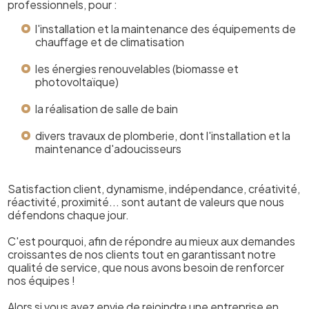
professionnels, pour :
l'installation et la maintenance des équipements de
chauffage et de climatisation
les énergies renouvelables (biomasse et
photovoltaïque)
la réalisation de salle de bain
divers travaux de plomberie, dont l'installation et la
maintenance d'adoucisseurs
Satisfaction client, dynamisme, indépendance, créativité,
réactivité, proximité... sont autant de valeurs que nous
défendons chaque jour.
C'est pourquoi, afin de répondre au mieux aux demandes
croissantes de nos clients tout en garantissant notre
qualité de service, que nous avons besoin de renforcer
nos équipes !
Alors si vous avez envie de rejoindre une entreprise en