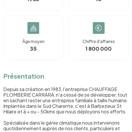
Âge moyen
Chiffre d'affaires
35
1 800 000
Présentation
Depuis sa création en 1983, l'entreprise CHAUFFAGE
PLOMBERIE CARRARA, n'a cessé de se développer, tout
en sachant rester une entreprise familiale à taille humaine.
Implantée dans le Sud Charente, c'est à Barbezieux St
Hilaire et à + ou - 50kms que nous déployons nos efforts.
Spécialisée dans le génie climatique nous intervenons
quotidiennement auprès de nos clients, particuliers et