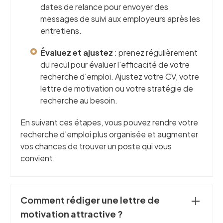
dates de relance pour envoyer des
messages de suivi aux employeurs après les
entretiens.
Évaluez et ajustez
: prenez régulièrement
du recul pour évaluer l'efficacité de votre
recherche d'emploi. Ajustez votre CV, votre
lettre de motivation ou votre stratégie de
recherche au besoin.
En suivant ces étapes, vous pouvez rendre votre
recherche d'emploi plus organisée et augmenter
vos chances de trouver un poste qui vous
convient.
Comment rédiger une lettre de
motivation attractive ?