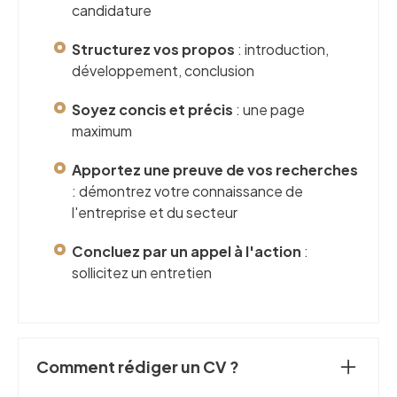
candidature
Structurez vos propos
: introduction,
développement, conclusion
Soyez concis et précis
: une page
maximum
Apportez une preuve de vos recherches
: démontrez votre connaissance de
l'entreprise et du secteur
Concluez par un appel à l'action
:
sollicitez un entretien
Comment rédiger un CV ?