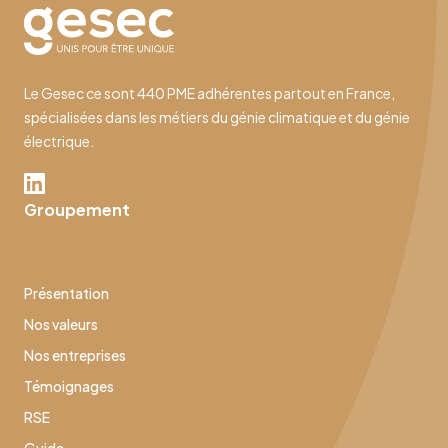
Le Gesec ce sont 440 PME adhérentes partout en France,
spécialisées dans les métiers du génie climatique et du génie
électrique.
Groupement
Présentation
Nos valeurs
Nos entreprises
Témoignages
RSE