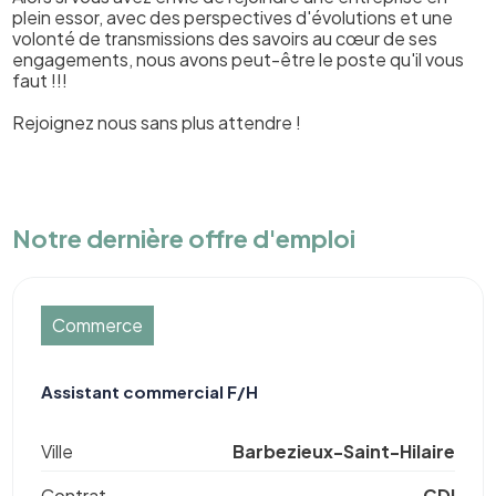
plein essor, avec des perspectives d'évolutions et une
volonté de transmissions des savoirs au cœur de ses
engagements, nous avons peut-être le poste qu'il vous
faut !!!
Rejoignez nous sans plus attendre !
Notre dernière offre d'emploi
Commerce
Assistant commercial F/H
Ville
Barbezieux-Saint-Hilaire
Contrat
CDI