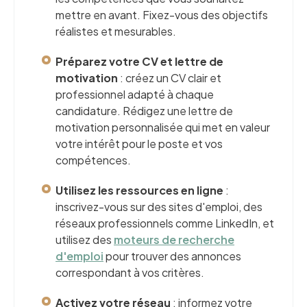
mettre en avant. Fixez-vous des objectifs
réalistes et mesurables.
Préparez votre CV et lettre de
motivation
: créez un CV clair et
professionnel adapté à chaque
candidature. Rédigez une lettre de
motivation personnalisée qui met en valeur
votre intérêt pour le poste et vos
compétences.
Utilisez les ressources en ligne
:
inscrivez-vous sur des sites d'emploi, des
réseaux professionnels comme LinkedIn, et
utilisez des
moteurs de recherche
d'emploi
pour trouver des annonces
correspondant à vos critères.
Activez votre réseau
: informez votre