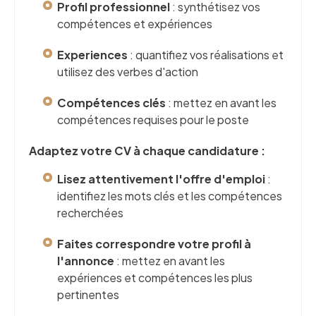
Profil professionnel
: synthétisez vos
compétences et expériences
Experiences
: quantifiez vos réalisations et
utilisez des verbes d'action
Compétences clés
: mettez en avant les
compétences requises pour le poste
Adaptez votre CV à chaque candidature :
Lisez attentivement l'offre d'emploi
:
identifiez les mots clés et les compétences
recherchées
Faites correspondre votre profil à
l'annonce
: mettez en avant les
expériences et compétences les plus
pertinentes