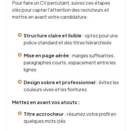
Pour faire un CV percutant, suivez ces étapes
clés pour capter l'attention des recruteurs et
mettre en avant votre candidature.
Structure claire et lisible
: optez pour une
police standard et des titres hiérarchisés
Mise en page aérée
: marges suffisantes,
paragraphes courts, espacement entre les
lignes
Design sobre et professionnel
: évitez les
couleurs vives et les fioritures
Mettez en avant vos atouts :
Titre accrocheur
: résumez votre profil en
quelques mots clés