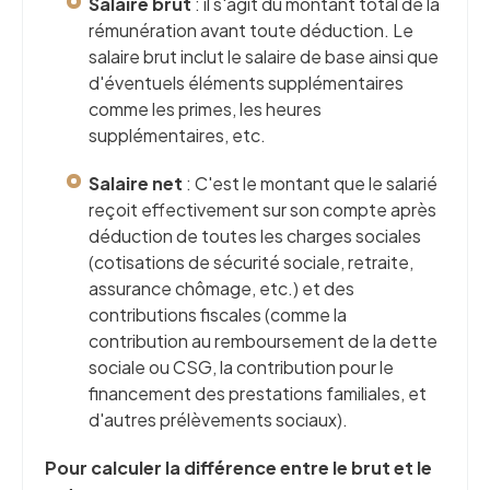
Salaire brut
: il s'agit du montant total de la
rémunération avant toute déduction. Le
salaire brut inclut le salaire de base ainsi que
d'éventuels éléments supplémentaires
comme les primes, les heures
supplémentaires, etc.
Salaire net
: C'est le montant que le salarié
reçoit effectivement sur son compte après
déduction de toutes les charges sociales
(cotisations de sécurité sociale, retraite,
assurance chômage, etc.) et des
contributions fiscales (comme la
contribution au remboursement de la dette
sociale ou CSG, la contribution pour le
financement des prestations familiales, et
d'autres prélèvements sociaux).
Pour calculer la différence entre le brut et le