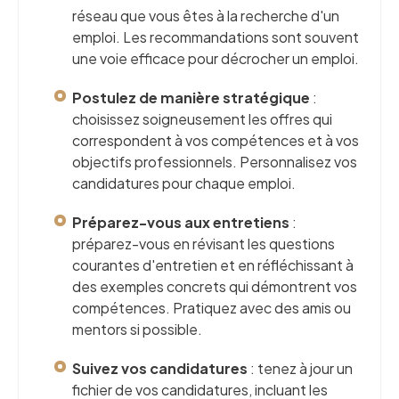
réseau que vous êtes à la recherche d'un
emploi. Les recommandations sont souvent
une voie efficace pour décrocher un emploi.
Postulez de manière stratégique
:
choisissez soigneusement les offres qui
correspondent à vos compétences et à vos
objectifs professionnels. Personnalisez vos
candidatures pour chaque emploi.
Préparez-vous aux entretiens
:
préparez-vous en révisant les questions
courantes d'entretien et en réfléchissant à
des exemples concrets qui démontrent vos
compétences. Pratiquez avec des amis ou
mentors si possible.
Suivez vos candidatures
: tenez à jour un
fichier de vos candidatures, incluant les