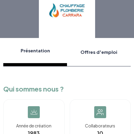
Présentation
Offres d'emploi
Qui sommes nous ?
Année de création
Collaborateurs
1983
10