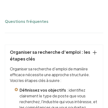
Questions fréquentes
Organiser sa recherche d'emploi : les
étapes clés
Organiser sa recherche d'emploi de manière
efficace nécessite une approche structurée.
Voici les étapes clés à suivre :
Définissez vos objectifs
: identifiez
clairement le type de poste que vous
recherchez, l'industrie qui vous intéresse, et
les compétences que vous souhaitez