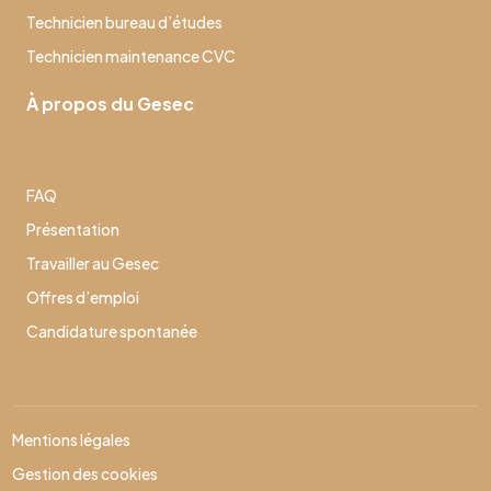
Technicien bureau d’études
Technicien maintenance CVC
À propos du Gesec
FAQ
Présentation
Travailler au Gesec
Offres d’emploi
Candidature spontanée
Mentions légales
Gestion des cookies