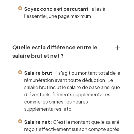
Soyez concis et percutant
: allez à
l'essentiel, une page maximum
Quelle est la différence entre le
salaire brut et net ?
Salaire brut
: il s'agit du montant total de la
rémunération avant toute déduction. Le
salaire brut inclut le salaire de base ainsi que
d'éventuels éléments supplémentaires
comme les primes, les heures
supplémentaires, etc.
Salaire net
: C'est le montant que le salarié
reçoit effectivement sur son compte après