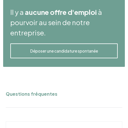
Il y a
aucune offre d'emploi
à
pourvoir au sein de notre
entreprise.
Déposer une candidature spontanée
Questions fréquentes