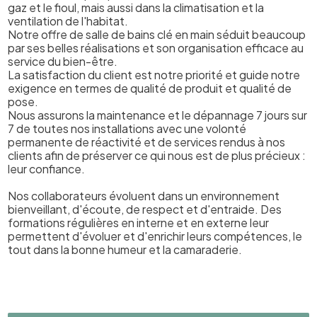
gaz et le fioul, mais aussi dans la climatisation et la
ventilation de l'habitat.
Notre offre de salle de bains clé en main séduit beaucoup
par ses belles réalisations et son organisation efficace au
service du bien-être.
La satisfaction du client est notre priorité et guide notre
exigence en termes de qualité de produit et qualité de
pose.
Nous assurons la maintenance et le dépannage 7 jours sur
7 de toutes nos installations avec une volonté
permanente de réactivité et de services rendus à nos
clients afin de préserver ce qui nous est de plus précieux :
leur confiance.
Nos collaborateurs évoluent dans un environnement
bienveillant, d'écoute, de respect et d'entraide. Des
formations régulières en interne et en externe leur
permettent d'évoluer et d'enrichir leurs compétences, le
tout dans la bonne humeur et la camaraderie.