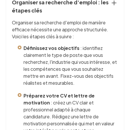
Organiser sa recherche d'emploi : les
étapes clés
Organiser sa recherche d'emploi de manière
efficace nécessite une approche structurée.
Voici les étapes clés à suivre :
Définissez vos objectifs
: identifiez
clairement le type de poste que vous
recherchez, l'industrie qui vous intéresse, et
les compétences que vous souhaitez
mettre en avant. Fixez-vous des objectifs
réalistes et mesurables.
Préparez votre CV et lettre de
motivation
: créez un CV clair et
professionnel adapté à chaque
candidature. Rédigez une lettre de
motivation personnalisée qui met en valeur