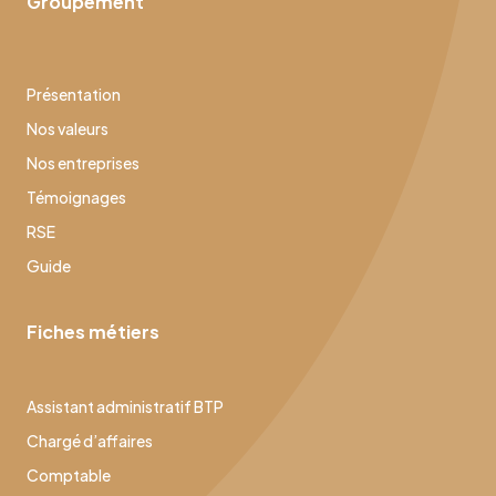
Groupement
Présentation
Nos valeurs
Nos entreprises
Témoignages
RSE
Guide
Fiches métiers
Assistant administratif BTP
Chargé d’affaires
Comptable