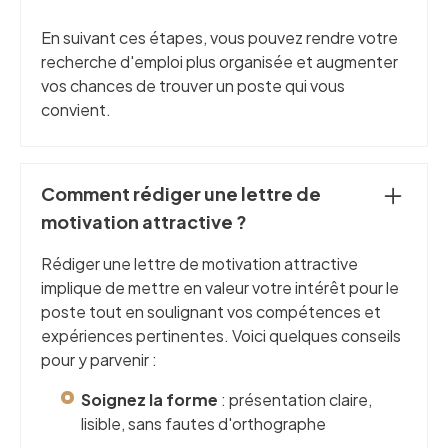
En suivant ces étapes, vous pouvez rendre votre
recherche d'emploi plus organisée et augmenter
vos chances de trouver un poste qui vous
convient.
Comment rédiger une lettre de
motivation attractive ?
Rédiger une lettre de motivation attractive
implique de mettre en valeur votre intérêt pour le
poste tout en soulignant vos compétences et
expériences pertinentes. Voici quelques conseils
pour y parvenir :
Soignez la forme
: présentation claire,
lisible, sans fautes d'orthographe