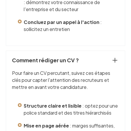
: démontrez votre connaissance de
l'entreprise et du secteur
Concluez par un appel à l'action
:
sollicitez un entretien
Comment rédiger un CV ?
Pour faire un CV percutant, suivez ces étapes
clés pour capter l'attention des recruteurs et
mettre en avant votre candidature.
Structure claire et lisible
: optez pour une
police standard et des titres hiérarchisés
Mise en page aérée
: marges suffisantes,