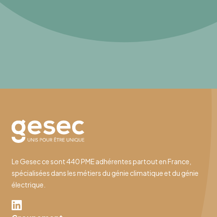
Le Gesec ce sont 440 PME adhérentes partout en France,
spécialisées dans les métiers du génie climatique et du génie
électrique.