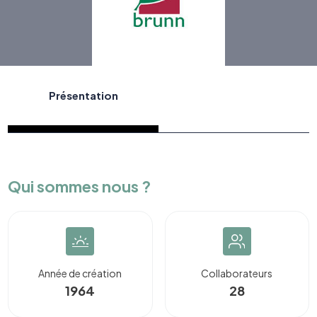
Présentation
Qui sommes nous ?
Année de création
Collaborateurs
1964
28