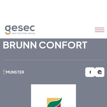
BRUNN CONFORT
MUNSTER