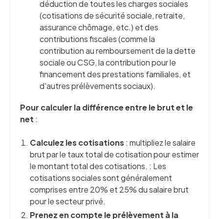
déduction de toutes les charges sociales
(cotisations de sécurité sociale, retraite,
assurance chômage, etc.) et des
contributions fiscales (comme la
contribution au remboursement de la dette
sociale ou CSG, la contribution pour le
financement des prestations familiales, et
d'autres prélèvements sociaux).
Pour calculer la différence entre le brut et le
net
:
Calculez les cotisations
: multipliez le salaire
brut par le taux total de cotisation pour estimer
le montant total des cotisations. : Les
cotisations sociales sont généralement
comprises entre 20% et 25% du salaire brut
pour le secteur privé.
Prenez en compte le prélèvement à la