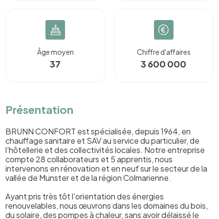
Âge moyen
Chiffre d'affaires
37
3 600 000
Présentation
BRUNN CONFORT est spécialisée, depuis 1964, en
chauffage sanitaire et SAV au service du particulier, de
l'hôtellerie et des collectivités locales. Notre entreprise
compte 28 collaborateurs et 5 apprentis, nous
intervenons en rénovation et en neuf sur le secteur de la
vallée de Munster et de la région Colmarienne.
Ayant pris très tôt l'orientation des énergies
renouvelables, nous œuvrons dans les domaines du bois,
du solaire, des pompes à chaleur, sans avoir délaissé le