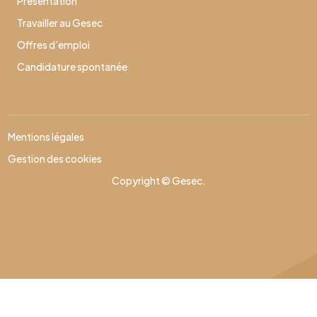
Présentation
Travailler au Gesec
Offres d’emploi
Candidature spontanée
Mentions légales
Gestion des cookies
Copyright © Gesec.