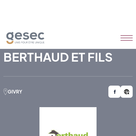
BERTHAUD ET FILS
GIVRY