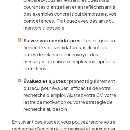
courantes d'entretien et en réfléchissant à
des exemples concrets qui démontrent vos
compétences. Pratiquez avec des amis ou
mentors si possible.
Suivez vos candidatures
: tenez à jour un
fichier de vos candidatures, incluant les
dates de relance pour envoyer des
messages de suivi aux employeurs après les
entretiens.
Évaluez et ajustez
: prenez régulièrement
du recul pour évaluer l'efficacité de votre
recherche d'emploi. Ajustez votre CV, votre
lettre de motivation ou votre stratégie de
recherche au besoin.
En suivant ces étapes, vous pouvez rendre votre
recherche d'emploi plus organisée et augmenter