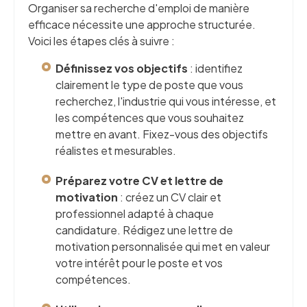
Organiser sa recherche d'emploi de manière
efficace nécessite une approche structurée.
Voici les étapes clés à suivre :
Définissez vos objectifs
: identifiez
clairement le type de poste que vous
recherchez, l'industrie qui vous intéresse, et
les compétences que vous souhaitez
mettre en avant. Fixez-vous des objectifs
réalistes et mesurables.
Préparez votre CV et lettre de
motivation
: créez un CV clair et
professionnel adapté à chaque
candidature. Rédigez une lettre de
motivation personnalisée qui met en valeur
votre intérêt pour le poste et vos
compétences.