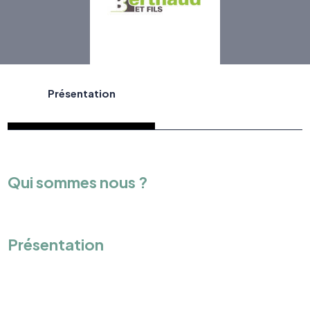
Présentation
Qui sommes nous ?
Présentation