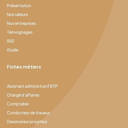
Présentation
Nos valeurs
Nos entreprises
Témoignages
RSE
Guide
Fiches métiers
Assistant administratif BTP
Chargé d’affaires
Comptable
Conducteur de travaux
Dessinateur projeteur