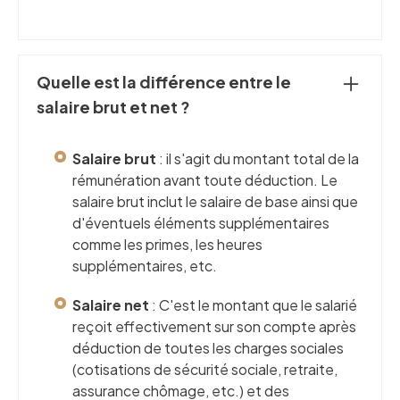
Quelle est la différence entre le
salaire brut et net ?
Salaire brut
: il s'agit du montant total de la
rémunération avant toute déduction. Le
salaire brut inclut le salaire de base ainsi que
d'éventuels éléments supplémentaires
comme les primes, les heures
supplémentaires, etc.
Salaire net
: C'est le montant que le salarié
reçoit effectivement sur son compte après
déduction de toutes les charges sociales
(cotisations de sécurité sociale, retraite,
assurance chômage, etc.) et des