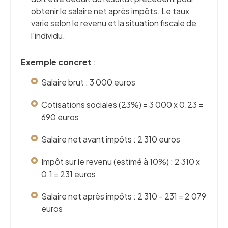
obtenir le salaire net après impôts. Le taux
varie selon le revenu et la situation fiscale de
l'individu.
Exemple concret
:
Salaire brut : 3 000 euros
Cotisations sociales (23%) = 3 000 x 0.23 =
690 euros
Salaire net avant impôts : 2 310 euros
Impôt sur le revenu (estimé à 10%) : 2 310 x
0.1 = 231 euros
Salaire net après impôts : 2 310 - 231 = 2 079
euros