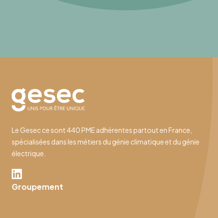
Le Gesec ce sont 440 PME adhérentes partout en France,
spécialisées dans les métiers du génie climatique et du génie
électrique.
Groupement