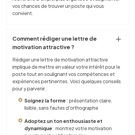
vos chances de trouver un poste qui vous
convient.
Comment rédiger une lettre de
motivation attractive ?
Rédiger une lettre de motivation attractive
implique de mettre en valeur votre intérêt pour le
poste tout en soulignant vos compétences et
expériences pertinentes. Voici quelques conseils
pour y parvenir :
Soignez la forme
: présentation claire,
lisible, sans fautes d'orthographe
Adoptez un ton enthousiaste et
dynamique
: montrez votre motivation