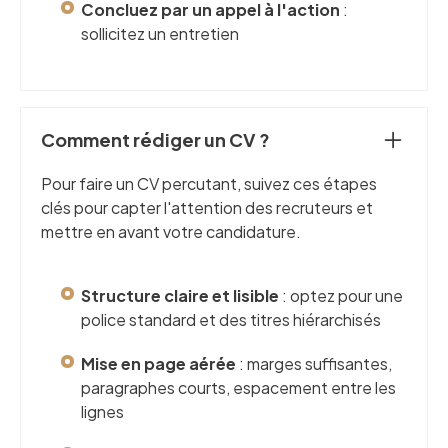
Concluez par un appel à l'action
:
sollicitez un entretien
Comment rédiger un CV ?
Pour faire un CV percutant, suivez ces étapes
clés pour capter l'attention des recruteurs et
mettre en avant votre candidature.
Structure claire et lisible
: optez pour une
police standard et des titres hiérarchisés
Mise en page aérée
: marges suffisantes,
paragraphes courts, espacement entre les
lignes