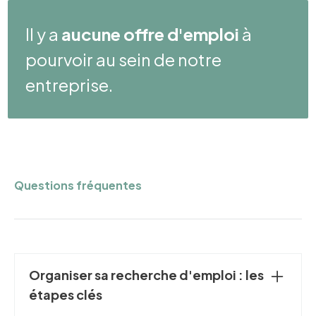
Il y a
aucune offre d'emploi
à
pourvoir au sein de notre
entreprise.
Questions fréquentes
Organiser sa recherche d'emploi : les
étapes clés