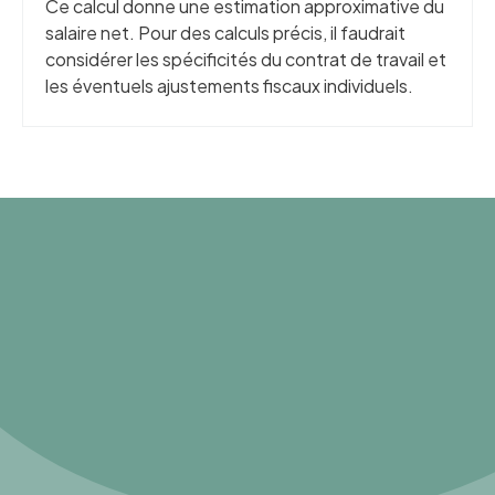
Ce calcul donne une estimation approximative du
salaire net. Pour des calculs précis, il faudrait
considérer les spécificités du contrat de travail et
les éventuels ajustements fiscaux individuels.