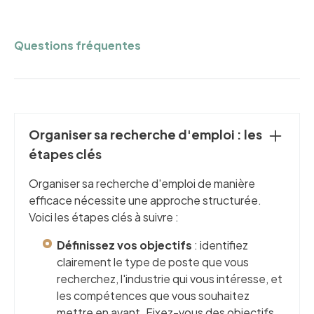
Questions fréquentes
Organiser sa recherche d'emploi : les
étapes clés
Organiser sa recherche d'emploi de manière
efficace nécessite une approche structurée.
Voici les étapes clés à suivre :
Définissez vos objectifs
: identifiez
clairement le type de poste que vous
recherchez, l'industrie qui vous intéresse, et
les compétences que vous souhaitez
mettre en avant. Fixez-vous des objectifs