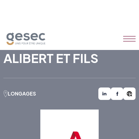
ALIBERT ET FILS
LONGAGES