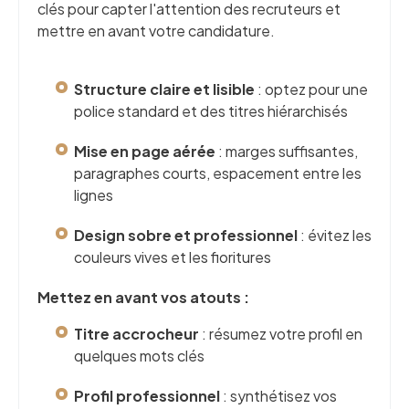
clés pour capter l'attention des recruteurs et
mettre en avant votre candidature.
Structure claire et lisible
: optez pour une
police standard et des titres hiérarchisés
Mise en page aérée
: marges suffisantes,
paragraphes courts, espacement entre les
lignes
Design sobre et professionnel
: évitez les
couleurs vives et les fioritures
Mettez en avant vos atouts :
Titre accrocheur
: résumez votre profil en
quelques mots clés
Profil professionnel
: synthétisez vos