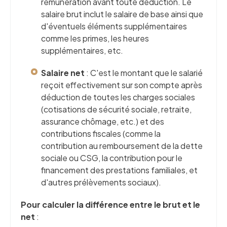
rémunération avant toute déduction. Le
salaire brut inclut le salaire de base ainsi que
d'éventuels éléments supplémentaires
comme les primes, les heures
supplémentaires, etc.
Salaire net
: C'est le montant que le salarié
reçoit effectivement sur son compte après
déduction de toutes les charges sociales
(cotisations de sécurité sociale, retraite,
assurance chômage, etc.) et des
contributions fiscales (comme la
contribution au remboursement de la dette
sociale ou CSG, la contribution pour le
financement des prestations familiales, et
d'autres prélèvements sociaux).
Pour calculer la différence entre le brut et le
net
: