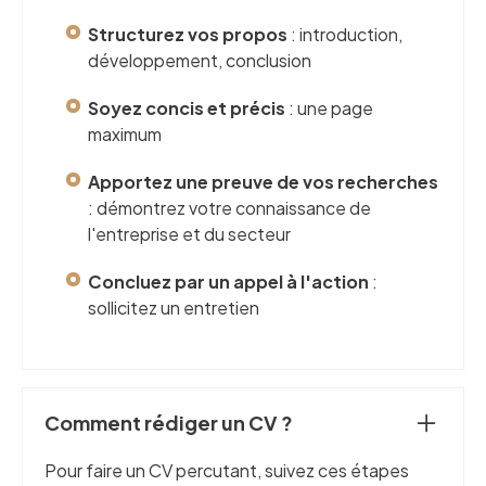
Structurez vos propos
: introduction,
développement, conclusion
Soyez concis et précis
: une page
maximum
Apportez une preuve de vos recherches
: démontrez votre connaissance de
l'entreprise et du secteur
Concluez par un appel à l'action
:
sollicitez un entretien
Comment rédiger un CV ?
Pour faire un CV percutant, suivez ces étapes