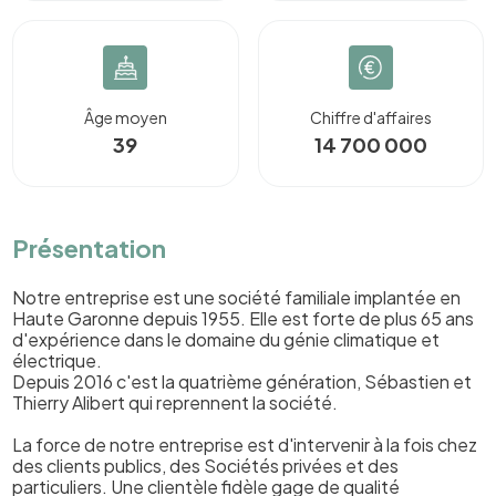
Âge moyen
Chiffre d'affaires
39
14 700 000
Présentation
Notre entreprise est une société familiale implantée en
Haute Garonne depuis 1955. Elle est forte de plus 65 ans
d'expérience dans le domaine du génie climatique et
électrique.
Depuis 2016 c'est la quatrième génération, Sébastien et
Thierry Alibert qui reprennent la société.
La force de notre entreprise est d'intervenir à la fois chez
des clients publics, des Sociétés privées et des
particuliers. Une clientèle fidèle gage de qualité