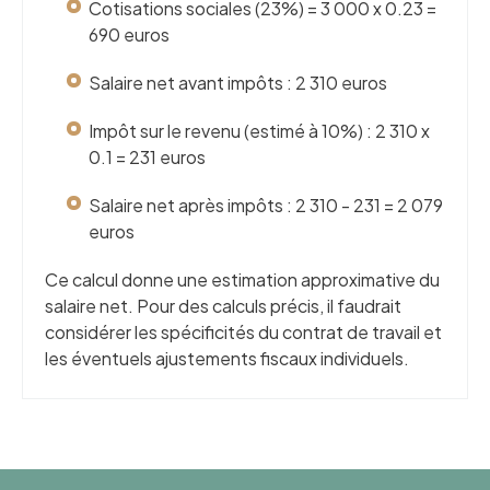
Cotisations sociales (23%) = 3 000 x 0.23 =
690 euros
Salaire net avant impôts : 2 310 euros
Impôt sur le revenu (estimé à 10%) : 2 310 x
0.1 = 231 euros
Salaire net après impôts : 2 310 - 231 = 2 079
euros
Ce calcul donne une estimation approximative du
salaire net. Pour des calculs précis, il faudrait
considérer les spécificités du contrat de travail et
les éventuels ajustements fiscaux individuels.