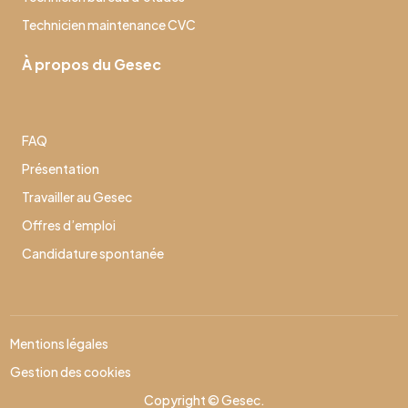
Technicien maintenance CVC
À propos du Gesec
FAQ
Présentation
Travailler au Gesec
Offres d’emploi
Candidature spontanée
Mentions légales
Gestion des cookies
Copyright © Gesec.