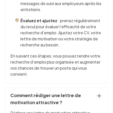
messages de suivi aux employeurs après les
entretiens.
Évaluez et ajustez
: prenez régulièrement
du recul pour évaluer l'efficacité de votre
recherche d'emploi. Ajustez votre CV, votre
lettre de motivation ou votre stratégie de
recherche au besoin.
En suivant ces étapes, vous pouvez rendre votre
recherche d'emploi plus organisée et augmenter
vos chances de trouver un poste qui vous
convient.
Comment rédiger une lettre de
motivation attractive ?
Rédiger une lettre de motivation attractive