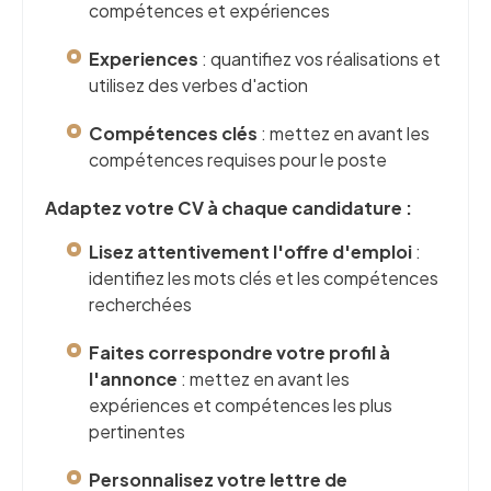
compétences et expériences
Experiences
: quantifiez vos réalisations et
utilisez des verbes d'action
Compétences clés
: mettez en avant les
compétences requises pour le poste
Adaptez votre CV à chaque candidature :
Lisez attentivement l'offre d'emploi
:
identifiez les mots clés et les compétences
recherchées
Faites correspondre votre profil à
l'annonce
: mettez en avant les
expériences et compétences les plus
pertinentes
Personnalisez votre lettre de