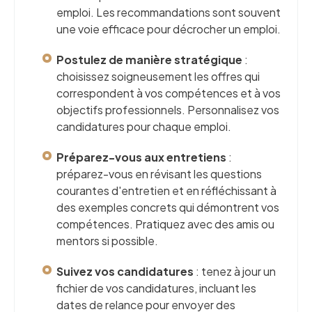
emploi. Les recommandations sont souvent
une voie efficace pour décrocher un emploi.
Postulez de manière stratégique
:
choisissez soigneusement les offres qui
correspondent à vos compétences et à vos
objectifs professionnels. Personnalisez vos
candidatures pour chaque emploi.
Préparez-vous aux entretiens
:
préparez-vous en révisant les questions
courantes d'entretien et en réfléchissant à
des exemples concrets qui démontrent vos
compétences. Pratiquez avec des amis ou
mentors si possible.
Suivez vos candidatures
: tenez à jour un
fichier de vos candidatures, incluant les
dates de relance pour envoyer des