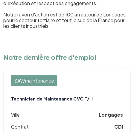
d'exécution et respect des engagements.
Notre rayon d'action est de 100km autour de Longages
pour le secteur tertiaire et tout le sud de la France pour
les clients industriels.
Notre dernière offre d'emploi
SAV/maintenance
Technicien de Maintenance CVC F/H
Ville
Longages
Contrat
CDI