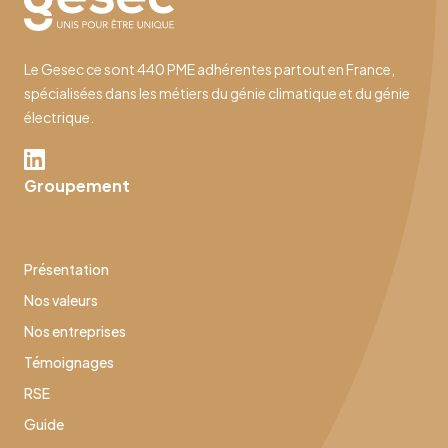
Le Gesec ce sont 440 PME adhérentes partout en France,
spécialisées dans les métiers du génie climatique et du génie
électrique.
Groupement
Présentation
Nos valeurs
Nos entreprises
Témoignages
RSE
Guide