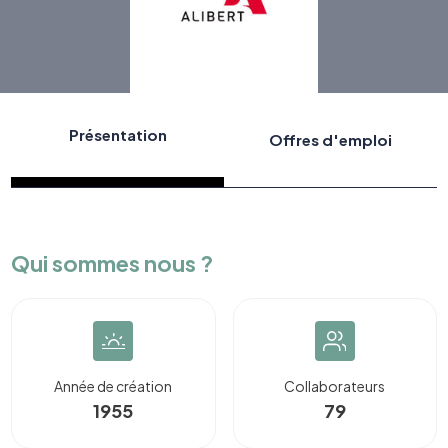
Présentation
Offres d'emploi
Qui sommes nous ?
Année de création
Collaborateurs
1955
79