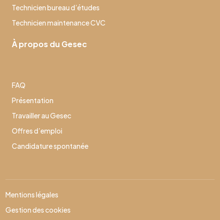
Technicien bureau d’études
Technicien maintenance CVC
À propos du Gesec
FAQ
Présentation
Travailler au Gesec
Offres d’emploi
Candidature spontanée
Mentions légales
Gestion des cookies