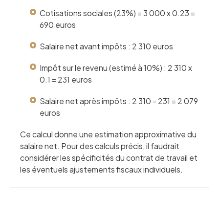
Cotisations sociales (23%) = 3 000 x 0.23 =
690 euros
Salaire net avant impôts : 2 310 euros
Impôt sur le revenu (estimé à 10%) : 2 310 x
0.1 = 231 euros
Salaire net après impôts : 2 310 - 231 = 2 079
euros
Ce calcul donne une estimation approximative du
salaire net. Pour des calculs précis, il faudrait
considérer les spécificités du contrat de travail et
les éventuels ajustements fiscaux individuels.