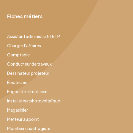
Fiches métiers
Assistant administratif BTP
Chargé d’affaires
Comptable
Conducteur de travaux
Dessinateur projeteur
Électricien
Frigoriste climaticien
Installateur photovoltaïque
Magasinier
Metteur au point
Plombier chauffagiste