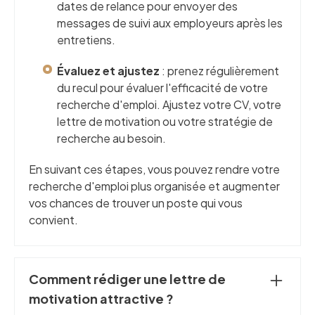
dates de relance pour envoyer des
messages de suivi aux employeurs après les
entretiens.
Évaluez et ajustez
: prenez régulièrement
du recul pour évaluer l'efficacité de votre
recherche d'emploi. Ajustez votre CV, votre
lettre de motivation ou votre stratégie de
recherche au besoin.
En suivant ces étapes, vous pouvez rendre votre
recherche d'emploi plus organisée et augmenter
vos chances de trouver un poste qui vous
convient.
Comment rédiger une lettre de
motivation attractive ?