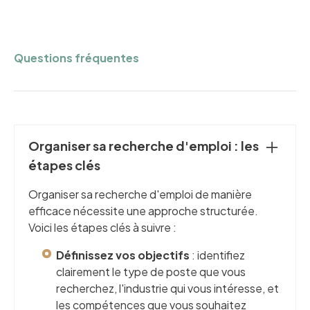
Questions fréquentes
Organiser sa recherche d'emploi : les
étapes clés
Organiser sa recherche d'emploi de manière
efficace nécessite une approche structurée.
Voici les étapes clés à suivre :
Définissez vos objectifs
: identifiez
clairement le type de poste que vous
recherchez, l'industrie qui vous intéresse, et
les compétences que vous souhaitez