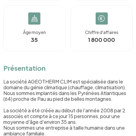
Âge moyen
Chiffre d'affaires
35
1 800 000
Présentation
La société AGEOTHERM CLIM est spécialisée dans le
domaine du génie climatique (chauffage, climatisation).
Nous sommes implantés dans les Pyrénées Atlantiques
(64) proche de Pau au pied de belles montagnes.
La société a été créée au début de l'année 2008 par 2
associés et compte à ce jour 15 personnes, pour une
moyenne d'âge d'environ 35 ans.
Nous sommes une entreprise à taille humaine dans une
ambiance familiale.