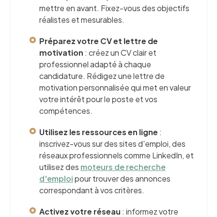
mettre en avant. Fixez-vous des objectifs
réalistes et mesurables.
Préparez votre CV et lettre de
motivation
: créez un CV clair et
professionnel adapté à chaque
candidature. Rédigez une lettre de
motivation personnalisée qui met en valeur
votre intérêt pour le poste et vos
compétences.
Utilisez les ressources en ligne
:
inscrivez-vous sur des sites d'emploi, des
réseaux professionnels comme LinkedIn, et
utilisez des
moteurs de recherche
d'emploi
pour trouver des annonces
correspondant à vos critères.
Activez votre réseau
: informez votre