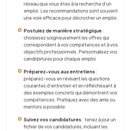
réseau que vous êtes à la recherche d'un
emploi. Les recommandations sont souvent
une voie efficace pour décrocher un emploi.
Postulez de manière stratégique
:
choisissez soigneusement les offres qui
correspondent à vos compétences et à vos
objectifs professionnels. Personnalisez vos
candidatures pour chaque emploi.
Préparez-vous aux entretiens
:
préparez-vous en révisant les questions
courantes d'entretien et en réfléchissant à
des exemples concrets qui démontrent vos
compétences. Pratiquez avec des amis ou
mentors si possible.
Suivez vos candidatures
: tenez à jour un
fichier de vos candidatures, incluant les