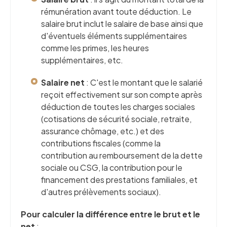
rémunération avant toute déduction. Le
salaire brut inclut le salaire de base ainsi que
d'éventuels éléments supplémentaires
comme les primes, les heures
supplémentaires, etc.
Salaire net
: C'est le montant que le salarié
reçoit effectivement sur son compte après
déduction de toutes les charges sociales
(cotisations de sécurité sociale, retraite,
assurance chômage, etc.) et des
contributions fiscales (comme la
contribution au remboursement de la dette
sociale ou CSG, la contribution pour le
financement des prestations familiales, et
d'autres prélèvements sociaux).
Pour calculer la différence entre le brut et le
net
: