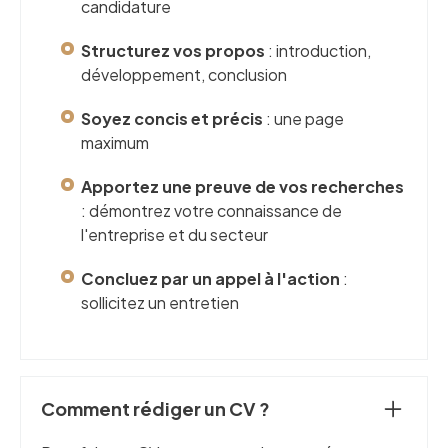
candidature
Structurez vos propos
: introduction,
développement, conclusion
Soyez concis et précis
: une page
maximum
Apportez une preuve de vos recherches
: démontrez votre connaissance de
l'entreprise et du secteur
Concluez par un appel à l'action
:
sollicitez un entretien
Comment rédiger un CV ?