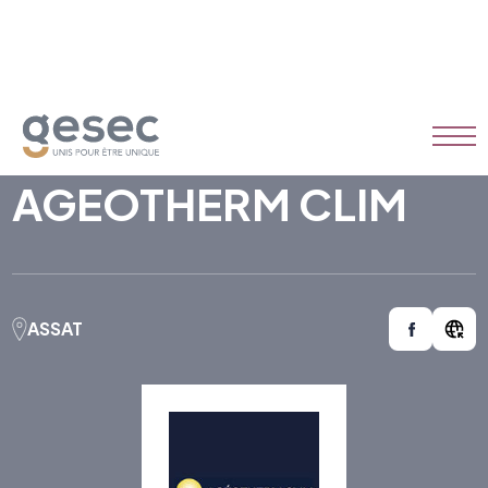
AGEOTHERM CLIM
ASSAT