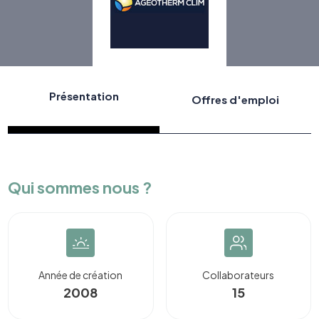
Présentation
Offres d'emploi
Qui sommes nous ?
Année de création
Collaborateurs
2008
15