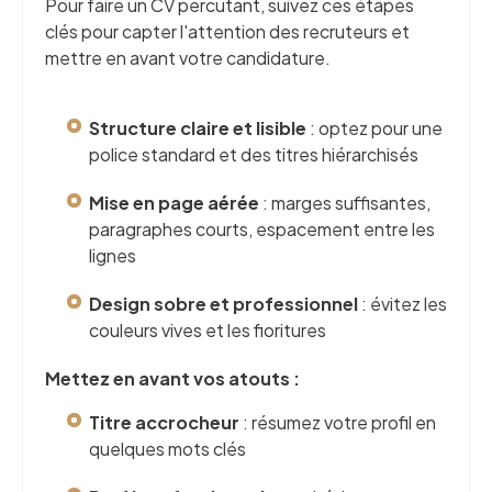
Pour faire un CV percutant, suivez ces étapes
clés pour capter l'attention des recruteurs et
mettre en avant votre candidature.
Structure claire et lisible
: optez pour une
police standard et des titres hiérarchisés
Mise en page aérée
: marges suffisantes,
paragraphes courts, espacement entre les
lignes
Design sobre et professionnel
: évitez les
couleurs vives et les fioritures
Mettez en avant vos atouts :
Titre accrocheur
: résumez votre profil en
quelques mots clés