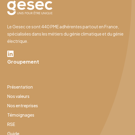
Le Gesec ce sont 440 PME adhérentes partout en France,
spécialisées dans les métiers du génie climatique et du génie
électrique.
Groupement
Présentation
Nos valeurs
Nos entreprises
Témoignages
RSE
Guide