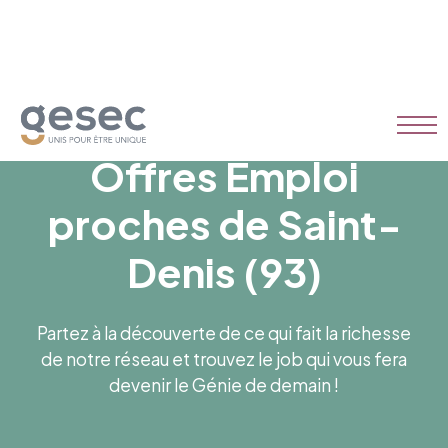
Offres Emploi
proches de Saint-
Denis (93)
Partez à la découverte de ce qui fait la richesse
de notre réseau et trouvez le job qui vous fera
devenir le Génie de demain !