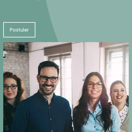
Postuler