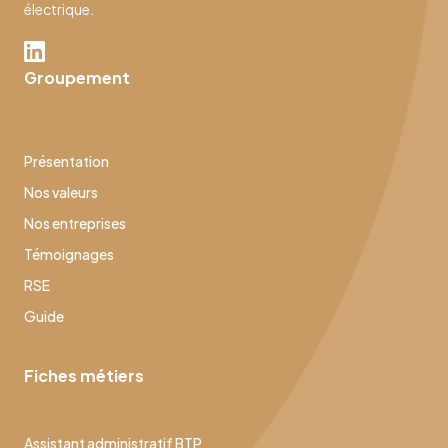
électrique.
Groupement
Présentation
Nos valeurs
Nos entreprises
Témoignages
RSE
Guide
Fiches métiers
Assistant administratif BTP