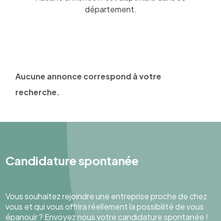
département.
Aucune annonce correspond à votre
recherche.
Candidature spontanée
Vous souhaitez rejoindre une entreprise proche de chez
vous et qui vous offrira réellement la possibilité de vous
épanouir ? Envoyez nous votre candidature spontanée !