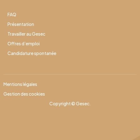
FAQ
Présentation
Travailler au Gesec
Offres d’emploi
Candidature spontanée
Mentions légales
Gestion des cookies
Copyright © Gesec.