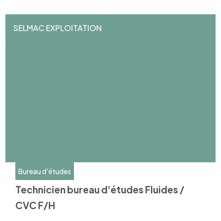
SELMAC EXPLOITATION
Bureau d'études
Technicien bureau d'études Fluides /
CVC F/H