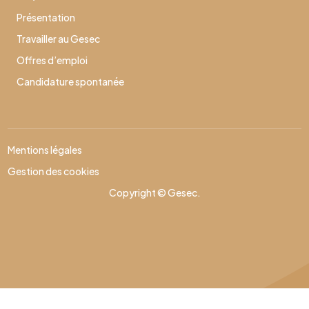
Présentation
Travailler au Gesec
Offres d’emploi
Candidature spontanée
Mentions légales
Gestion des cookies
Copyright © Gesec.