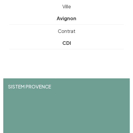
Ville
Avignon
Contrat
CDI
SISTEM PROVENCE