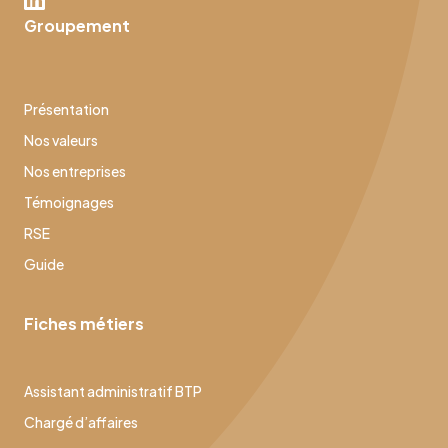
Groupement
Présentation
Nos valeurs
Nos entreprises
Témoignages
RSE
Guide
Fiches métiers
Assistant administratif BTP
Chargé d’affaires