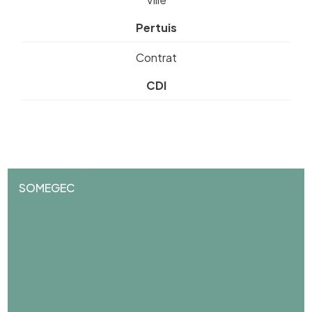
Pertuis
Contrat
CDI
SOMEGEC