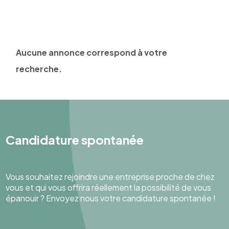
Aucune annonce correspond à votre
recherche.
Candidature spontanée
Vous souhaitez rejoindre une entreprise proche de chez
vous et qui vous offrira réellement la possibilité de vous
épanouir ? Envoyez nous votre candidature spontanée !