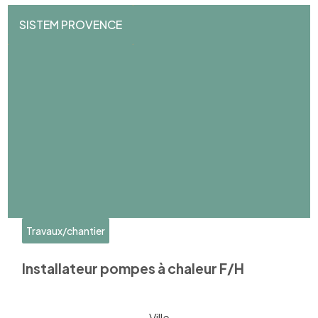
SISTEM PROVENCE
Travaux/chantier
Installateur pompes à chaleur F/H
Ville