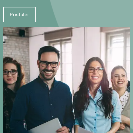
Postuler