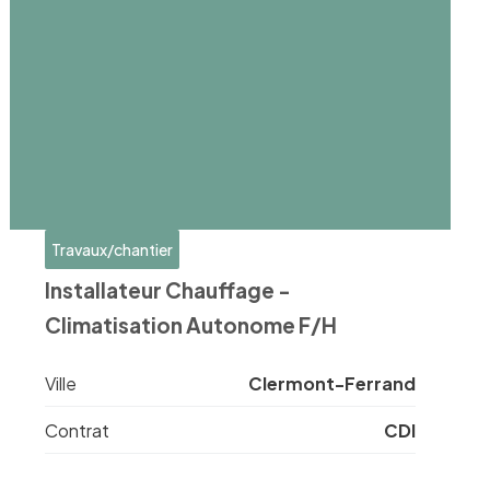
Travaux/chantier
Installateur Chauffage -
Climatisation Autonome F/H
Ville
Clermont-Ferrand
Contrat
CDI