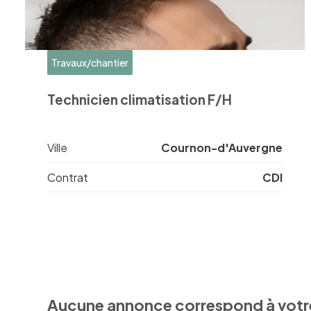
Travaux/chantier
Technicien climatisation F/H
Ville
Cournon-d'Auvergne
Contrat
CDI
Aucune annonce correspond à votr