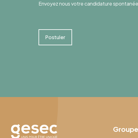
Envoyez nous votre candidature spontanée
Postuler
Group