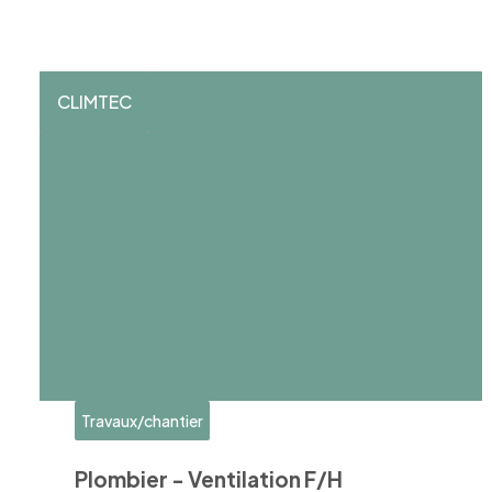
CLIMTEC
Travaux/chantier
Plombier - Ventilation F/H