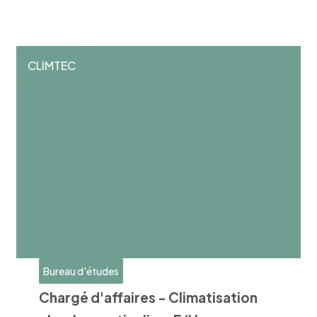
CLIMTEC
Bureau d'études
Chargé d'affaires - Climatisation