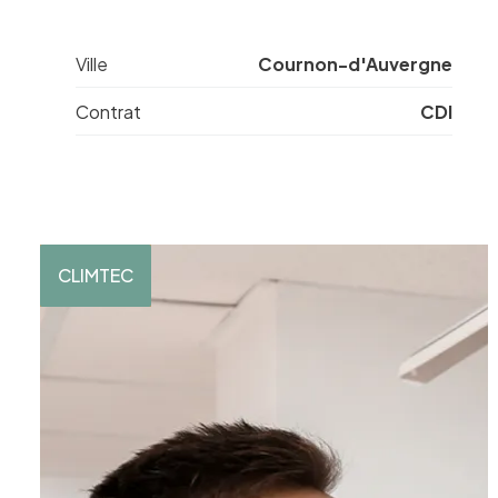
Ville
Cournon-d'Auvergne
Contrat
CDI
CLIMTEC