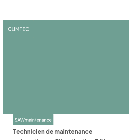
CLIMTEC
SAV/maintenance
Technicien de maintenance