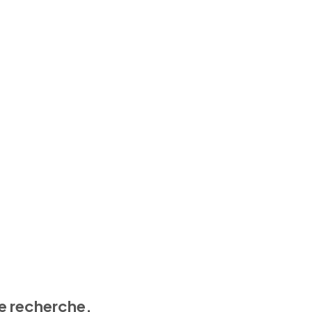
e recherche.