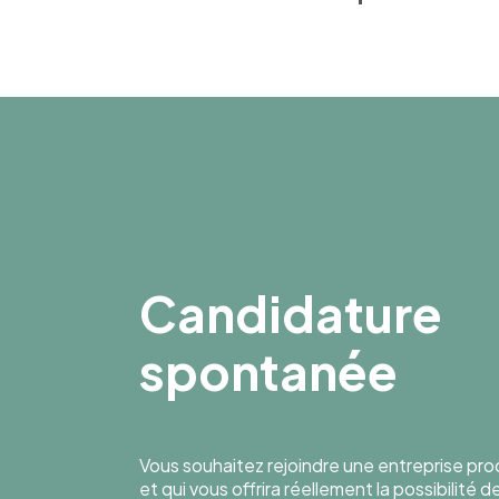
Candidature
spontanée
Vous souhaitez rejoindre une entreprise pr
et qui vous offrira réellement la possibilité 