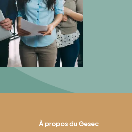
À propos du Gesec