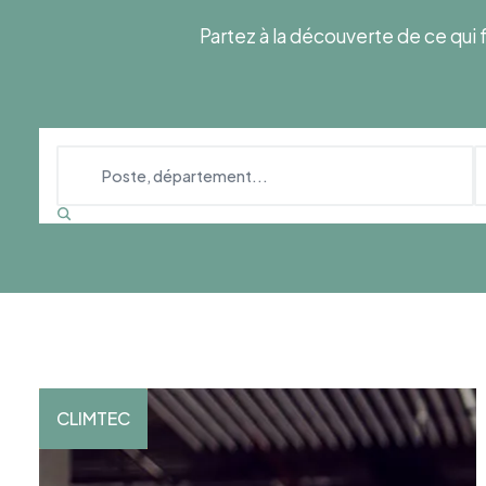
Partez à la découverte de ce qui f
CLIMTEC