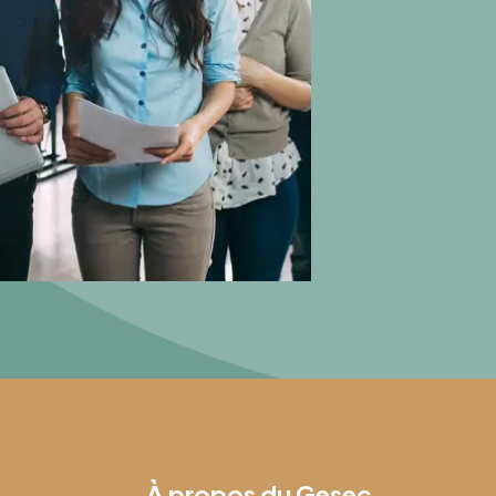
À propos du Gesec