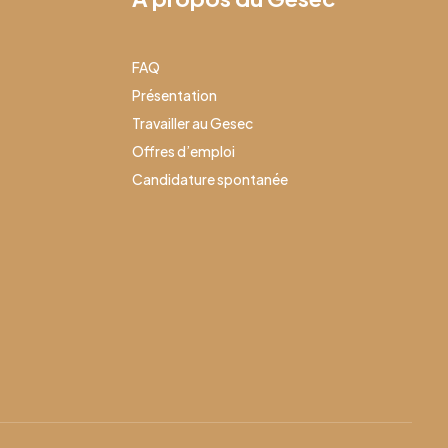
FAQ
Présentation
Travailler au Gesec
Offres d’emploi
Candidature spontanée