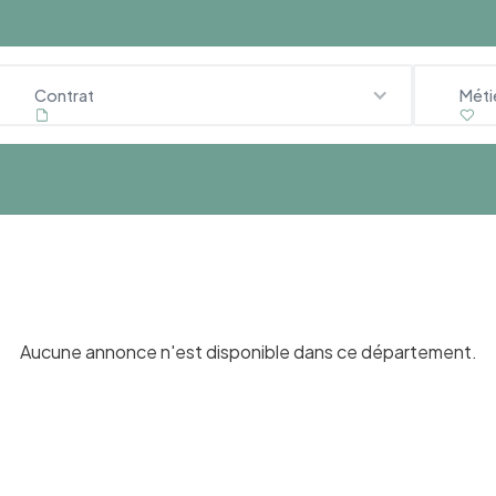
Contrat
Méti
Aucune annonce n'est disponible dans ce département.