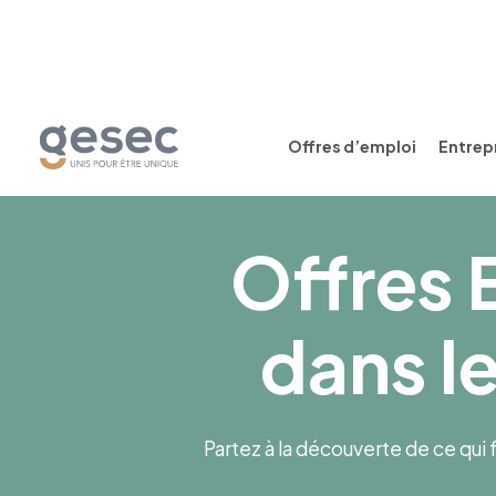
Offres d’emploi
Entrepr
Offres 
dans l
Partez à la découverte de ce qui f