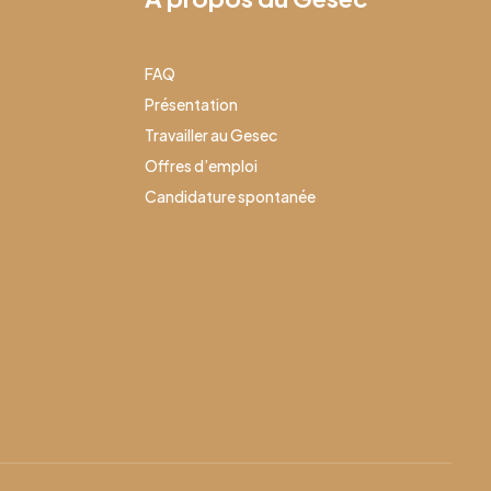
FAQ
Présentation
Travailler au Gesec
Offres d’emploi
Candidature spontanée