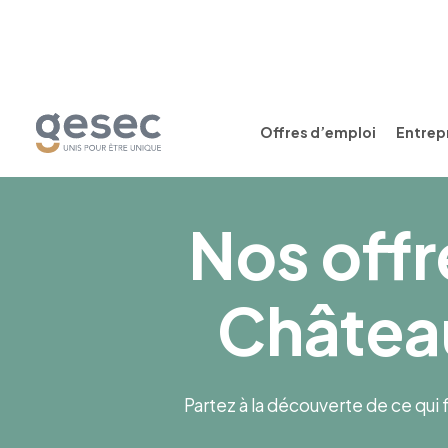
Offres d’emploi
Entrepr
Nos offr
Château
Partez à la découverte de ce qui f