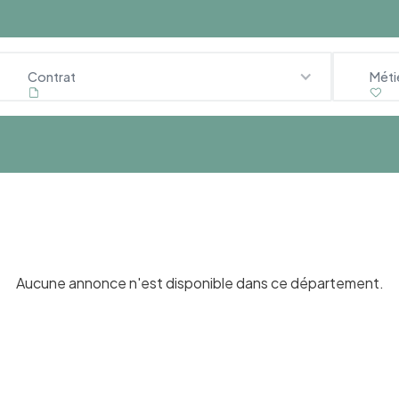
Contrat
Méti
Aucune annonce n'est disponible dans ce département.