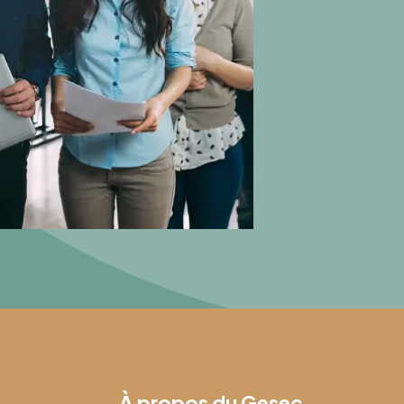
À propos du Gesec