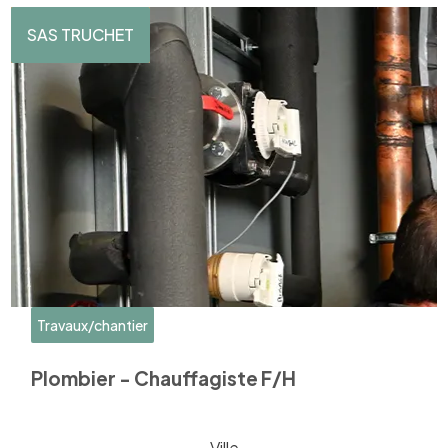
SAS TRUCHET
Travaux/chantier
Plombier - Chauffagiste F/H
Ville