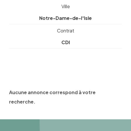
Ville
Notre-Dame-de-l'Isle
Contrat
CDI
Aucune annonce correspond à votre
recherche.