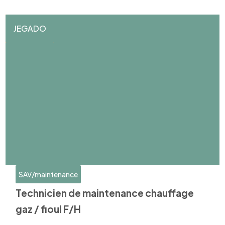
JEGADO
SAV/maintenance
Technicien de maintenance chauffage
gaz / fioul F/H