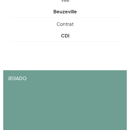
Beuzeville
Contrat
CDI
JEGADO