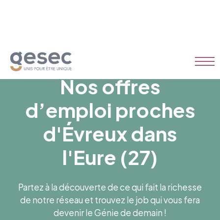
Nos offres
d’emploi proches
d'Évreux dans
l'Eure (27)
Partez à la découverte de ce qui fait la richesse
de notre réseau et trouvez le job qui vous fera
devenir le Génie de demain !