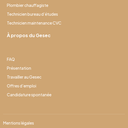
Plombier chauffagiste
Technicien bureau d’études
Technicien maintenance CVC
À propos du Gesec
FAQ
Présentation
Travailler au Gesec
Offres d’emploi
Candidature spontanée
Mentions légales