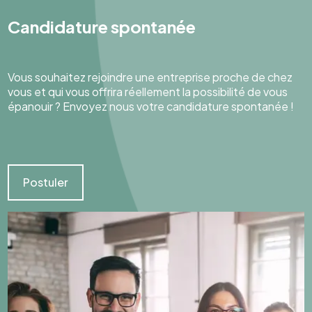
Candidature spontanée
Vous souhaitez rejoindre une entreprise proche de chez
vous et qui vous offrira réellement la possibilité de vous
épanouir ? Envoyez nous votre candidature spontanée !
Postuler