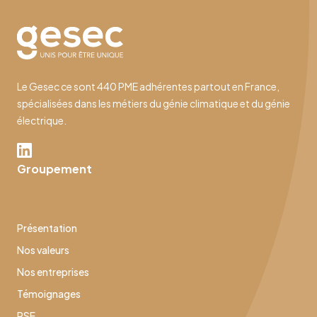
Le Gesec ce sont 440 PME adhérentes partout en France,
spécialisées dans les métiers du génie climatique et du génie
électrique.
Groupement
Présentation
Nos valeurs
Nos entreprises
Témoignages
RSE