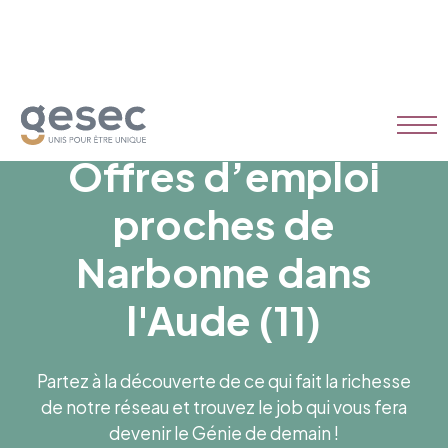
Offres d’emploi
proches de
Narbonne dans
l'Aude (11)
Partez à la découverte de ce qui fait la richesse
de notre réseau et trouvez le job qui vous fera
devenir le Génie de demain !