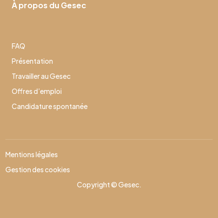
À propos du Gesec
FAQ
Présentation
Travailler au Gesec
Offres d’emploi
Candidature spontanée
Mentions légales
Gestion des cookies
Copyright © Gesec.