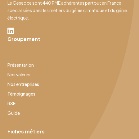
Le Gesec ce sont 440 PME adhérentes partout en France,
spécialisées dans les métiers du génie climatique et du génie
électrique.
Groupement
Présentation
Nos valeurs
Nos entreprises
Témoignages
RSE
Guide
Fiches métiers