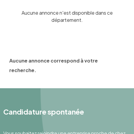
Aucune annonce n'est disponible dans ce
département.
Aucune annonce correspond à votre
recherche.
Candidature spontanée
Vous souhaitez rejoindre une entreprise proche de chez