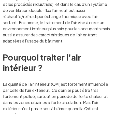
et les procédés industriels), et dans le cas d’un système
de ventilation double-flux l’air neuf est aussi
réchauffé/refroidi par échange thermique avec l’air
sortant. En somme, le traitement de l'air vise à créer un
environnement intérieur plus sain pour les occupants mais
aussi à assurer des caractéristiques de l’air entrant
adaptées à l’usage du bâtiment.
Pourquoi traiter l’air
intérieur ?
La qualité de l'air intérieur (QAI)est fortement influencée
par celle de l’air extérieur. Ce dernier peut être très
fortement pollué, surtout en période de forte chaleur et
dans les zones urbaines à forte circulation. Mais l’air
extérieur n’est pas le seul à blâmer quand la QAI est