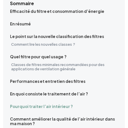
Sommaire
Efficacité du filtre et consommation d’énergie
En résumé
Le point sur la nouvelle classification des filtres
Comment lire les nouvelles classes ?‍
Quel filtre pour quel usage ?
Classes de filtres minimales recommandées pour des
applications de ventilation générale
Performances et entretien des filtres
En quoi consiste le traitement de l’air ?
Pourquoi traiter l’air intérieur ?
Comment améliorer la qualité de l’air intérieur dans
ma maison ?