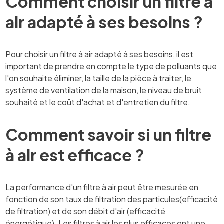
Comment choisir un filtre à
air adapté à ses besoins ?
Pour choisir un filtre à air adapté à ses besoins, il est
important de prendre en compte le type de polluants que
l'on souhaite éliminer, la taille de la pièce à traiter, le
système de ventilation de la maison, le niveau de bruit
souhaité et le coût d'achat et d'entretien du filtre.
Comment savoir si un filtre
à air est efficace ?
La performance d'un filtre à air peut être mesurée en
fonction de son taux de filtration des particules(efficacité
de filtration) et de son débit d'air (efficacité
énergétique). Les filtres à air les plus efficaces ont une