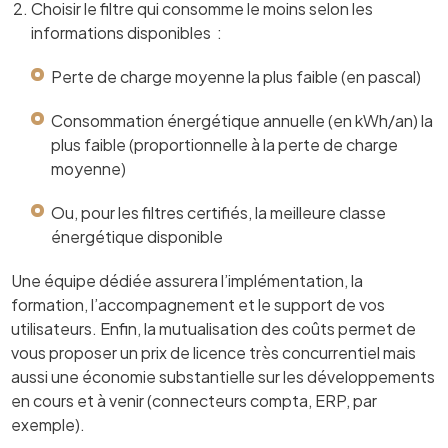
Choisir le filtre qui consomme le moins selon les
informations disponibles :
Perte de charge moyenne la plus faible (en pascal)
Consommation énergétique annuelle (en kWh/an) la
plus faible (proportionnelle à la perte de charge
moyenne)
Ou, pour les filtres certifiés, la meilleure classe
énergétique disponible
Une équipe dédiée assurera l’implémentation, la
formation, l’accompagnement et le support de vos
utilisateurs. Enfin, la mutualisation des coûts permet de
vous proposer un prix de licence très concurrentiel mais
aussi une économie substantielle sur les développements
en cours et à venir (connecteurs compta, ERP, par
exemple).