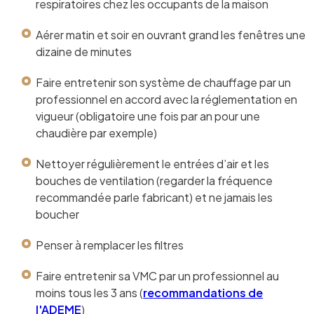
respiratoires chez les occupants de la maison
Aérer matin et soir en ouvrant grand les fenêtres une
dizaine de minutes
Faire entretenir son système de chauffage par un
professionnel en accord avec la réglementation en
vigueur (obligatoire une fois par an pour une
chaudière par exemple)
Nettoyer régulièrement le entrées d’air et les
bouches de ventilation (regarder la fréquence
recommandée parle fabricant) et ne jamais les
boucher
Penser à remplacer les filtres
Faire entretenir sa VMC par un professionnel au
moins tous les 3 ans (
recommandations de
l'ADEME
)