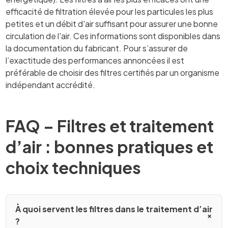
efficacité de filtration élevée pour les particules les plus
petites et un débit d'air suffisant pour assurer une bonne
circulation de l'air. Ces informations sont disponibles dans
la documentation du fabricant. Pour s’assurer de
l’exactitude des performances annoncées il est
préférable de choisir des filtres certifiés par un organisme
indépendant accrédité.
FAQ – Filtres et traitement
d’air : bonnes pratiques et
choix techniques
À quoi servent les filtres dans le traitement d’air
?