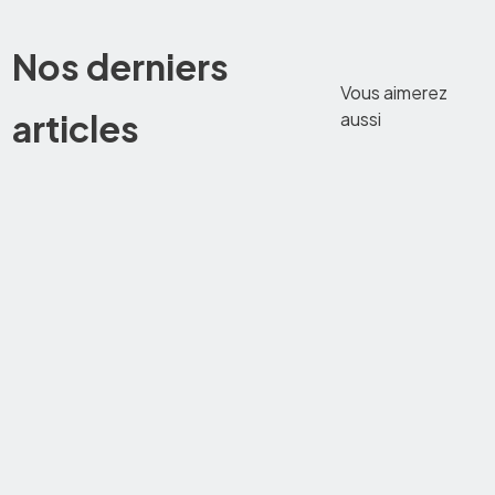
Nos derniers
Vous aimerez
articles
aussi