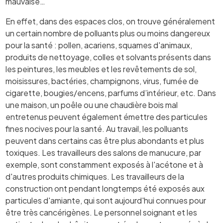
mauvaise…
En effet, dans des espaces clos, on trouve généralement
un certain nombre de polluants plus ou moins dangereux
pour la santé : pollen, acariens, squames d'animaux,
produits de nettoyage, colles et solvants présents dans
les peintures, les meubles et les revêtements de sol,
moisissures, bactéries, champignons, virus, fumée de
cigarette, bougies/encens, parfums d’intérieur, etc. Dans
une maison, un poêle ou une chaudière bois mal
entretenus peuvent également émettre des particules
fines nocives pour la santé. Au travail, les polluants
peuvent dans certains cas être plus abondants et plus
toxiques. Les travailleurs des salons de manucure, par
exemple, sont constamment exposés à l'acétone et à
d'autres produits chimiques. Les travailleurs de la
construction ont pendant longtemps été exposés aux
particules d'amiante, qui sont aujourd'hui connues pour
être très cancérigènes. Le personnel soignant et les