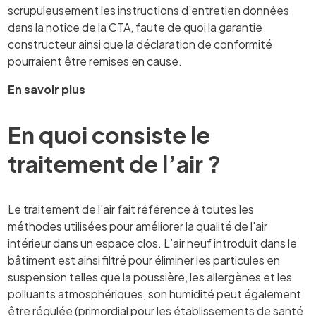
scrupuleusement les instructions d’entretien données
dans la notice de la CTA, faute de quoi la garantie
constructeur ainsi que la déclaration de conformité
pourraient être remises en cause.
En savoir plus
En quoi consiste le
traitement de l’air ?
Le traitement de l'air fait référence à toutes les
méthodes utilisées pour améliorer la qualité de l'air
intérieur dans un espace clos. L’air neuf introduit dans le
bâtiment est ainsi filtré pour éliminer les particules en
suspension telles que la poussière, les allergènes et les
polluants atmosphériques, son humidité peut également
être régulée (primordial pour les établissements de santé