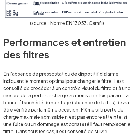
(source : Nomre EN 13053, Camfil)
Performances et entretien
des filtres
En l’absence de pressostat ou de dispositif d’alarme
indiquant le moment optimal pour changer le filtre, il est
conseillé de procéder à un contrôle visuel du filtre et à une
mesure de la perte de charge au moins une fois par an. La
bonne étanchéité du montage (absence de fuites) devra
être vérifiée par la même occasion. Même si la perte de
charge maximale admissible n’est pas encore atteinte, si
une fuite ou un dommage est constaté il faut remplacer le
filtre. Dans tous les cas, il est conseillé de suivre