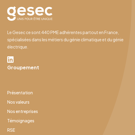
Le Gesec ce sont 440 PME adhérentes partout en France,
spécialisées dans les métiers du génie climatique et du génie
électrique.
Groupement
Présentation
Nos valeurs
Nos entreprises
Témoignages
RSE