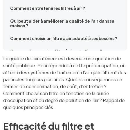
Comment entretenir les filtres à air ?
Qui peut aider à améliorer la qualité de l'air dans sa
maison ?
Comment choisir un filtre à air adapté à ses besoins ?
Comment savoir si un filtre à air est efficace ?
La qualité de l’air intérieur est devenue une question de
santé publique. Pour répondre à cette préoccupation, on
attend des systèmes de traitement d’air qu’ils filtrent des
particules toujours plus fines. Quelles conséquences en
termes de consommation, de coût, d’entretien ?
Comment choisir son filtre en fonction de la durée
d’occupation et du degré de pollution de l’air ? Rappel de
quelques principes clés.
Efficacité du filtre et