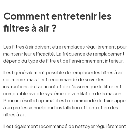
Comment entretenir les
filtres à air ?
Les filtres à air doivent être remplacés régulièrement pour
maintenir leur efficacité. La fréquence de remplacement
dépend du type de filtre et de l'environnement intérieur.
Il est généralement possible de remplacer les filtres à air
soi-même, mais il est recommandé de suivre les
instructions du fabricant et de s'assurer que le filtre est
compatible avec le système de ventilation de la maison.
Pour un résultat optimal, il est recommandé de faire appel
à un professionnel pour l'installation et l'entretien des
filtres à air.
Il est également recommandé de nettoyer régulièrement