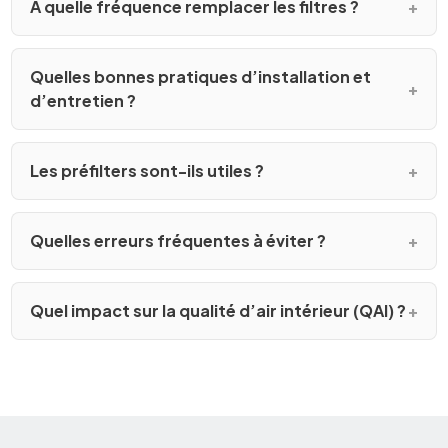
À quelle fréquence remplacer les filtres ?
Quelles bonnes pratiques d’installation et
d’entretien ?
Les préfilters sont-ils utiles ?
Quelles erreurs fréquentes à éviter ?
Quel impact sur la qualité d’air intérieur (QAI) ?