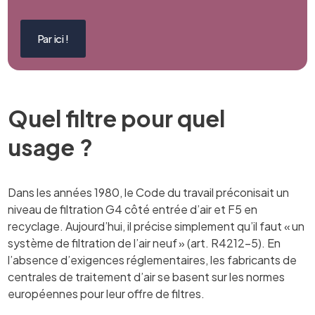
Par ici !
Quel filtre pour quel
usage ?
Dans les années 1980, le Code du travail préconisait un
niveau de filtration G4 côté entrée d’air et F5 en
recyclage. Aujourd’hui, il précise simplement qu’il faut « un
système de filtration de l’air neuf » (art. R4212-5). En
l’absence d’exigences réglementaires, les fabricants de
centrales de traitement d’air se basent sur les normes
européennes pour leur offre de filtres.