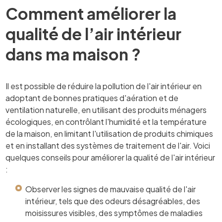
Comment améliorer la
qualité de l’air intérieur
dans ma maison ?
Il est possible de réduire la pollution de l'air intérieur en
adoptant de bonnes pratiques d'aération et de
ventilation naturelle, en utilisant des produits ménagers
écologiques, en contrôlant l'humidité et la température
de la maison, en limitant l'utilisation de produits chimiques
et en installant des systèmes de traitement de l'air. Voici
quelques conseils pour améliorer la qualité de l'air intérieur
:
Observer les signes de mauvaise qualité de l'air
intérieur, tels que des odeurs désagréables, des
moisissures visibles, des symptômes de maladies