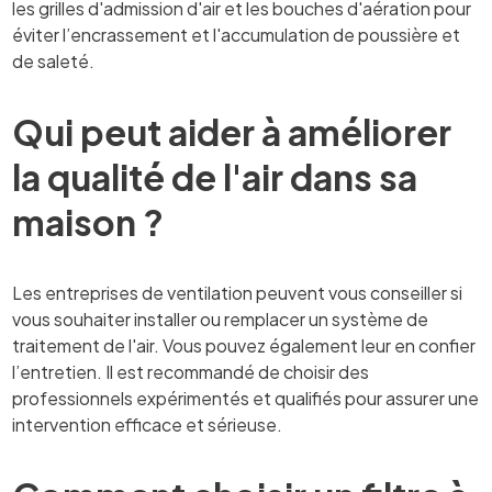
les grilles d'admission d'air et les bouches d'aération pour
éviter l’encrassement et l'accumulation de poussière et
de saleté.
Qui peut aider à améliorer
la qualité de l'air dans sa
maison ?
Les entreprises de ventilation peuvent vous conseiller si
vous souhaiter installer ou remplacer un système de
traitement de l'air. Vous pouvez également leur en confier
l’entretien. Il est recommandé de choisir des
professionnels expérimentés et qualifiés pour assurer une
intervention efficace et sérieuse.