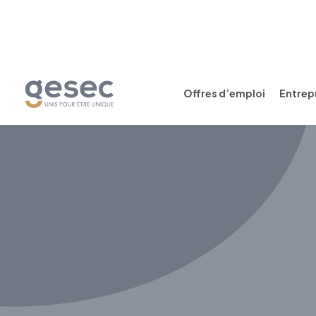
Offres d’emploi
Entrepr