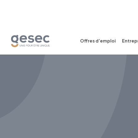
Offres d’emploi
Entrepr
CDI
Temps plein