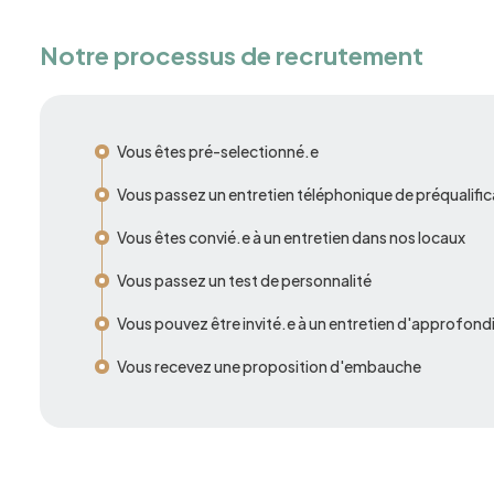
Notre processus de recrutement
Vous êtes pré-selectionné.e
Vous passez un entretien téléphonique de préqualific
Vous êtes convié.e à un entretien dans nos locaux
Vous passez un test de personnalité
Vous pouvez être invité.e à un entretien d'approfon
Vous recevez une proposition d'embauche