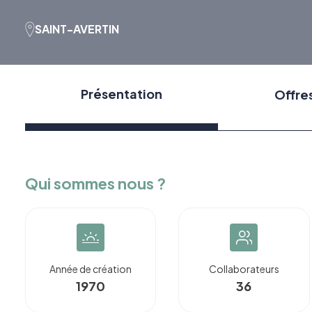
SAINT-AVERTIN
Présentation
Offre
Qui sommes nous ?
Année de création
Collaborateurs
1970
36